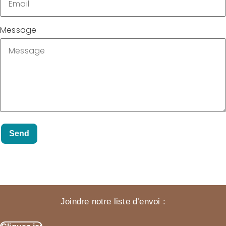
Message
Send
Joindre notre liste d’envoi :