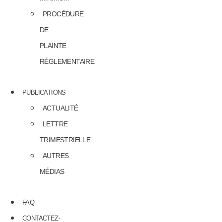
PROCÉDURE
DE
PLAINTE
RÉGLEMENTAIRE
PUBLICATIONS
ACTUALITÉ
LETTRE
TRIMESTRIELLE
AUTRES
MÉDIAS
FAQ
CONTACTEZ-