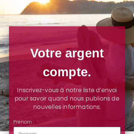
Votre argent
compte.
Inscrivez-vous à notre liste d’envoi
pour savoir quand nous publions de
nouvelles informations.
Prenom :