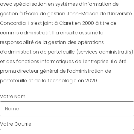
avec spécialisation en systèmes d’information de
gestion à l’École de gestion John-Molson de l’Université
Concordia. Il s’est joint à Claret en 2000 à titre de
commis administratif. Il a ensuite assumé la
responsabilité de la gestion des opérations
d’administration de portefeuille (services administratifs)
et des fonctions informatiques de l’entreprise. Il a été
promu directeur général de l’administration de
portefeuille et de la technologie en 2020.
Votre Nom
Votre Courriel