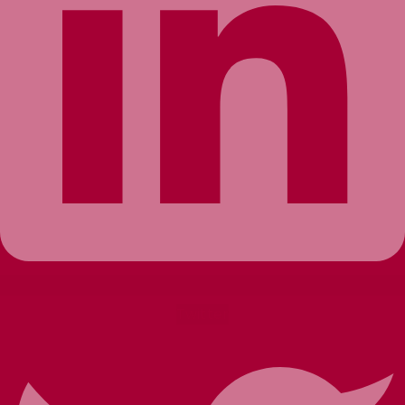
Twitter