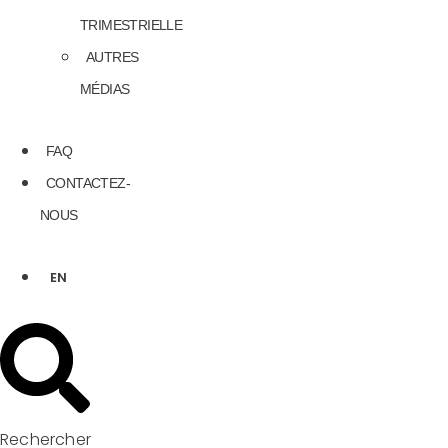
TRIMESTRIELLE
AUTRES
MÉDIAS
FAQ
CONTACTEZ-
NOUS
EN
Rechercher