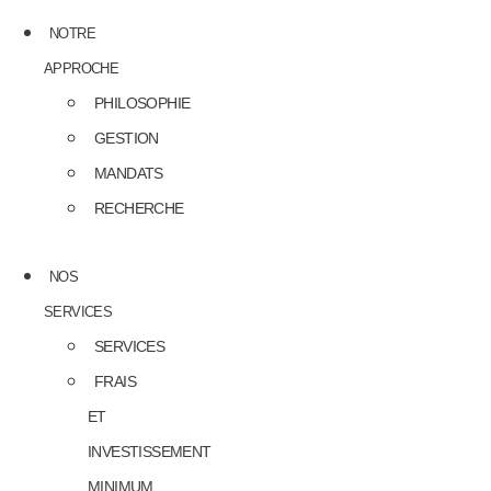
NOTRE
APPROCHE
PHILOSOPHIE
GESTION
MANDATS
RECHERCHE
NOS
SERVICES
SERVICES
FRAIS
ET
INVESTISSEMENT
MINIMUM