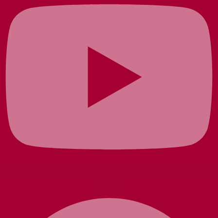
Facebook