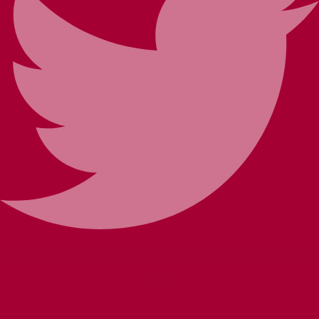
Youtube