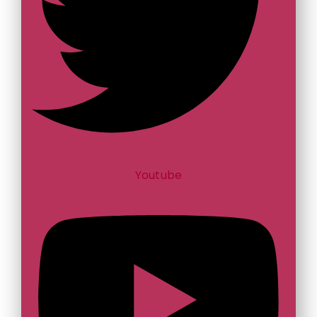
Youtube