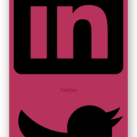
Twitter