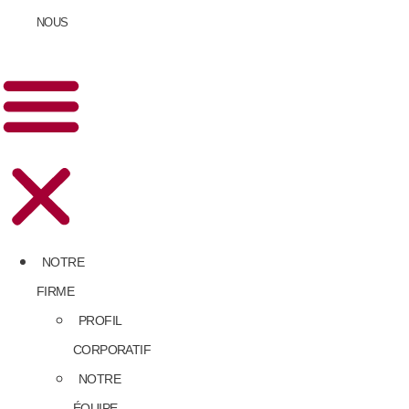
NOUS
NOTRE
FIRME
PROFIL
CORPORATIF
NOTRE
ÉQUIPE