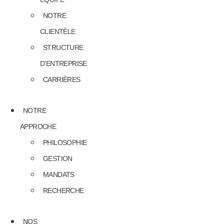
NOTRE
CLIENTÈLE
STRUCTURE
D’ENTREPRISE
CARRIÈRES
NOTRE
APPROCHE
PHILOSOPHIE
GESTION
MANDATS
RECHERCHE
NOS