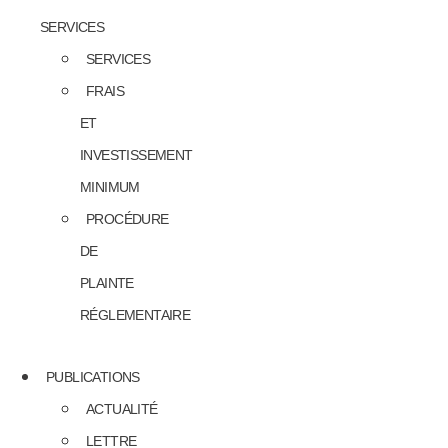
SERVICES
SERVICES
FRAIS
ET
INVESTISSEMENT
MINIMUM
PROCÉDURE
DE
PLAINTE
RÉGLEMENTAIRE
PUBLICATIONS
ACTUALITÉ
LETTRE