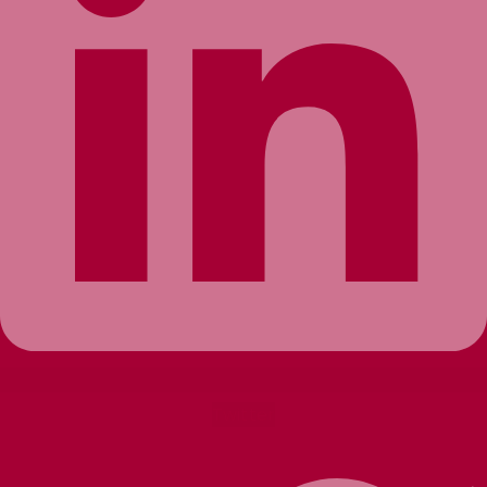
Twitter