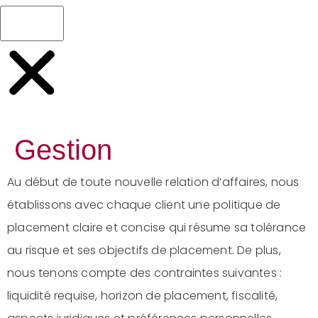
Gestion
Au début de toute nouvelle relation d’affaires, nous
établissons avec chaque client une politique de
placement claire et concise qui résume sa tolérance
au risque et ses objectifs de placement. De plus,
nous tenons compte des contraintes suivantes :
liquidité requise, horizon de placement, fiscalité,