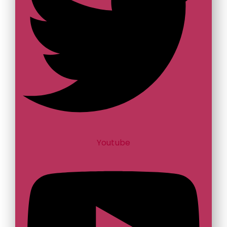
Youtube