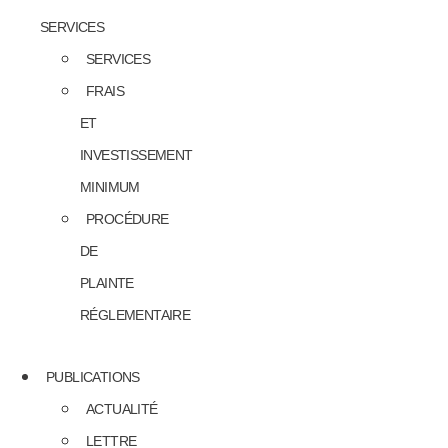
SERVICES
SERVICES
FRAIS
ET
INVESTISSEMENT
MINIMUM
PROCÉDURE
DE
PLAINTE
RÉGLEMENTAIRE
PUBLICATIONS
ACTUALITÉ
LETTRE