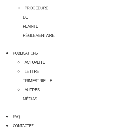
PROCÉDURE
DE
PLAINTE
RÉGLEMENTAIRE
PUBLICATIONS
ACTUALITÉ
LETTRE
TRIMESTRIELLE
AUTRES
MÉDIAS
FAQ
CONTACTEZ-