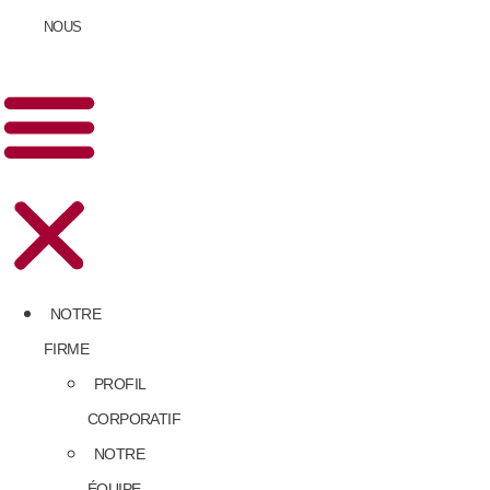
NOUS
NOTRE
FIRME
PROFIL
CORPORATIF
NOTRE
ÉQUIPE