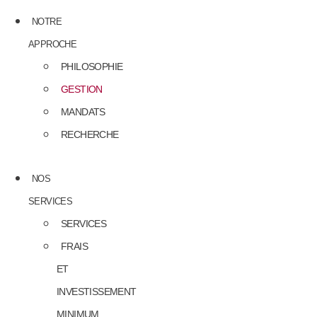
NOTRE
APPROCHE
PHILOSOPHIE
GESTION
MANDATS
RECHERCHE
NOS
SERVICES
SERVICES
FRAIS
ET
INVESTISSEMENT
MINIMUM