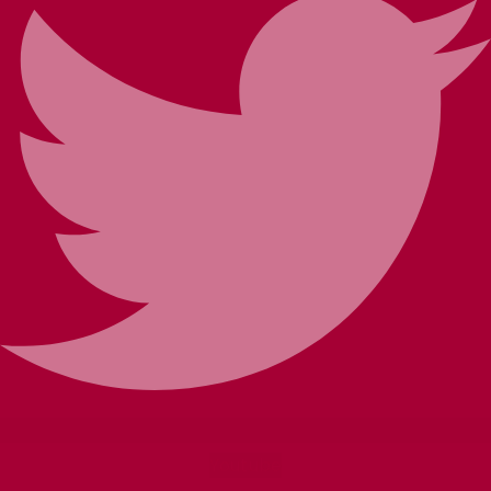
Youtube