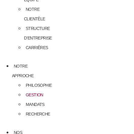
NOTRE
CLIENTÈLE
STRUCTURE
D’ENTREPRISE
CARRIÈRES
NOTRE
APPROCHE
PHILOSOPHIE
GESTION
MANDATS
RECHERCHE
NOS