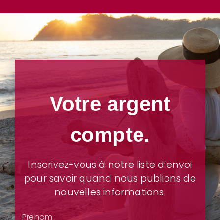
Votre argent
compte.
Inscrivez-vous à notre liste d’envoi
pour savoir quand nous publions de
nouvelles informations.
Prenom :