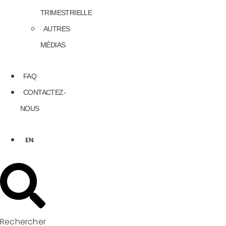
TRIMESTRIELLE
AUTRES
MÉDIAS
FAQ
CONTACTEZ-
NOUS
EN
Rechercher