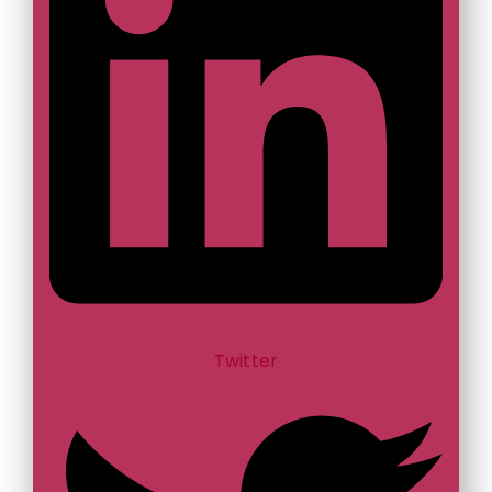
Twitter