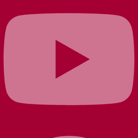
Facebook