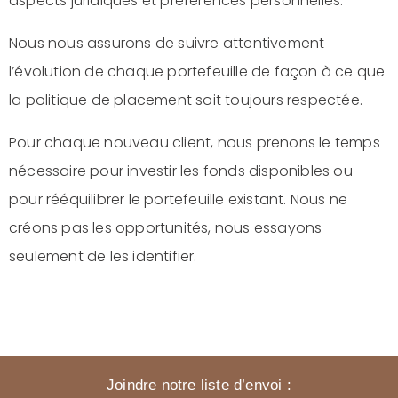
aspects juridiques et préférences personnelles.
Nous nous assurons de suivre attentivement
l’évolution de chaque portefeuille de façon à ce que
la politique de placement soit toujours respectée.
Pour chaque nouveau client, nous prenons le temps
nécessaire pour investir les fonds disponibles ou
pour rééquilibrer le portefeuille existant. Nous ne
créons pas les opportunités, nous essayons
seulement de les identifier.
Joindre notre liste d’envoi :