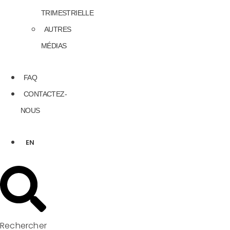
TRIMESTRIELLE
AUTRES
MÉDIAS
FAQ
CONTACTEZ-
NOUS
EN
Rechercher