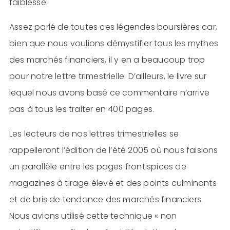
faiblesse.
Assez parlé de toutes ces légendes boursières car,
bien que nous voulions démystifier tous les mythes
des marchés financiers, il y en a beaucoup trop
pour notre lettre trimestrielle. D’ailleurs, le livre sur
lequel nous avons basé ce commentaire n’arrive
pas à tous les traiter en 400 pages.
Les lecteurs de nos lettres trimestrielles se
rappelleront l’édition de l’été 2005 où nous faisions
un parallèle entre les pages frontispices de
magazines à tirage élevé et des points culminants
et de bris de tendance des marchés financiers.
Nous avions utilisé cette technique « non