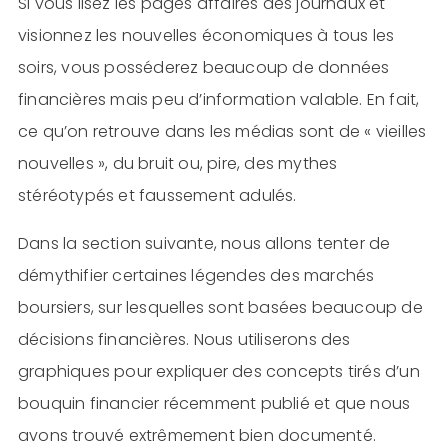
Si vous lisez les pages affaires des journaux et
visionnez les nouvelles économiques à tous les
soirs, vous posséderez beaucoup de données
financières mais peu d’information valable. En fait,
ce qu’on retrouve dans les médias sont de « vieilles
nouvelles », du bruit ou, pire, des mythes
stéréotypés et faussement adulés.
Dans la section suivante, nous allons tenter de
démythifier certaines légendes des marchés
boursiers, sur lesquelles sont basées beaucoup de
décisions financières. Nous utiliserons des
graphiques pour expliquer des concepts tirés d’un
bouquin financier récemment publié et que nous
avons trouvé extrêmement bien documenté.