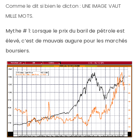
Comme le dit si bien le dicton : UNE IMAGE VAUT
MILLE MOTS.
Mythe # 1: Lorsque le prix du baril de pétrole est
élevé, c’est de mauvais augure pour les marchés
boursiers.