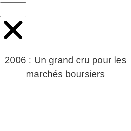
2006 : Un grand cru pour les
marchés boursiers