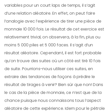
variables pour un court laps de temps, il s’agit
d’une relation aléatoire. En effet, on peut faire
l’analogie avec l’expérience de tirer une pièce de
monnaie 10 000 fois. Le résultat de cet exercice est
relativement trivial, on observera, à la fin, plus ou
moins 5 000 piles et 5 000 faces. Il s’agit d’un
résultat aléatoire. Cependant, il est fort probable
qu’on trouve des suites où un côté est tiré 10 fois
de suite. Pourrions-nous utiliser ces suites, en
extraire des tendances de façons à prédire le
résultat de tirages à venir? Bien sûr que non! Dans
le cas de la pièce de monnaie, ce n’est que de la
chance puisque nous connaissons tous l’aspect
aléatoire de cette expérience. Idem pour le pétrole