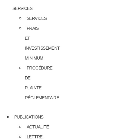
SERVICES
SERVICES
FRAIS
ET
INVESTISSEMENT
MINIMUM
PROCÉDURE
DE
PLAINTE
RÉGLEMENTAIRE
PUBLICATIONS
ACTUALITÉ
LETTRE