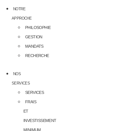
NOTRE
APPROCHE
PHILOSOPHIE
GESTION
MANDATS
RECHERCHE
NOS
SERVICES
SERVICES
FRAIS
ET
INVESTISSEMENT
MINIMUM