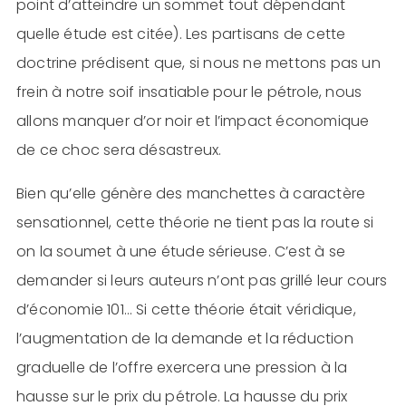
point d’atteindre un sommet tout dépendant
quelle étude est citée). Les partisans de cette
doctrine prédisent que, si nous ne mettons pas un
frein à notre soif insatiable pour le pétrole, nous
allons manquer d’or noir et l’impact économique
de ce choc sera désastreux.
Bien qu’elle génère des manchettes à caractère
sensationnel, cette théorie ne tient pas la route si
on la soumet à une étude sérieuse. C’est à se
demander si leurs auteurs n’ont pas grillé leur cours
d’économie 101… Si cette théorie était véridique,
l’augmentation de la demande et la réduction
graduelle de l’offre exercera une pression à la
hausse sur le prix du pétrole. La hausse du prix