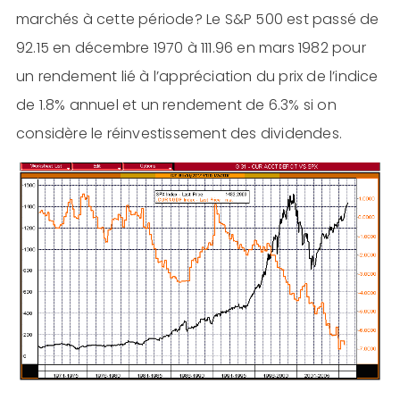
marchés à cette période? Le S&P 500 est passé de
92.15 en décembre 1970 à 111.96 en mars 1982 pour
un rendement lié à l’appréciation du prix de l’indice
de 1.8% annuel et un rendement de 6.3% si on
considère le réinvestissement des dividendes.