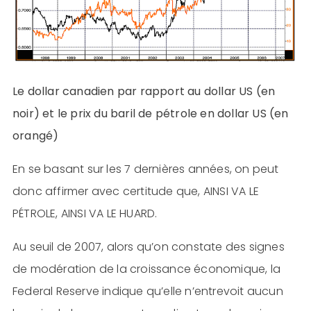
Le dollar canadien par rapport au dollar US (en
noir) et le prix du baril de pétrole en dollar US (en
orangé)
En se basant sur les 7 dernières années, on peut
donc affirmer avec certitude que, AINSI VA LE
PÉTROLE, AINSI VA LE HUARD.
Au seuil de 2007, alors qu’on constate des signes
de modération de la croissance économique, la
Federal Reserve indique qu’elle n’entrevoit aucun