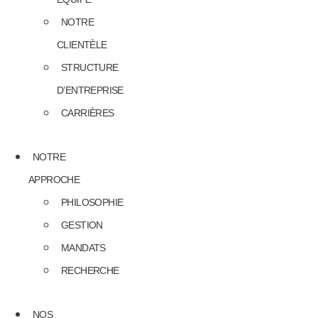
NOTRE
CLIENTÈLE
STRUCTURE
D’ENTREPRISE
CARRIÈRES
NOTRE
APPROCHE
PHILOSOPHIE
GESTION
MANDATS
RECHERCHE
NOS