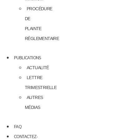
PROCÉDURE
DE
PLAINTE
RÉGLEMENTAIRE
PUBLICATIONS
ACTUALITÉ
LETTRE
TRIMESTRIELLE
AUTRES
MÉDIAS
FAQ
CONTACTEZ-