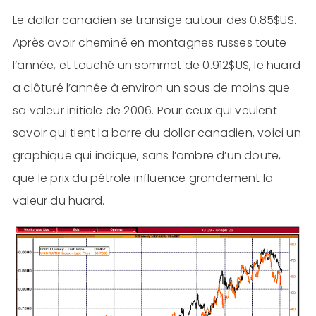
Le dollar canadien se transige autour des 0.85$US.
Après avoir cheminé en montagnes russes toute
l’année, et touché un sommet de 0.912$US, le huard
a clôturé l’année à environ un sous de moins que
sa valeur initiale de 2006. Pour ceux qui veulent
savoir qui tient la barre du dollar canadien, voici un
graphique qui indique, sans l’ombre d’un doute,
que le prix du pétrole influence grandement la
valeur du huard.