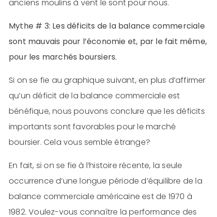
anciens moulins à vent le sont pour nous.
Mythe # 3: Les déficits de la balance commerciale
sont mauvais pour l’économie et, par le fait même,
pour les marchés boursiers.
Si on se fie au graphique suivant, en plus d’affirmer
qu’un déficit de la balance commerciale est
bénéfique, nous pouvons conclure que les déficits
importants sont favorables pour le marché
boursier. Cela vous semble étrange?
En fait, si on se fie à l’histoire récente, la seule
occurrence d’une longue période d’équilibre de la
balance commerciale américaine est de 1970 à
1982. Voulez-vous connaître la performance des