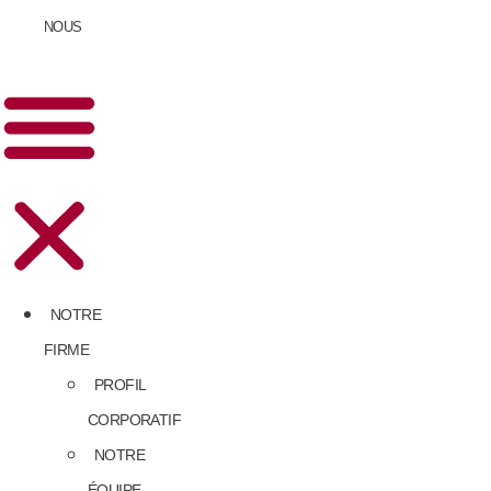
NOUS
NOTRE
FIRME
PROFIL
CORPORATIF
NOTRE
ÉQUIPE