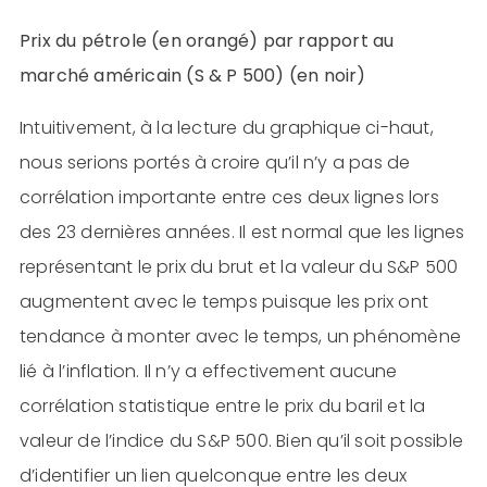
Prix du pétrole (en orangé) par rapport au
marché américain (S & P 500) (en noir)
Intuitivement, à la lecture du graphique ci-haut,
nous serions portés à croire qu’il n’y a pas de
corrélation importante entre ces deux lignes lors
des 23 dernières années. Il est normal que les lignes
représentant le prix du brut et la valeur du S&P 500
augmentent avec le temps puisque les prix ont
tendance à monter avec le temps, un phénomène
lié à l’inflation. Il n’y a effectivement aucune
corrélation statistique entre le prix du baril et la
valeur de l’indice du S&P 500. Bien qu’il soit possible
d’identifier un lien quelconque entre les deux