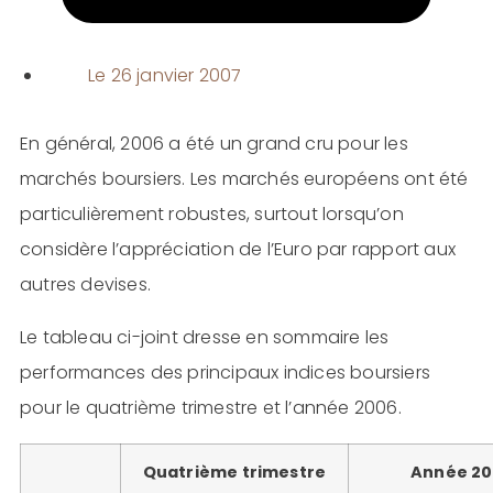
Le
26 janvier 2007
En général, 2006 a été un grand cru pour les
marchés boursiers. Les marchés européens ont été
particulièrement robustes, surtout lorsqu’on
considère l’appréciation de l’Euro par rapport aux
autres devises.
Le tableau ci-joint dresse en sommaire les
performances des principaux indices boursiers
pour le quatrième trimestre et l’année 2006.
Quatrième trimestre
Année 2