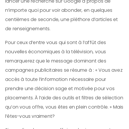
lancer une recherche sur Google à propos de
n’importe quoi pour voir abonder, en quelques
centièmes de seconde, une pléthore d’articles et
de renseignements.
Pour ceux d’entre vous qui sont à l’affût des
nouvelles économiques à la télévision, vous
remarquerez que le message dominant des
campagnes publicitaires se résume à : « Vous avez
accès à toute l’information nécessaire pour
prendre une décision sage et motivée pour vos
placements. À l’aide des outils et filtres de sélection
qu’on vous offre, vous êtes en plein contrôle. » Mais
l’êtes-vous vraiment?