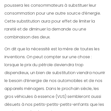
poussera les consommateurs à substituer leur
consommation pour une autre source d’énergie.
Cette substitution aura pour effet de limiter la
rareté et de diminuer la demande ou une
combinaison des deux.
On dit que la nécessité est la mère de toutes les
inventions. On peut compter sur une chose :
lorsque le prix du pétrole deviendra trop
dispendieux, un bien de substitution viendra nourrir
le besoin d’énergie de nos automobiles et de nos
appareils ménagers. Dans le prochain siècle, les
gros véhicules à essence (VUS) sembleront aussi
désuets à nos petits-petits-petits-enfants que les