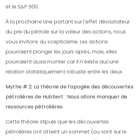
et le S&P 500.
À la prochaine Une portant sur l’effet dévastateur
du prix du pétrole sur la valeur des actions, nous
vous invitons au scepticisme. Les actions
pourraient plonger les jours après, mais, elles
pourraient aussi monter car il n’existe aucune
relation statistiquement robuste entre les deux.
Mythe # 2: La théorie de l’apogée des découvertes
pétrolières de Hubbert : Nous allons manquer de
ressources pétrolières.
Cette théorie stipule que les découvertes
pétrolières ont atteint un sommet (ou sont sur le