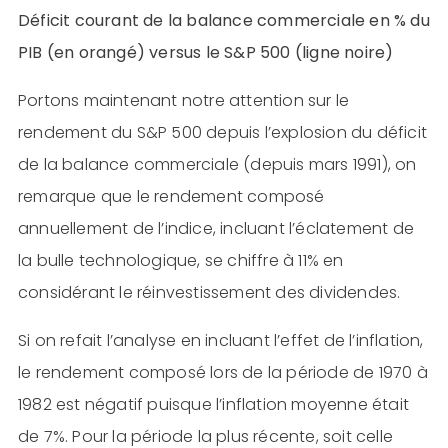
Déficit courant de la balance commerciale en % du
PIB (en orangé) versus le S&P 500 (ligne noire)
Portons maintenant notre attention sur le
rendement du S&P 500 depuis l’explosion du déficit
de la balance commerciale (depuis mars 1991), on
remarque que le rendement composé
annuellement de l’indice, incluant l’éclatement de
la bulle technologique, se chiffre à 11% en
considérant le réinvestissement des dividendes.
Si on refait l’analyse en incluant l’effet de l’inflation,
le rendement composé lors de la période de 1970 à
1982 est négatif puisque l’inflation moyenne était
de 7%. Pour la période la plus récente, soit celle