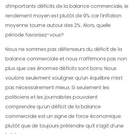
d’importants déficits de la balance commerciale, le
rendement moyen est plutôt de 9% car l’inflation
moyenne tourne autour des 2%. Alors, quelle
période favorisez-vous?
Nous ne sommes pas défenseurs du déficit de la
balance commerciale et nous n’affirmons pas non
plus que ces énormes déficits sont bons. Nous
voulons seulement souligner qu’un équilibre n’est
pas nécessairement mieux. Si seulement les
politiciens et les journalistes pouvaient
comprendre qu’un déficit de la balance
commerciale est un signe de force économique
plutôt que de toujours prétendre qu’il s’agit d’une