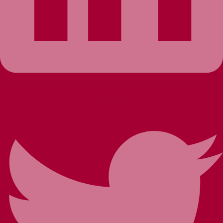
Twitter