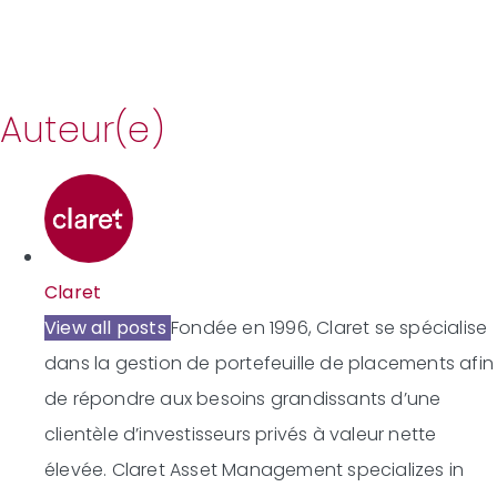
Auteur(e)
Claret
View all posts
Fondée en 1996, Claret se spécialise
dans la gestion de portefeuille de placements afin
de répondre aux besoins grandissants d’une
clientèle d’investisseurs privés à valeur nette
élevée.
Claret Asset Management specializes in