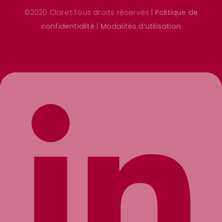
©2020 Claret.Tous droits réservés |
Politique de
confidentialité
|
Modalités d’utilisation
Linkedin