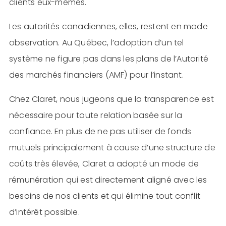
clients eux-mêmes.
Les autorités canadiennes, elles, restent en mode
observation. Au Québec, l’adoption d’un tel
système ne figure pas dans les plans de l’Autorité
des marchés financiers (AMF) pour l’instant.
Chez Claret, nous jugeons que la transparence est
nécessaire pour toute relation basée sur la
confiance. En plus de ne pas utiliser de fonds
mutuels principalement à cause d’une structure de
coûts très élevée, Claret a adopté un mode de
rémunération qui est directement aligné avec les
besoins de nos clients et qui élimine tout conflit
d’intérêt possible.