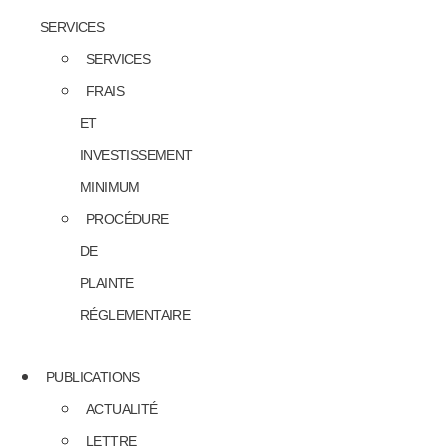
SERVICES
SERVICES
FRAIS
ET
INVESTISSEMENT
MINIMUM
PROCÉDURE
DE
PLAINTE
RÉGLEMENTAIRE
PUBLICATIONS
ACTUALITÉ
LETTRE