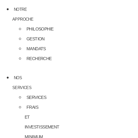
NOTRE
APPROCHE
PHILOSOPHIE
GESTION
MANDATS
RECHERCHE
NOS
SERVICES
SERVICES
FRAIS
ET
INVESTISSEMENT
MINIMUM