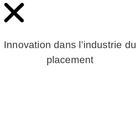
Innovation dans l’industrie du
placement