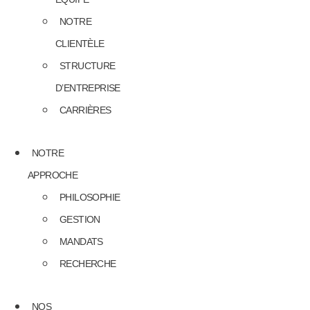
NOTRE
CLIENTÈLE
STRUCTURE
D’ENTREPRISE
CARRIÈRES
NOTRE
APPROCHE
PHILOSOPHIE
GESTION
MANDATS
RECHERCHE
NOS