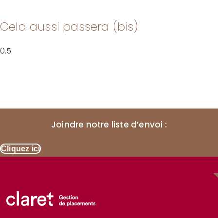
Cela aussi passera (bis)
Joindre notre liste d’envoi :
Cliquez ici