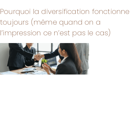
Pourquoi la diversification fonctionne
toujours (même quand on a
l’impression ce n’est pas le cas)