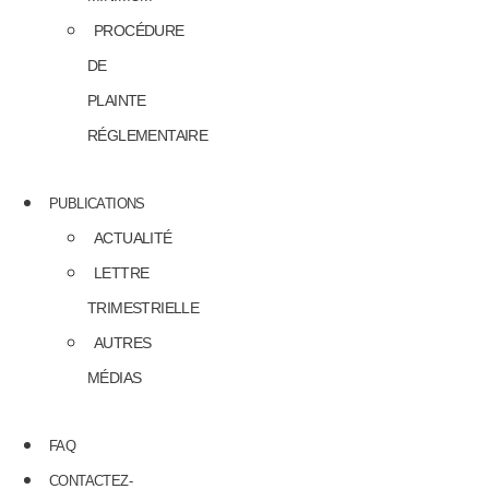
PROCÉDURE
DE
PLAINTE
RÉGLEMENTAIRE
PUBLICATIONS
ACTUALITÉ
LETTRE
TRIMESTRIELLE
AUTRES
MÉDIAS
FAQ
CONTACTEZ-