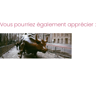
Vous pourriez également apprécier :