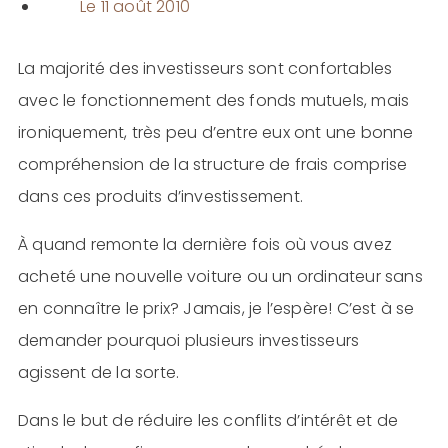
Le
11 août 2010
La majorité des investisseurs sont confortables
avec le fonctionnement des fonds mutuels, mais
ironiquement, très peu d’entre eux ont une bonne
compréhension de la structure de frais comprise
dans ces produits d’investissement.
À quand remonte la dernière fois où vous avez
acheté une nouvelle voiture ou un ordinateur sans
en connaître le prix? Jamais, je l’espère! C’est à se
demander pourquoi plusieurs investisseurs
agissent de la sorte.
Dans le but de réduire les conflits d’intérêt et de