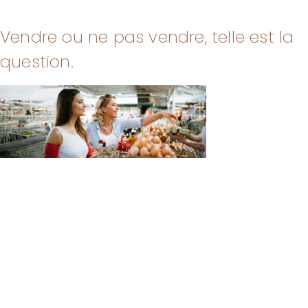
Vendre ou ne pas vendre, telle est la
question.