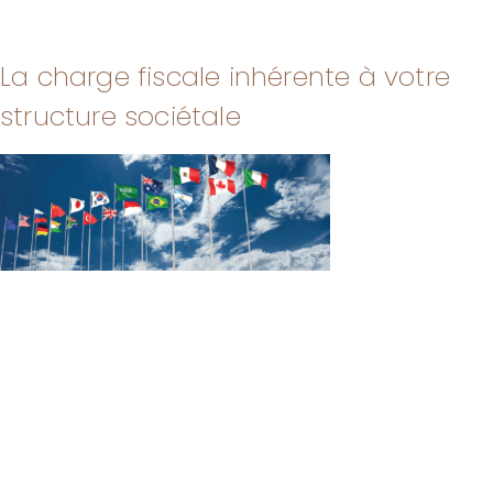
La charge fiscale inhérente à votre
structure sociétale