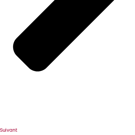
Suivant