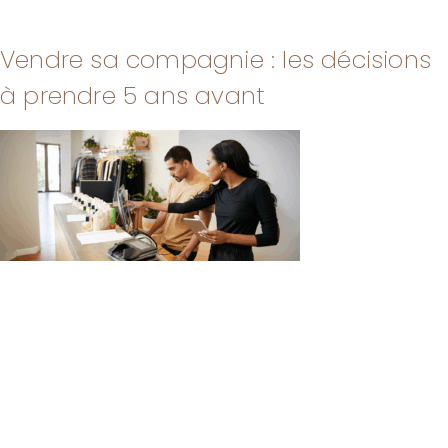
Vendre sa compagnie : les décisions
à prendre 5 ans avant