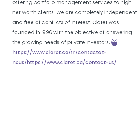
offering portfolio management services to high
net worth clients. We are completely independent
and free of conflicts of interest. Claret was
founded in 1996 with the objective of answering
the growing needs of private investors.
https://www.claret.ca/fr/contactez-
nous/
https://www.claret.ca/contact-us/