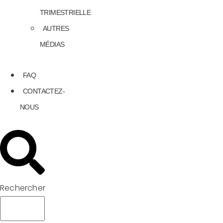
TRIMESTRIELLE
AUTRES
MÉDIAS
FAQ
CONTACTEZ-
NOUS
Rechercher