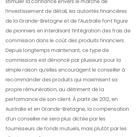
stimuler la confiance envers le marché de
l’investissement de détail, les autorités financières
de la Grande-Bretagne et de l’Australie font figure
de pionniers en interdisant l’intégration des frais de
commission dans le coût des produits financiers.
Depuis longtemps maintenant, ce type de
commissions est dénoncé par plusieurs pour la
simple raison qu’elles encouragent le conseiller à
recommander des produits qui maximisent sa
propre rémunération, au détriment de la
performance de son client. À partir de 2012, en
Australie et en Grande-Bretagne, la compensation
d’un conseiller ne sera plus dictée par les
fournisseurs de fonds mutuels, mais plutôt par les