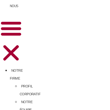
NOUS
NOTRE
FIRME
PROFIL
CORPORATIF
NOTRE
ÉQUIPE