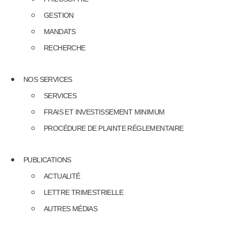
GESTION
MANDATS
RECHERCHE
NOS SERVICES
SERVICES
FRAIS ET INVESTISSEMENT MINIMUM
PROCÉDURE DE PLAINTE RÉGLEMENTAIRE
PUBLICATIONS
ACTUALITÉ
LETTRE TRIMESTRIELLE
AUTRES MÉDIAS