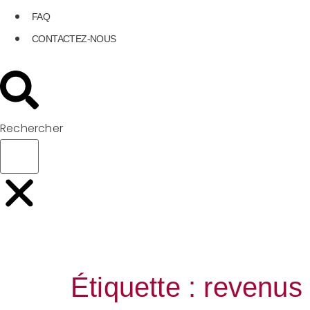
FAQ
CONTACTEZ-NOUS
Rechercher
Étiquette :
revenus 