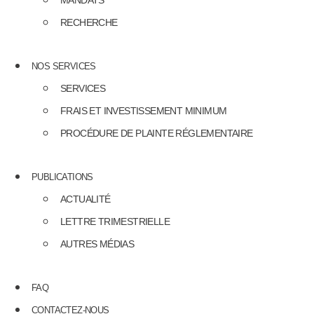
MANDATS
RECHERCHE
NOS SERVICES
SERVICES
FRAIS ET INVESTISSEMENT MINIMUM
PROCÉDURE DE PLAINTE RÉGLEMENTAIRE
PUBLICATIONS
ACTUALITÉ
LETTRE TRIMESTRIELLE
AUTRES MÉDIAS
FAQ
CONTACTEZ-NOUS