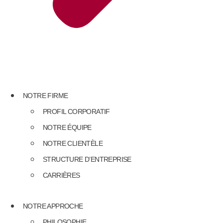
NOTRE FIRME
PROFIL CORPORATIF
NOTRE ÉQUIPE
NOTRE CLIENTÈLE
STRUCTURE D’ENTREPRISE
CARRIÈRES
NOTRE APPROCHE
PHILOSOPHIE