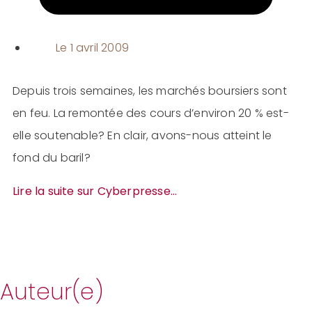
Le
1 avril 2009
Depuis trois semaines, les marchés boursiers sont
en feu. La remontée des cours d’environ 20 % est-
elle soutenable? En clair, avons-nous atteint le
fond du baril?
Lire la suite sur Cyberpresse…
Auteur(e)