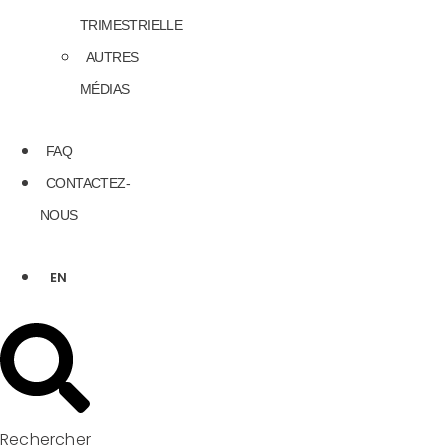
TRIMESTRIELLE
AUTRES
MÉDIAS
FAQ
CONTACTEZ-
NOUS
EN
Rechercher