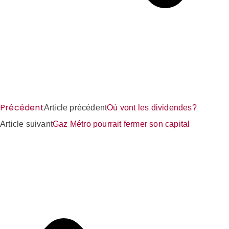
Précédent
Article précédent
Où vont les dividendes?
Article suivant
Gaz Métro pourrait fermer son capital