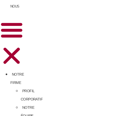
NOUS
NOTRE
FIRME
PROFIL
CORPORATIF
NOTRE
ÉQUIPE