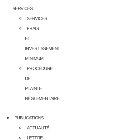
SERVICES
SERVICES
FRAIS
ET
INVESTISSEMENT
MINIMUM
PROCÉDURE
DE
PLAINTE
RÉGLEMENTAIRE
PUBLICATIONS
ACTUALITÉ
LETTRE