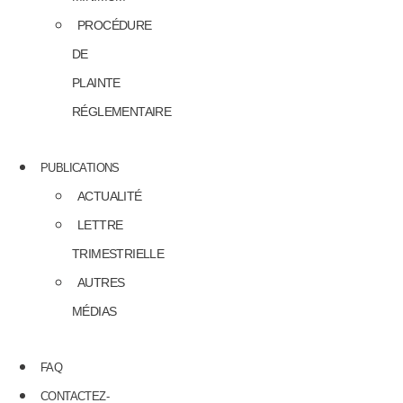
PROCÉDURE
DE
PLAINTE
RÉGLEMENTAIRE
PUBLICATIONS
ACTUALITÉ
LETTRE
TRIMESTRIELLE
AUTRES
MÉDIAS
FAQ
CONTACTEZ-