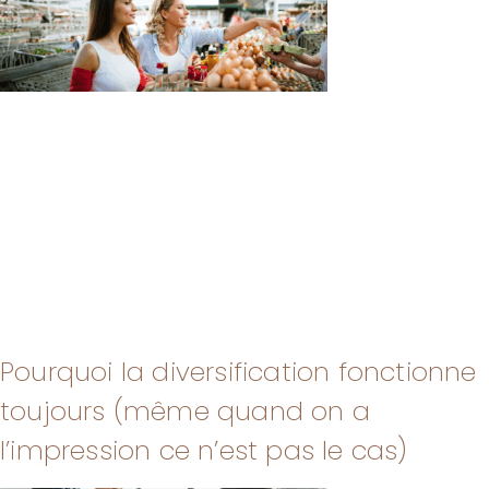
Pourquoi la diversification fonctionne
toujours (même quand on a
l’impression ce n’est pas le cas)