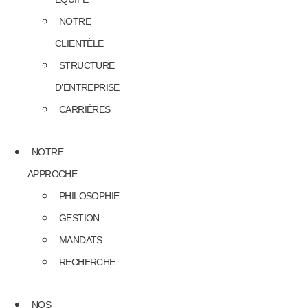
NOTRE
CLIENTÈLE
STRUCTURE
D’ENTREPRISE
CARRIÈRES
NOTRE
APPROCHE
PHILOSOPHIE
GESTION
MANDATS
RECHERCHE
NOS