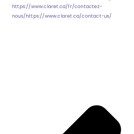
https://www.claret.ca/fr/contactez-
nous/
https://www.claret.ca/contact-us/