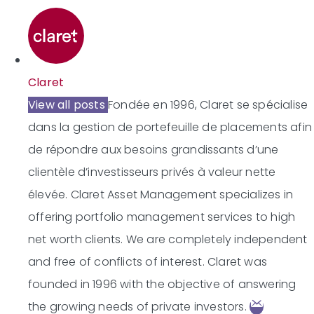
Claret
View all posts
Fondée en 1996, Claret se spécialise
dans la gestion de portefeuille de placements afin
de répondre aux besoins grandissants d’une
clientèle d’investisseurs privés à valeur nette
élevée.
Claret Asset Management specializes in
offering portfolio management services to high
net worth clients. We are completely independent
and free of conflicts of interest. Claret was
founded in 1996 with the objective of answering
the growing needs of private investors.