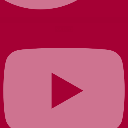
Youtube