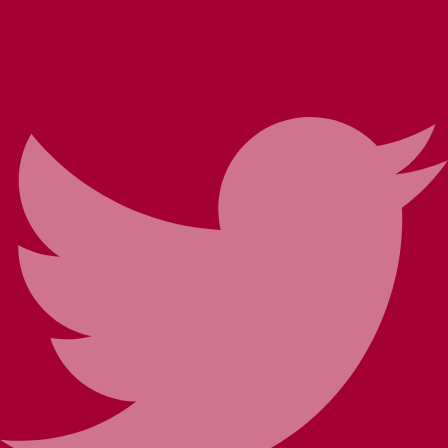
Twitter