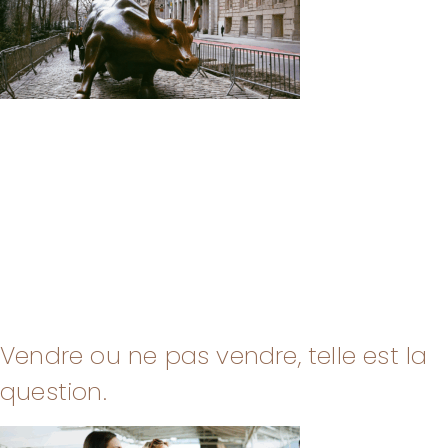
Vendre ou ne pas vendre, telle est la
question.