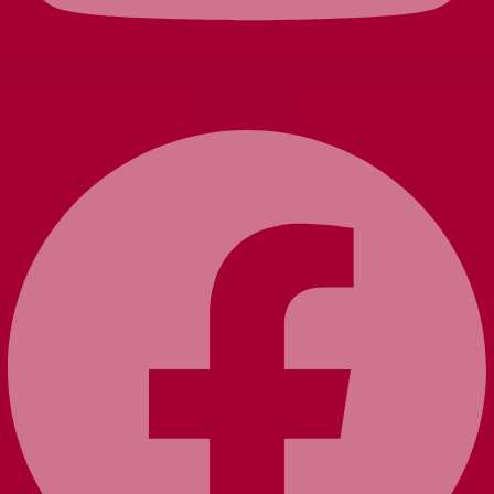
Facebook