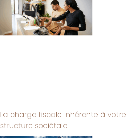
La charge fiscale inhérente à votre
structure sociétale