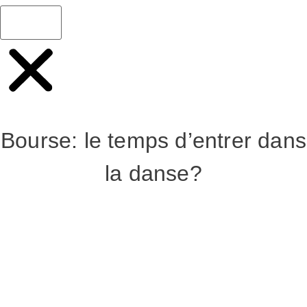
Bourse: le temps d’entrer dans
la danse?