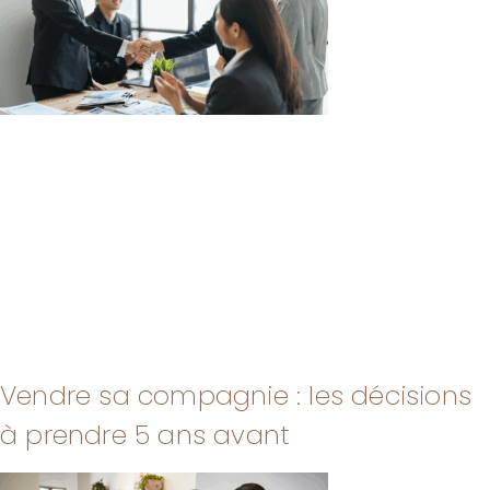
Vendre sa compagnie : les décisions
à prendre 5 ans avant