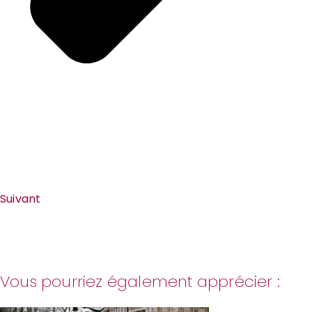
Suivant
Vous pourriez également apprécier :