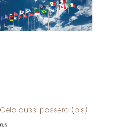
Cela aussi passera (bis)