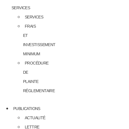
SERVICES
SERVICES
FRAIS
ET
INVESTISSEMENT
MINIMUM
PROCÉDURE
DE
PLAINTE
RÉGLEMENTAIRE
PUBLICATIONS
ACTUALITÉ
LETTRE