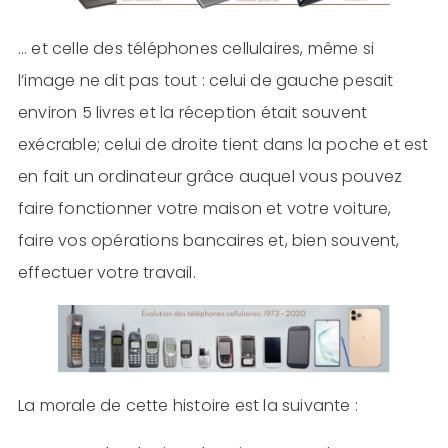
… et celle des téléphones cellulaires, même si
l’image ne dit pas tout : celui de gauche pesait
environ 5 livres et la réception était souvent
exécrable; celui de droite tient dans la poche et est
en fait un ordinateur grâce auquel vous pouvez
faire fonctionner votre maison et votre voiture,
faire vos opérations bancaires et, bien souvent,
effectuer votre travail.
La morale de cette histoire est la suivante :