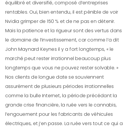
équilibré et diversifié, composé d’entreprises
rentables. Oui, bien entendu, il est pénible de voir
Nvidia grimper de 150 % et de ne pas en détenir.
Mais la patience et la rigueur sont des vertus dans
le domaine de l’investissement, car comme l’a dit
John Maynard Keynes il y a fort longtemps, « le
marché peut rester irrationnel beaucoup plus
longtemps que vous ne pouvez rester solvable. »
Nos clients de longue date se souviennent
assurément de plusieurs périodes irrationnelles
comme la bulle Internet, la période précédant la
grande crise financière, la ruée vers le cannabis,
l’engouement pour les fabricants de véhicules
électriques, et j’en passe. La ruée vers tout ce qui a