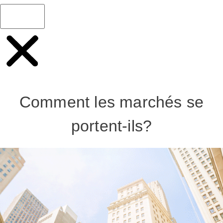
Comment les marchés se
portent-ils?