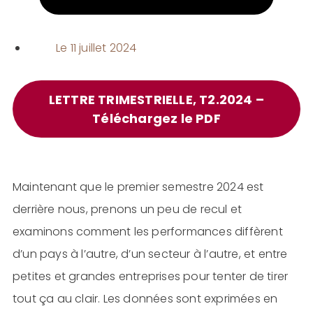
Le
11 juillet 2024
LETTRE TRIMESTRIELLE, T2.2024 –
Téléchargez le PDF
Maintenant que le premier semestre 2024 est
derrière nous, prenons un peu de recul et
examinons comment les performances diffèrent
d’un pays à l’autre, d’un secteur à l’autre, et entre
petites et grandes entreprises pour tenter de tirer
tout ça au clair. Les données sont exprimées en