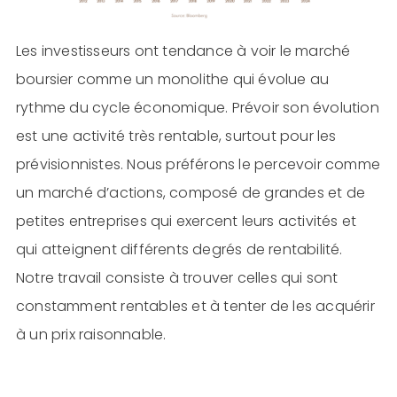
Les investisseurs ont tendance à voir le marché
boursier comme un monolithe qui évolue au
rythme du cycle économique. Prévoir son évolution
est une activité très rentable, surtout pour les
prévisionnistes. Nous préférons le percevoir comme
un marché d’actions, composé de grandes et de
petites entreprises qui exercent leurs activités et
qui atteignent différents degrés de rentabilité.
Notre travail consiste à trouver celles qui sont
constamment rentables et à tenter de les acquérir
à un prix raisonnable.