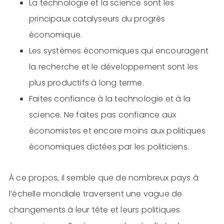
La technologie et la science sont les
principaux catalyseurs du progrès
économique.
Les systèmes économiques qui encouragent
la recherche et le développement sont les
plus productifs à long terme.
Faites confiance à la technologie et à la
science. Ne faites pas confiance aux
économistes et encore moins aux politiques
économiques dictées par les politiciens.
À ce propos, il semble que de nombreux pays à
l’échelle mondiale traversent une vague de
changements à leur tête et leurs politiques