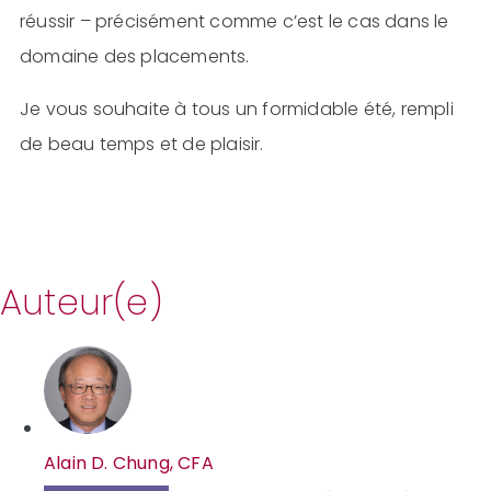
réussir – précisément comme c’est le cas dans le
domaine des placements.
Je vous souhaite à tous un formidable été, rempli
de beau temps et de plaisir.
Auteur(e)
Alain D. Chung, CFA