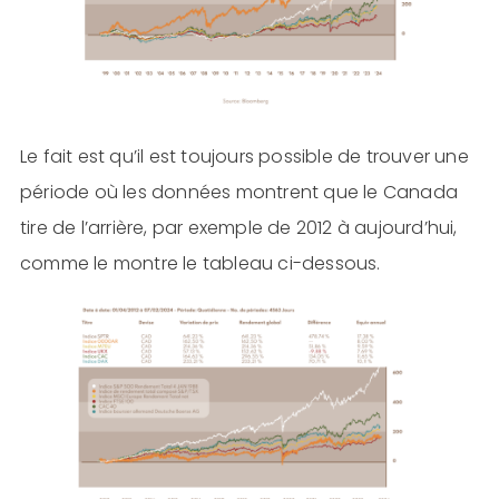
Le fait est qu’il est toujours possible de trouver une
période où les données montrent que le Canada
tire de l’arrière, par exemple de 2012 à aujourd’hui,
comme le montre le tableau ci-dessous.