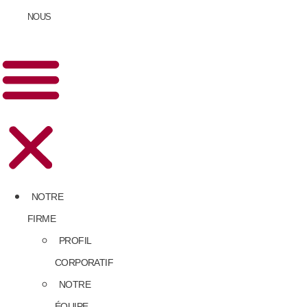
NOUS
NOTRE
FIRME
PROFIL
CORPORATIF
NOTRE
ÉQUIPE