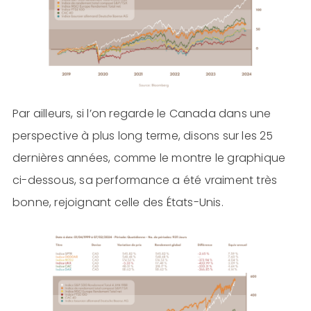
Par ailleurs, si l’on regarde le Canada dans une
perspective à plus long terme, disons sur les 25
dernières années, comme le montre le graphique
ci-dessous, sa performance a été vraiment très
bonne, rejoignant celle des États-Unis.