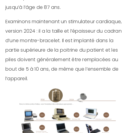
jusqu’à l’âge de 87 ans.
Examinons maintenant un stimulateur cardiaque,
version 2024 : il a la taille et l’épaisseur du cadran
d’une montre-bracelet. Il est implanté dans la
partie supérieure de la poitrine du patient et les
piles doivent généralement être remplacées au
bout de 5 à 10 ans, de même que l’ensemble de
l’appareil.