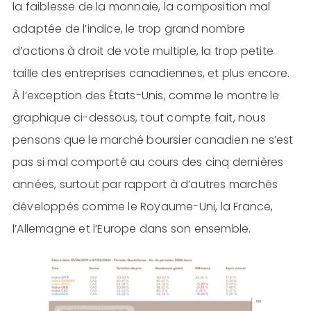
la faiblesse de la monnaie, la composition mal
adaptée de l’indice, le trop grand nombre
d’actions à droit de vote multiple, la trop petite
taille des entreprises canadiennes, et plus encore.
À l’exception des États-Unis, comme le montre le
graphique ci-dessous, tout compte fait, nous
pensons que le marché boursier canadien ne s’est
pas si mal comporté au cours des cinq dernières
années, surtout par rapport à d’autres marchés
développés comme le Royaume-Uni, la France,
l’Allemagne et l’Europe dans son ensemble.