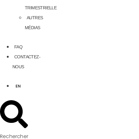
TRIMESTRIELLE
AUTRES
MÉDIAS
FAQ
CONTACTEZ-
NOUS
EN
Rechercher