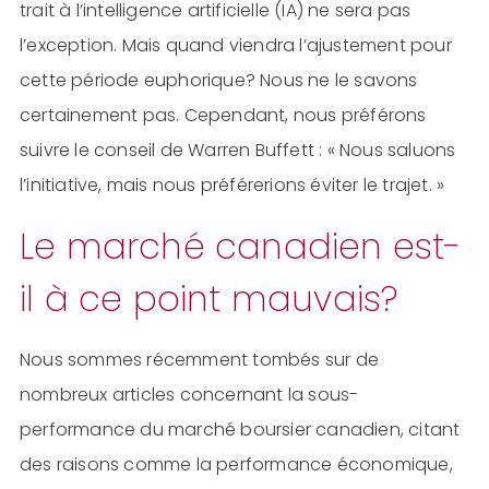
trait à l’intelligence artificielle (IA) ne sera pas
l’exception. Mais quand viendra l’ajustement pour
cette période euphorique? Nous ne le savons
certainement pas. Cependant, nous préférons
suivre le conseil de Warren Buffett : « Nous saluons
l’initiative, mais nous préférerions éviter le trajet. »
Le marché canadien est-
il à ce point mauvais?
Nous sommes récemment tombés sur de
nombreux articles concernant la sous-
performance du marché boursier canadien, citant
des raisons comme la performance économique,