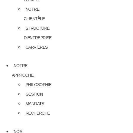
NOTRE
CLIENTÈLE
STRUCTURE
D’ENTREPRISE
CARRIÈRES
NOTRE
APPROCHE
PHILOSOPHIE
GESTION
MANDATS
RECHERCHE
NOS