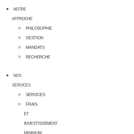
NOTRE
APPROCHE
PHILOSOPHIE
GESTION
MANDATS
RECHERCHE
NOS
SERVICES
SERVICES
FRAIS
ET
INVESTISSEMENT
MINIMUM