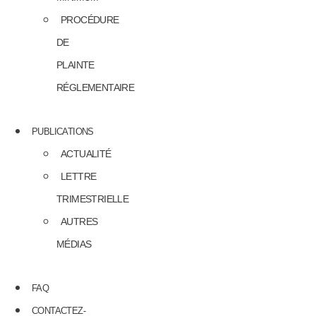
PROCÉDURE
DE
PLAINTE
RÉGLEMENTAIRE
PUBLICATIONS
ACTUALITÉ
LETTRE
TRIMESTRIELLE
AUTRES
MÉDIAS
FAQ
CONTACTEZ-