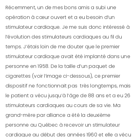
Récemment, un de mes bons amis a subi une
opération à cœur ouvert et a eu besoin d’un
stimulateur cardiaque. Je me suis donc intéressé à
l’évolution des stimulateurs cardiaques au fil du
temps. J’étais loin de me douter que le premier
stimulateur cardiaque avait été implanté dans une
personne en 1958. De la taille d’un paquet de
cigarettes (voir l’image ci-dessous), ce premier
dispositif ne fonctionnait pas très longtemps, mais
le patient a vécu jusqu’à l’âge de 88 ans et a eu 26
stimulateurs cardiaques au cours de sa vie. Ma
grand-mère par alliance a été la deuxième
personne au Québec à recevoir un stimulateur
cardiaque au début des années 1960 et elle a vécu