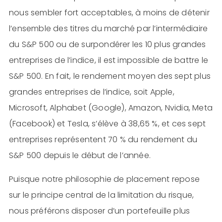
nous sembler fort acceptables, à moins de détenir
l’ensemble des titres du marché par l’intermédiaire
du S&P 500 ou de surpondérer les 10 plus grandes
entreprises de l’indice, il est impossible de battre le
S&P 500. En fait, le rendement moyen des sept plus
grandes entreprises de l’indice, soit Apple,
Microsoft, Alphabet (Google), Amazon, Nvidia, Meta
(Facebook) et Tesla, s’élève à 38,65 %, et ces sept
entreprises représentent 70 % du rendement du
S&P 500 depuis le début de l’année.
Puisque notre philosophie de placement repose
sur le principe central de la limitation du risque,
nous préférons disposer d’un portefeuille plus