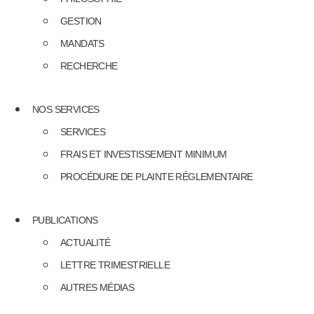
GESTION
MANDATS
RECHERCHE
NOS SERVICES
SERVICES
FRAIS ET INVESTISSEMENT MINIMUM
PROCÉDURE DE PLAINTE RÉGLEMENTAIRE
PUBLICATIONS
ACTUALITÉ
LETTRE TRIMESTRIELLE
AUTRES MÉDIAS