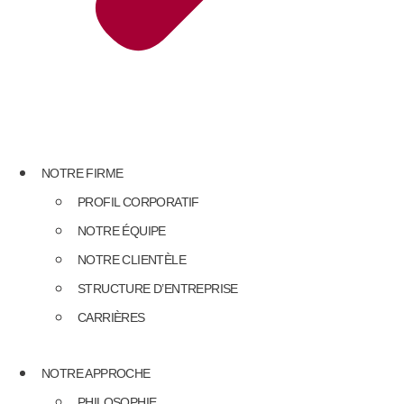
NOTRE FIRME
PROFIL CORPORATIF
NOTRE ÉQUIPE
NOTRE CLIENTÈLE
STRUCTURE D’ENTREPRISE
CARRIÈRES
NOTRE APPROCHE
PHILOSOPHIE