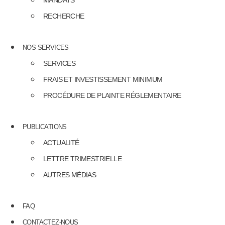
MANDATS
RECHERCHE
NOS SERVICES
SERVICES
FRAIS ET INVESTISSEMENT MINIMUM
PROCÉDURE DE PLAINTE RÉGLEMENTAIRE
PUBLICATIONS
ACTUALITÉ
LETTRE TRIMESTRIELLE
AUTRES MÉDIAS
FAQ
CONTACTEZ-NOUS