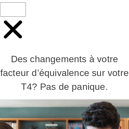
Des changements à votre
facteur d’équivalence sur votre
T4? Pas de panique.