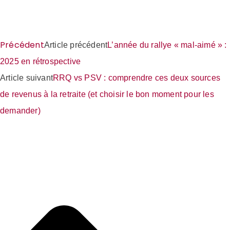
Précédent
Article précédent
L’année du rallye « mal-aimé » :
2025 en rétrospective
Article suivant
RRQ vs PSV : comprendre ces deux sources
de revenus à la retraite (et choisir le bon moment pour les
demander)