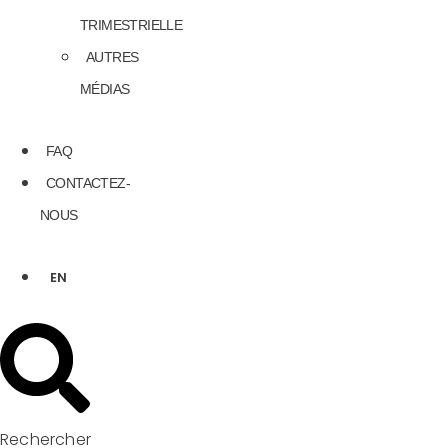
TRIMESTRIELLE
AUTRES
MÉDIAS
FAQ
CONTACTEZ-
NOUS
EN
Rechercher