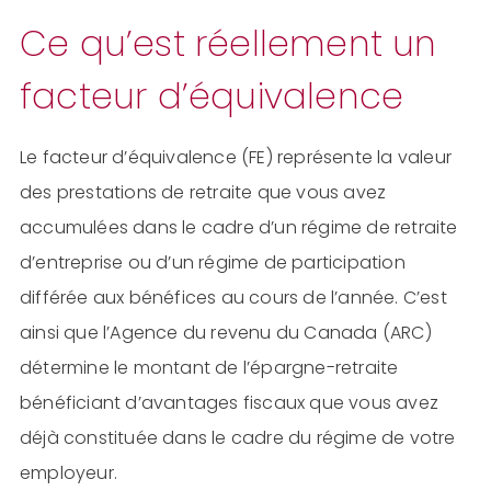
Ce qu’est réellement un
facteur d’équivalence
Le facteur d’équivalence (FE) représente la valeur
des prestations de retraite que vous avez
accumulées dans le cadre d’un régime de retraite
d’entreprise ou d’un régime de participation
différée aux bénéfices au cours de l’année. C’est
ainsi que l’Agence du revenu du Canada (ARC)
détermine le montant de l’épargne-retraite
bénéficiant d’avantages fiscaux que vous avez
déjà constituée dans le cadre du régime de votre
employeur.