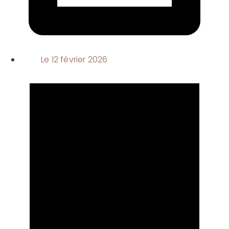
Le
12 février 2026