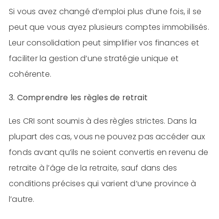
Si vous avez changé d’emploi plus d’une fois, il se
peut que vous ayez plusieurs comptes immobilisés.
Leur consolidation peut simplifier vos finances et
faciliter la gestion d’une stratégie unique et
cohérente.
3. Comprendre les règles de retrait
Les CRI sont soumis à des règles strictes. Dans la
plupart des cas, vous ne pouvez pas accéder aux
fonds avant qu’ils ne soient convertis en revenu de
retraite à l’âge de la retraite, sauf dans des
conditions précises qui varient d’une province à
l’autre.