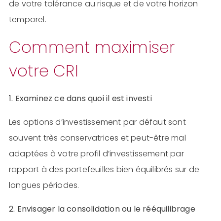
de votre tolérance au risque et de votre horizon
temporel.
Comment maximiser
votre CRI
1. Examinez ce dans quoi il est investi
Les options d’investissement par défaut sont
souvent très conservatrices et peut-être mal
adaptées à votre profil d’investissement par
rapport à des portefeuilles bien équilibrés sur de
longues périodes.
2. Envisager la consolidation ou le rééquilibrage