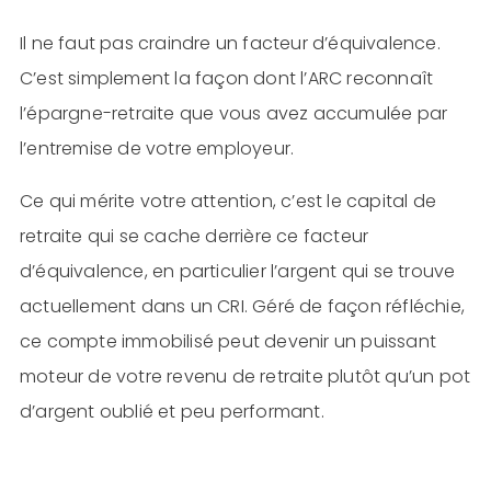
Il ne faut pas craindre un facteur d’équivalence.
C’est simplement la façon dont l’ARC reconnaît
l’épargne-retraite que vous avez accumulée par
l’entremise de votre employeur.
Ce qui mérite votre attention, c’est le capital de
retraite qui se cache derrière ce facteur
d’équivalence, en particulier l’argent qui se trouve
actuellement dans un CRI. Géré de façon réfléchie,
ce compte immobilisé peut devenir un puissant
moteur de votre revenu de retraite plutôt qu’un pot
d’argent oublié et peu performant.