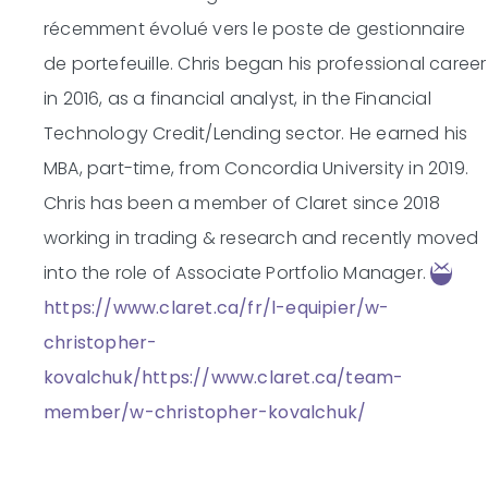
récemment évolué vers le poste de gestionnaire
de portefeuille.
Chris began his professional career
in 2016, as a financial analyst, in the Financial
Technology Credit/Lending sector. He earned his
MBA, part-time, from Concordia University in 2019.
Chris has been a member of Claret since 2018
working in trading & research and recently moved
into the role of Associate Portfolio Manager.
https://www.claret.ca/fr/l-equipier/w-
christopher-
kovalchuk/
https://www.claret.ca/team-
member/w-christopher-kovalchuk/