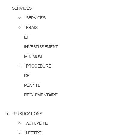
SERVICES
SERVICES
FRAIS
ET
INVESTISSEMENT
MINIMUM
PROCÉDURE
DE
PLAINTE
RÉGLEMENTAIRE
PUBLICATIONS
ACTUALITÉ
LETTRE