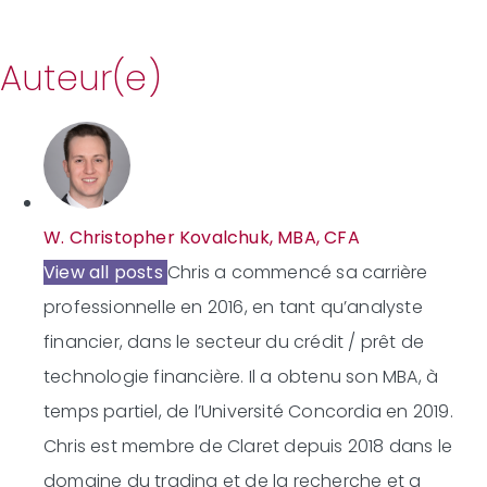
Auteur(e)
W. Christopher Kovalchuk, MBA, CFA
View all posts
Chris a commencé sa carrière
professionnelle en 2016, en tant qu’analyste
financier, dans le secteur du crédit / prêt de
technologie financière. Il a obtenu son MBA, à
temps partiel, de l’Université Concordia en 2019.
Chris est membre de Claret depuis 2018 dans le
domaine du trading et de la recherche et a