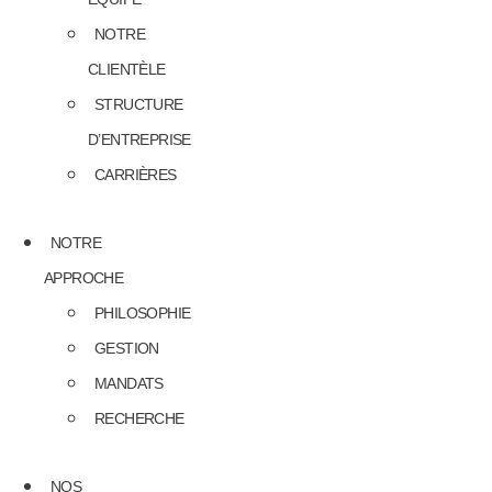
NOTRE
CLIENTÈLE
STRUCTURE
D’ENTREPRISE
CARRIÈRES
NOTRE
APPROCHE
PHILOSOPHIE
GESTION
MANDATS
RECHERCHE
NOS