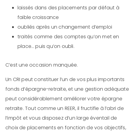
laissés dans des placements par défaut à
faible croissance
oubliés après un changement d’emploi
traités comme des comptes qu’on met en
place… puis qu’on oubli.
C’est une occasion manquée.
Un CRI peut constituer l’un de vos plus importants
fonds d’épargne-retraite, et une gestion adéquate
peut considérablement améliorer votre épargne
retraite. Tout comme un REER, il fructifie à l’abri de
l’impôt et vous disposez d’un large éventail de
choix de placements en fonction de vos objectifs,