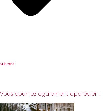
Suivant
Vous pourriez également apprécier :