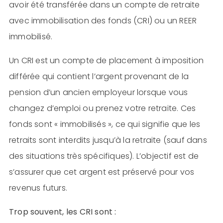
avoir été transférée dans un compte de retraite
avec immobilisation des fonds (CRI) ou un REER
immobilisé.
Un CRI est un compte de placement à imposition
différée qui contient l’argent provenant de la
pension d’un ancien employeur lorsque vous
changez d’emploi ou prenez votre retraite. Ces
fonds sont « immobilisés », ce qui signifie que les
retraits sont interdits jusqu’à la retraite (sauf dans
des situations très spécifiques). L’objectif est de
s’assurer que cet argent est préservé pour vos
revenus futurs.
Trop souvent, les CRI sont :