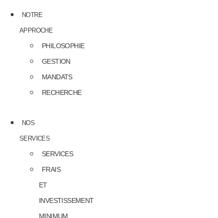
NOTRE
APPROCHE
PHILOSOPHIE
GESTION
MANDATS
RECHERCHE
NOS
SERVICES
SERVICES
FRAIS
ET
INVESTISSEMENT
MINIMUM