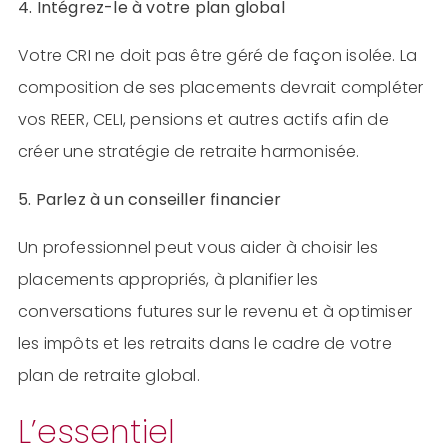
4. Intégrez-le à votre plan global
Votre CRI ne doit pas être géré de façon isolée. La
composition de ses placements devrait compléter
vos REER, CELI, pensions et autres actifs afin de
créer une stratégie de retraite harmonisée.
5. Parlez à un conseiller financier
Un professionnel peut vous aider à choisir les
placements appropriés, à planifier les
conversations futures sur le revenu et à optimiser
les impôts et les retraits dans le cadre de votre
plan de retraite global.
L’essentiel