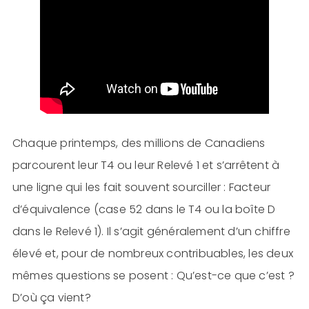
Chaque printemps, des millions de Canadiens
parcourent leur T4 ou leur Relevé 1 et s’arrêtent à
une ligne qui les fait souvent sourciller : Facteur
d’équivalence (case 52 dans le T4 ou la boîte D
dans le Relevé 1). Il s’agit généralement d’un chiffre
élevé et, pour de nombreux contribuables, les deux
mêmes questions se posent : Qu’est-ce que c’est ?
D’où ça vient?