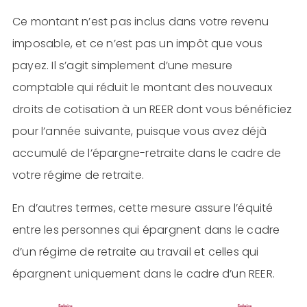
Ce montant n’est pas inclus dans votre revenu
imposable, et ce n’est pas un impôt que vous
payez. Il s’agit simplement d’une mesure
comptable qui réduit le montant des nouveaux
droits de cotisation à un REER dont vous bénéficiez
pour l’année suivante, puisque vous avez déjà
accumulé de l’épargne-retraite dans le cadre de
votre régime de retraite.
En d’autres termes, cette mesure assure l’équité
entre les personnes qui épargnent dans le cadre
d’un régime de retraite au travail et celles qui
épargnent uniquement dans le cadre d’un REER.