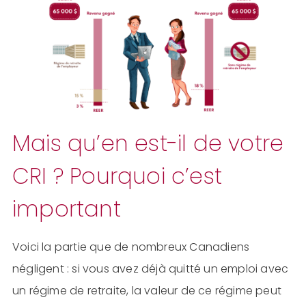
Mais qu’en est-il de votre
CRI ? Pourquoi c’est
important
Voici la partie que de nombreux Canadiens
négligent : si vous avez déjà quitté un emploi avec
un régime de retraite, la valeur de ce régime peut