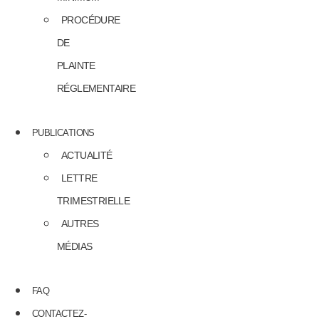
PROCÉDURE
DE
PLAINTE
RÉGLEMENTAIRE
PUBLICATIONS
ACTUALITÉ
LETTRE
TRIMESTRIELLE
AUTRES
MÉDIAS
FAQ
CONTACTEZ-