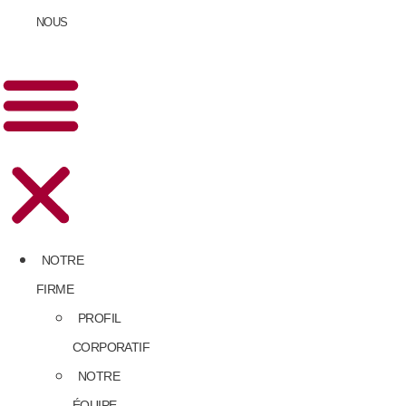
NOUS
NOTRE
FIRME
PROFIL
CORPORATIF
NOTRE
ÉQUIPE