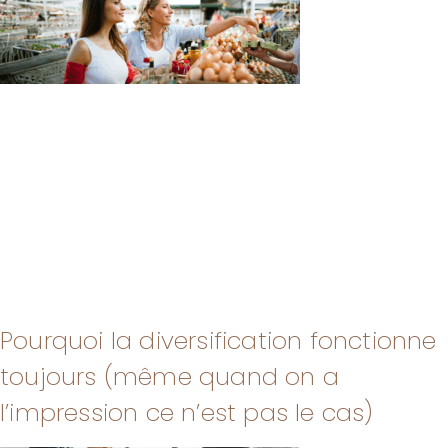
Pourquoi la diversification fonctionne
toujours (même quand on a
l’impression ce n’est pas le cas)