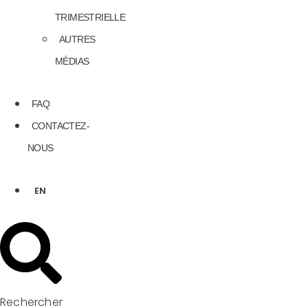
TRIMESTRIELLE
AUTRES
MÉDIAS
FAQ
CONTACTEZ-
NOUS
EN
Rechercher