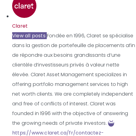
Claret
View all posts
Fondée en 1996, Claret se spécialise
dans la gestion de portefeuille de placements afin
de répondre aux besoins grandissants d’une
clientèle d’investisseurs privés à valeur nette
élevée.
Claret Asset Management specializes in
offering portfolio management services to high
net worth clients. We are completely independent
and free of conflicts of interest. Claret was
founded in 1996 with the objective of answering
the growing needs of private investors.
https://www.claret.ca/fr/contactez-