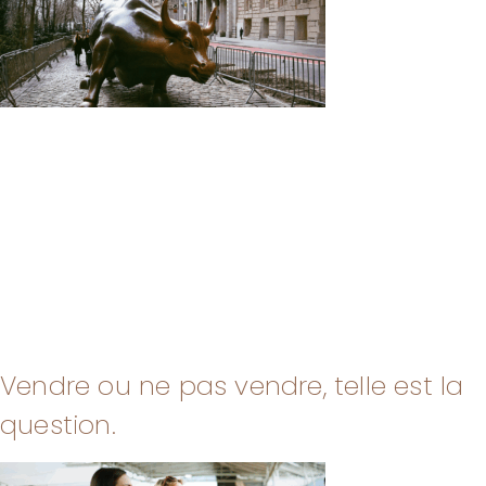
Vendre ou ne pas vendre, telle est la
question.