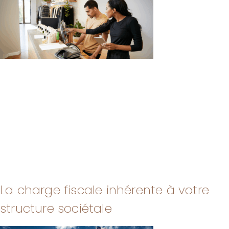
La charge fiscale inhérente à votre
structure sociétale