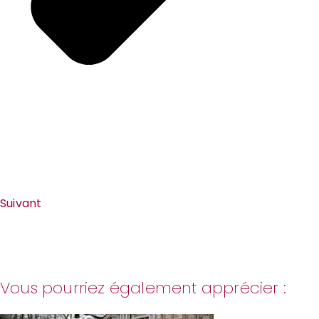
Suivant
Vous pourriez également apprécier :