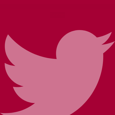
Twitter