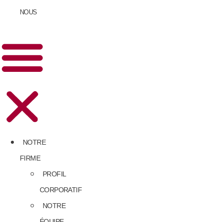
NOUS
NOTRE
FIRME
PROFIL
CORPORATIF
NOTRE
ÉQUIPE