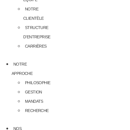
NOTRE
CLIENTÈLE
STRUCTURE
D’ENTREPRISE
CARRIÈRES
NOTRE
APPROCHE
PHILOSOPHIE
GESTION
MANDATS
RECHERCHE
NOS