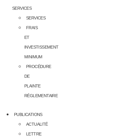
SERVICES
SERVICES
FRAIS
ET
INVESTISSEMENT
MINIMUM
PROCÉDURE
DE
PLAINTE
RÉGLEMENTAIRE
PUBLICATIONS
ACTUALITÉ
LETTRE