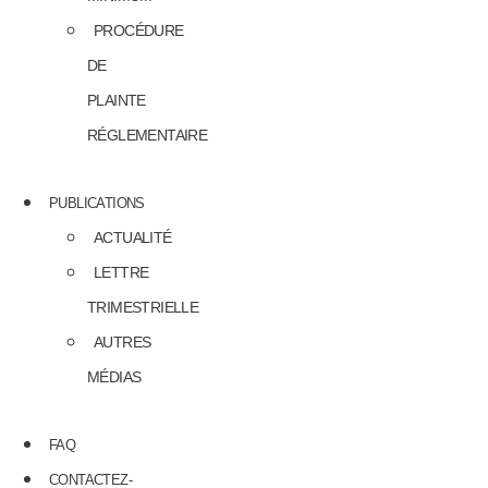
PROCÉDURE
DE
PLAINTE
RÉGLEMENTAIRE
PUBLICATIONS
ACTUALITÉ
LETTRE
TRIMESTRIELLE
AUTRES
MÉDIAS
FAQ
CONTACTEZ-