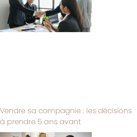
Vendre sa compagnie : les décisions
à prendre 5 ans avant