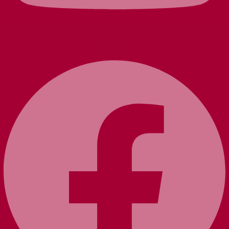
Facebook