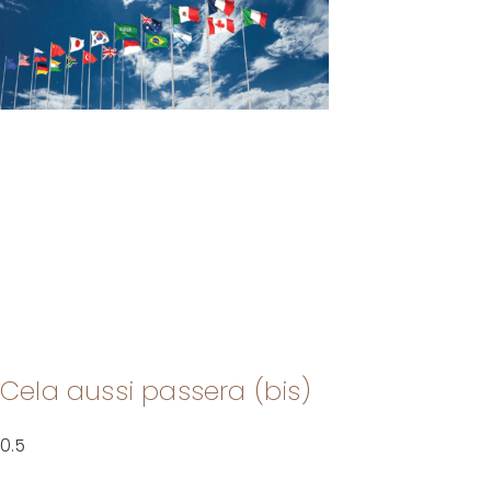
Cela aussi passera (bis)