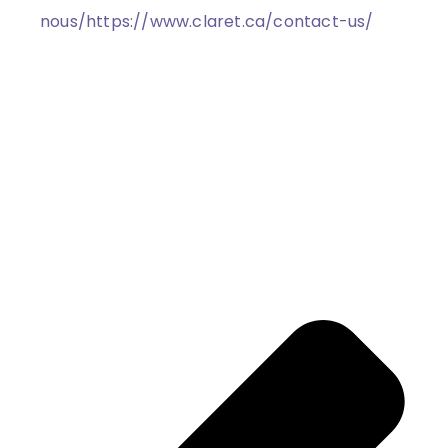
nous/
https://www.claret.ca/contact-us/