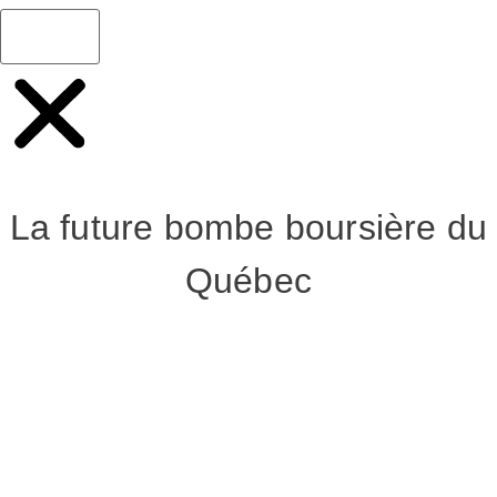
La future bombe boursière du
Québec