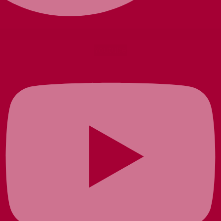
Youtube