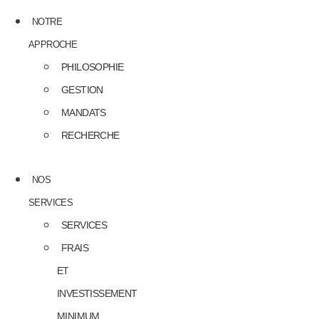
NOTRE
APPROCHE
PHILOSOPHIE
GESTION
MANDATS
RECHERCHE
NOS
SERVICES
SERVICES
FRAIS
ET
INVESTISSEMENT
MINIMUM