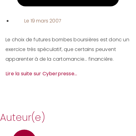
Le
19 mars 2007
Le choix de futures bombes boursières est donc un
exercice très spéculatif, que certains peuvent
apparenter à de la cartomancie… financière.
Lire la suite sur Cyberpresse…
Auteur(e)