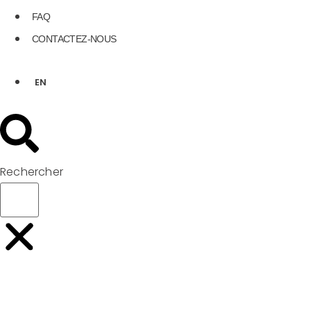
FAQ
CONTACTEZ-NOUS
EN
Rechercher