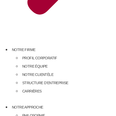
NOTRE FIRME
PROFIL CORPORATIF
NOTRE ÉQUIPE
NOTRE CLIENTÈLE
STRUCTURE D’ENTREPRISE
CARRIÈRES
NOTRE APPROCHE
PHILOSOPHIE