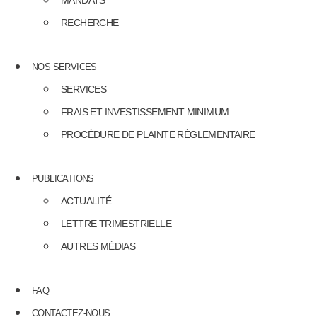
MANDATS
RECHERCHE
NOS SERVICES
SERVICES
FRAIS ET INVESTISSEMENT MINIMUM
PROCÉDURE DE PLAINTE RÉGLEMENTAIRE
PUBLICATIONS
ACTUALITÉ
LETTRE TRIMESTRIELLE
AUTRES MÉDIAS
FAQ
CONTACTEZ-NOUS