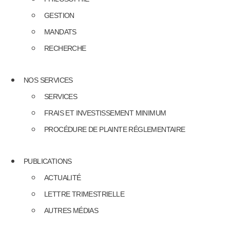
GESTION
MANDATS
RECHERCHE
NOS SERVICES
SERVICES
FRAIS ET INVESTISSEMENT MINIMUM
PROCÉDURE DE PLAINTE RÉGLEMENTAIRE
PUBLICATIONS
ACTUALITÉ
LETTRE TRIMESTRIELLE
AUTRES MÉDIAS