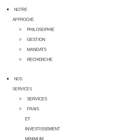
NOTRE
APPROCHE
PHILOSOPHIE
GESTION
MANDATS
RECHERCHE
NOS
SERVICES
SERVICES
FRAIS
ET
INVESTISSEMENT
MINIMUM