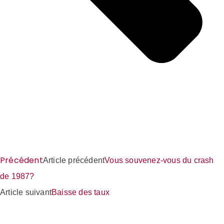
Précédent
Article précédent
Vous souvenez-vous du crash
de 1987?
Article suivant
Baisse des taux