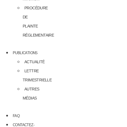
PROCÉDURE
DE
PLAINTE
RÉGLEMENTAIRE
PUBLICATIONS
ACTUALITÉ
LETTRE
TRIMESTRIELLE
AUTRES
MÉDIAS
FAQ
CONTACTEZ-