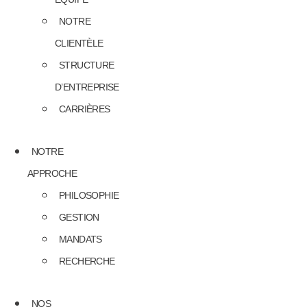
NOTRE
CLIENTÈLE
STRUCTURE
D’ENTREPRISE
CARRIÈRES
NOTRE
APPROCHE
PHILOSOPHIE
GESTION
MANDATS
RECHERCHE
NOS