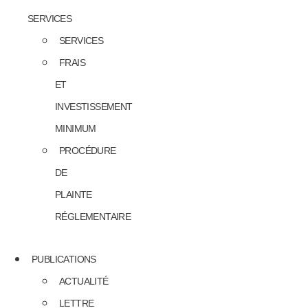
SERVICES
SERVICES
FRAIS
ET
INVESTISSEMENT
MINIMUM
PROCÉDURE
DE
PLAINTE
RÉGLEMENTAIRE
PUBLICATIONS
ACTUALITÉ
LETTRE