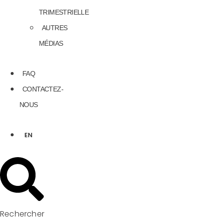
TRIMESTRIELLE
AUTRES
MÉDIAS
FAQ
CONTACTEZ-
NOUS
EN
Rechercher