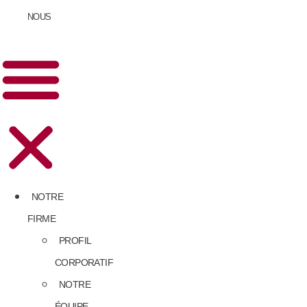
NOUS
NOTRE
FIRME
PROFIL
CORPORATIF
NOTRE
ÉQUIPE