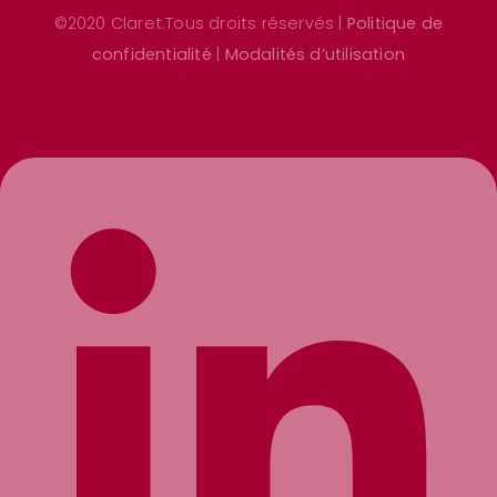
©2020 Claret.Tous droits réservés |
Politique de
confidentialité
|
Modalités d’utilisation
Linkedin