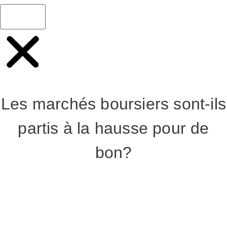
Les marchés boursiers sont-ils
partis à la hausse pour de
bon?