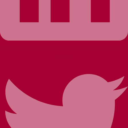
Twitter