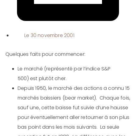
Le
30 novembre 2001
Quelques faits pour commencer:
Le marché (représenté par l’indice S&P
500) est plutôt cher.
Depuis 1950, le marché des actions a connu 15
marchés baissiers (bear market). Chaque fois,
sauf une, cette baisse fut suivie d’une hausse
pour éventuellement aller retourner à son plus
bas point dans les mois suivants. La seule