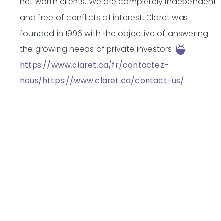
net worth clients. We are completely independent
and free of conflicts of interest. Claret was
founded in 1996 with the objective of answering
the growing needs of private investors.
https://www.claret.ca/fr/contactez-
nous/
https://www.claret.ca/contact-us/