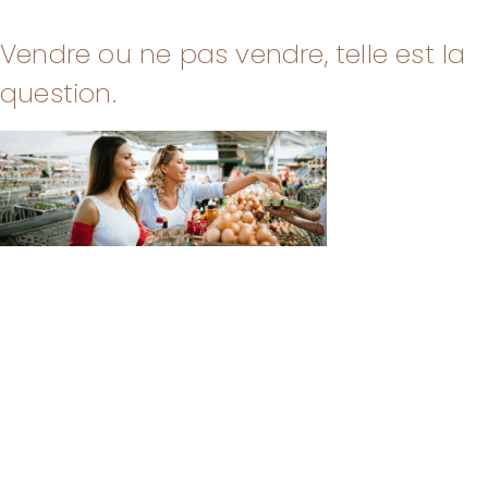
Vendre ou ne pas vendre, telle est la
question.