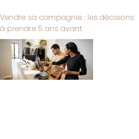
Vendre sa compagnie : les décisions
à prendre 5 ans avant