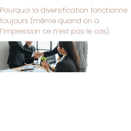
Pourquoi la diversification fonctionne
toujours (même quand on a
l’impression ce n’est pas le cas)