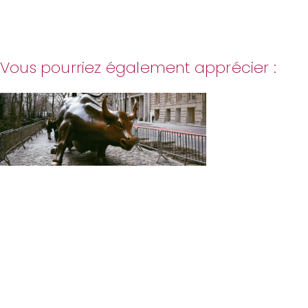
Vous pourriez également apprécier :