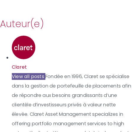
Auteur(e)
Claret
View all posts
Fondée en 1996, Claret se spécialise
dans la gestion de portefeuille de placements afin
de répondre aux besoins grandissants d’une
clientèle d’investisseurs privés à valeur nette
élevée.
Claret Asset Management specializes in
offering portfolio management services to high