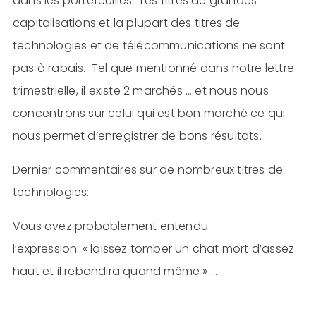
dans les portefeuilles. Les titres de grandes
capitalisations et la plupart des titres de
technologies et de télécommunications ne sont
pas à rabais. Tel que mentionné dans notre lettre
trimestrielle, il existe 2 marchés … et nous nous
concentrons sur celui qui est bon marché ce qui
nous permet d’enregistrer de bons résultats.
Dernier commentaires sur de nombreux titres de
technologies:
Vous avez probablement entendu
l’expression: « laissez tomber un chat mort d’assez
haut et il rebondira quand même » …