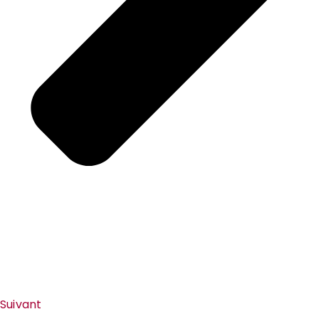
Suivant