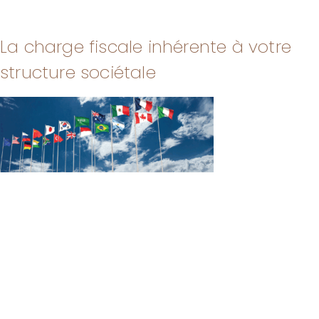
La charge fiscale inhérente à votre
structure sociétale