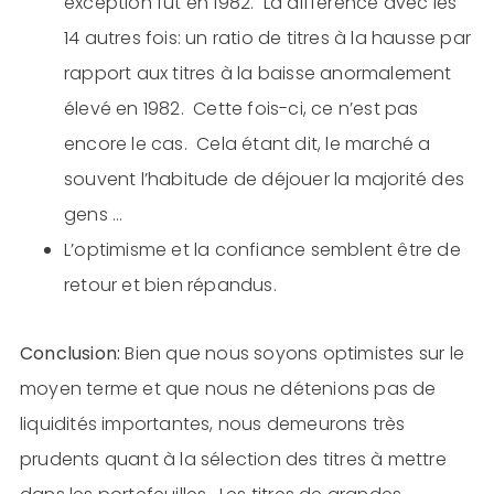
exception fut en 1982. La différence avec les
14 autres fois: un ratio de titres à la hausse par
rapport aux titres à la baisse anormalement
élevé en 1982. Cette fois-ci, ce n’est pas
encore le cas. Cela étant dit, le marché a
souvent l’habitude de déjouer la majorité des
gens …
L’optimisme et la confiance semblent être de
retour et bien répandus.
Conclusion:
Bien que nous soyons optimistes sur le
moyen terme et que nous ne détenions pas de
liquidités importantes, nous demeurons très
prudents quant à la sélection des titres à mettre