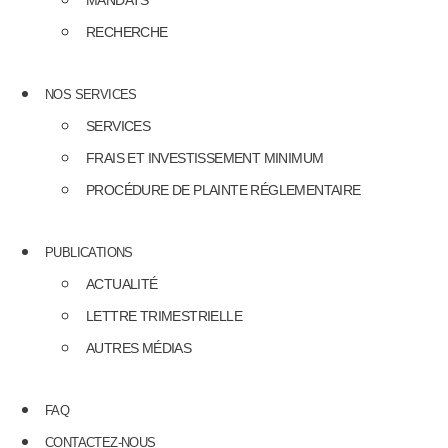
MANDATS
RECHERCHE
NOS SERVICES
SERVICES
FRAIS ET INVESTISSEMENT MINIMUM
PROCÉDURE DE PLAINTE RÉGLEMENTAIRE
PUBLICATIONS
ACTUALITÉ
LETTRE TRIMESTRIELLE
AUTRES MÉDIAS
FAQ
CONTACTEZ-NOUS