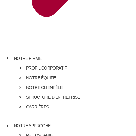
NOTRE FIRME
PROFIL CORPORATIF
NOTRE ÉQUIPE
NOTRE CLIENTÈLE
STRUCTURE D’ENTREPRISE
CARRIÈRES
NOTRE APPROCHE
PHILOSOPHIE