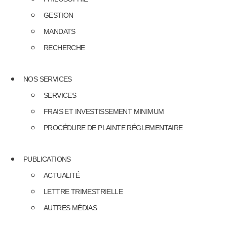
GESTION
MANDATS
RECHERCHE
NOS SERVICES
SERVICES
FRAIS ET INVESTISSEMENT MINIMUM
PROCÉDURE DE PLAINTE RÉGLEMENTAIRE
PUBLICATIONS
ACTUALITÉ
LETTRE TRIMESTRIELLE
AUTRES MÉDIAS