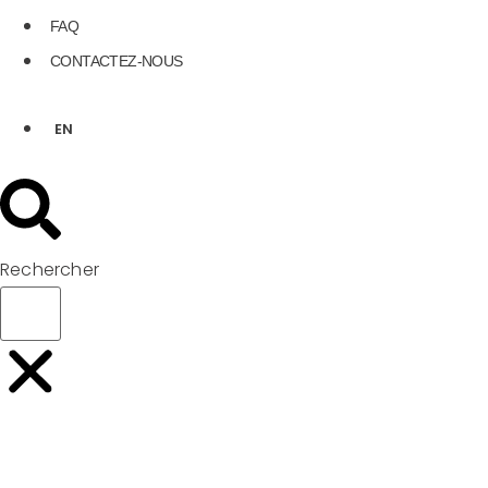
FAQ
CONTACTEZ-NOUS
EN
Rechercher