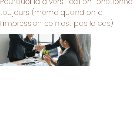
Pourquoi la diversification fonctionne
toujours (même quand on a
l’impression ce n’est pas le cas)