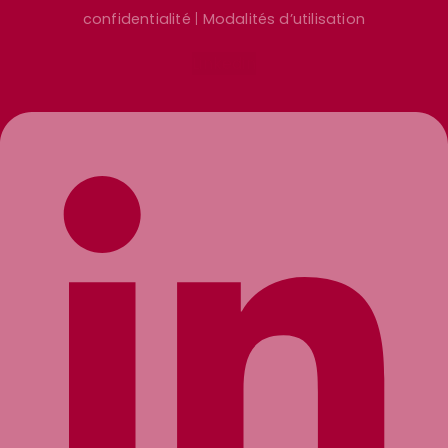
confidentialité
|
Modalités d’utilisation
Linkedin