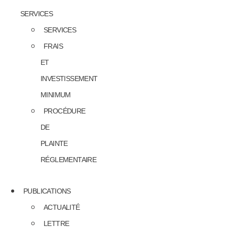
SERVICES
SERVICES
FRAIS
ET
INVESTISSEMENT
MINIMUM
PROCÉDURE
DE
PLAINTE
RÉGLEMENTAIRE
PUBLICATIONS
ACTUALITÉ
LETTRE