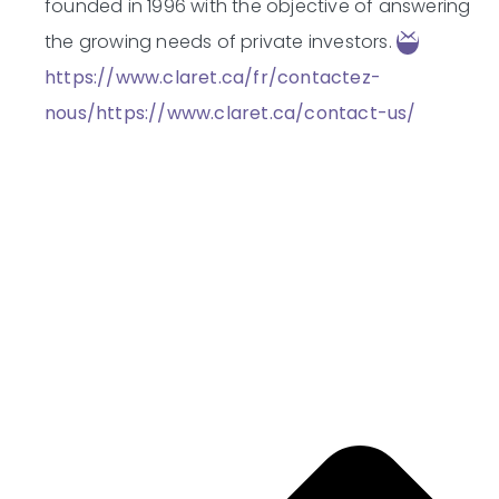
founded in 1996 with the objective of answering
the growing needs of private investors.
https://www.claret.ca/fr/contactez-
nous/
https://www.claret.ca/contact-us/