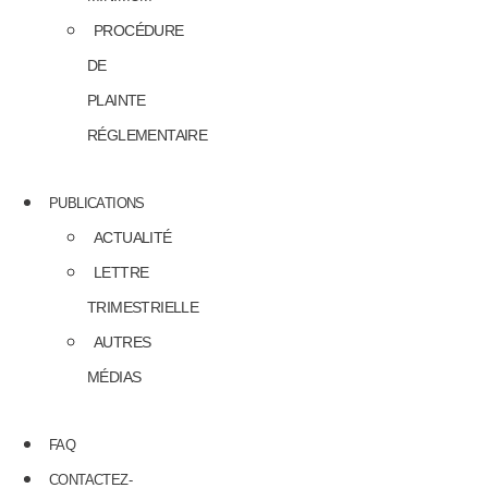
PROCÉDURE
DE
PLAINTE
RÉGLEMENTAIRE
PUBLICATIONS
ACTUALITÉ
LETTRE
TRIMESTRIELLE
AUTRES
MÉDIAS
FAQ
CONTACTEZ-