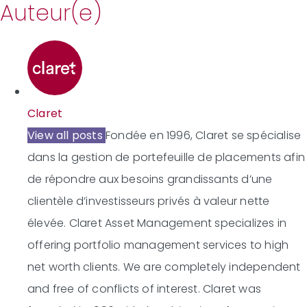
Auteur(e)
Claret
View all posts
Fondée en 1996, Claret se spécialise
dans la gestion de portefeuille de placements afin
de répondre aux besoins grandissants d’une
clientèle d’investisseurs privés à valeur nette
élevée.
Claret Asset Management specializes in
offering portfolio management services to high
net worth clients. We are completely independent
and free of conflicts of interest. Claret was