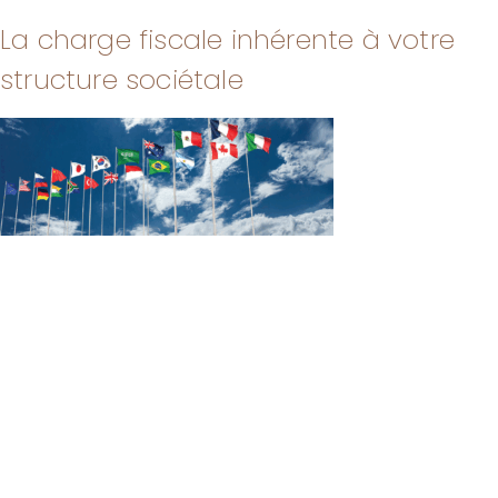
La charge fiscale inhérente à votre
structure sociétale