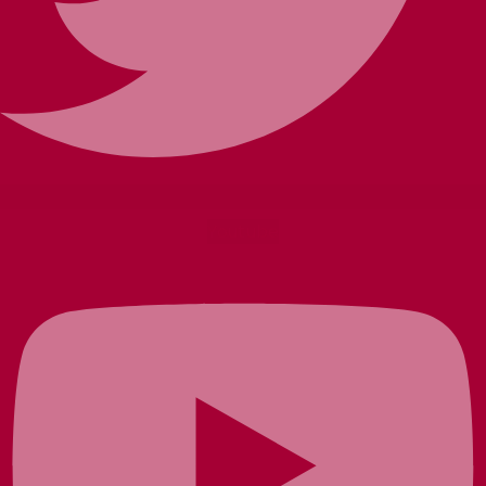
Youtube