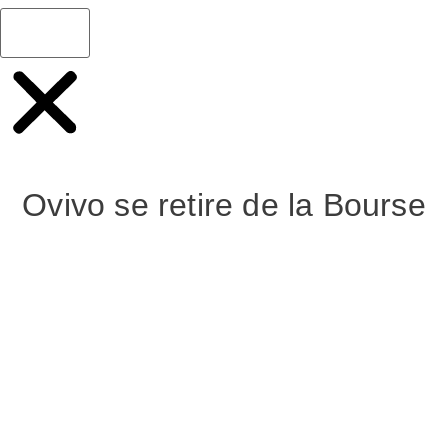
Ovivo se retire de la Bourse