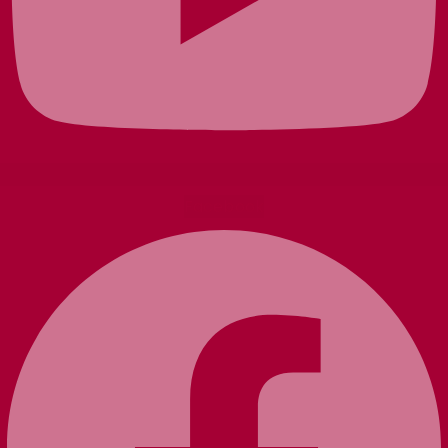
Facebook