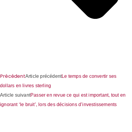
Précédent
Article précédent
Le temps de convertir ses
dollars en livres sterling
Article suivant
Passer en revue ce qui est important, tout en
ignorant ‘le bruit’, lors des décisions d’investissements