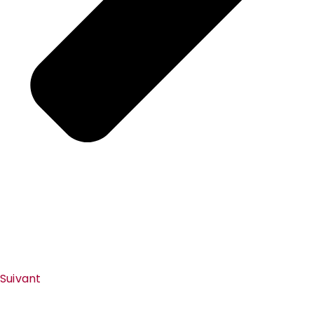
Suivant