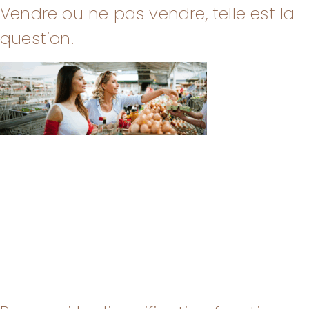
Vendre ou ne pas vendre, telle est la
question.