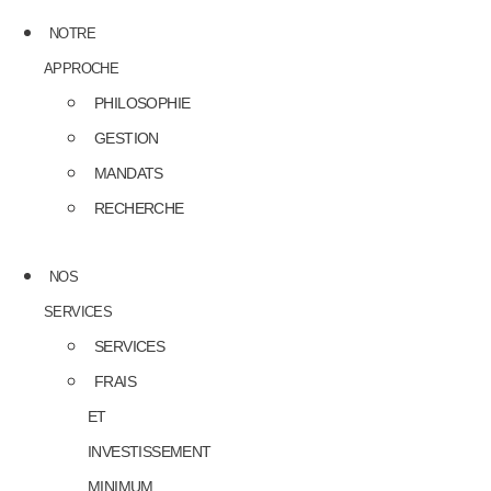
NOTRE
APPROCHE
PHILOSOPHIE
GESTION
MANDATS
RECHERCHE
NOS
SERVICES
SERVICES
FRAIS
ET
INVESTISSEMENT
MINIMUM