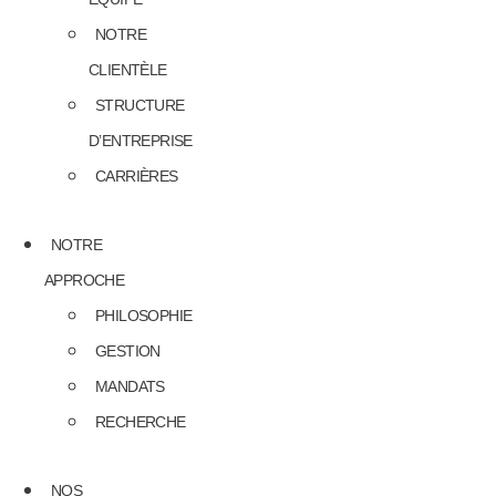
NOTRE
CLIENTÈLE
STRUCTURE
D’ENTREPRISE
CARRIÈRES
NOTRE
APPROCHE
PHILOSOPHIE
GESTION
MANDATS
RECHERCHE
NOS