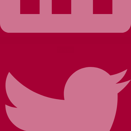
Twitter