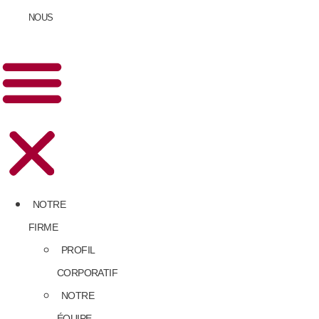
NOUS
NOTRE
FIRME
PROFIL
CORPORATIF
NOTRE
ÉQUIPE