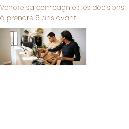
Vendre sa compagnie : les décisions
à prendre 5 ans avant