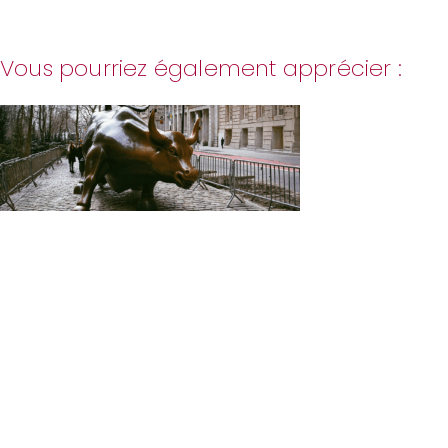
Vous pourriez également apprécier :