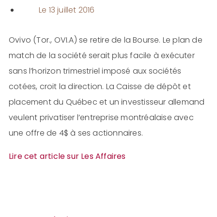
Le
13 juillet 2016
Ovivo (Tor., OVI.A) se retire de la Bourse. Le plan de
match de la société serait plus facile à exécuter
sans l’horizon trimestriel imposé aux sociétés
cotées, croit la direction. La Caisse de dépôt et
placement du Québec et un investisseur allemand
veulent privatiser l’entreprise montréalaise avec
une offre de 4$ à ses actionnaires.
Lire cet article sur Les Affaires