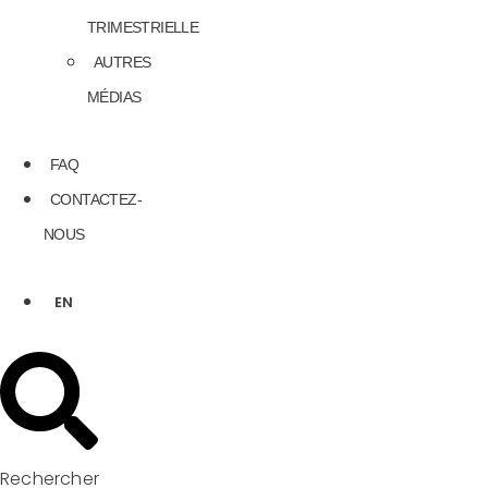
TRIMESTRIELLE
AUTRES
MÉDIAS
FAQ
CONTACTEZ-
NOUS
EN
Rechercher