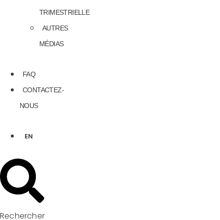
TRIMESTRIELLE
AUTRES
MÉDIAS
FAQ
CONTACTEZ-
NOUS
EN
Rechercher