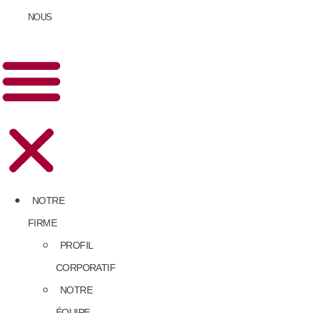
NOUS
NOTRE
FIRME
PROFIL
CORPORATIF
NOTRE
ÉQUIPE