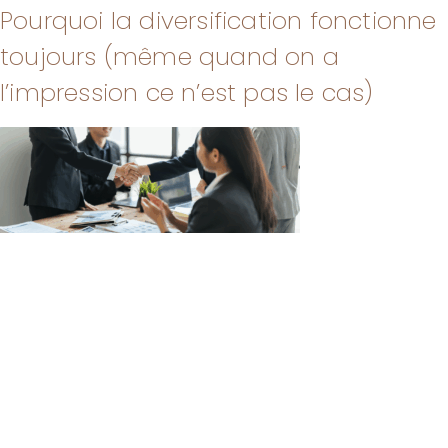
Pourquoi la diversification fonctionne
toujours (même quand on a
l’impression ce n’est pas le cas)