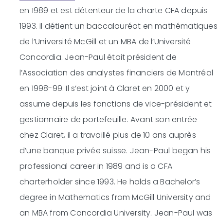
en 1989 et est détenteur de la charte CFA depuis
1993. Il détient un baccalauréat en mathématiques
de l’Université McGill et un MBA de l’Université
Concordia. Jean-Paul était président de
l’Association des analystes financiers de Montréal
en 1998-99. Il s’est joint à Claret en 2000 et y
assume depuis les fonctions de vice-président et
gestionnaire de portefeuille. Avant son entrée
chez Claret, il a travaillé plus de 10 ans auprès
d’une banque privée suisse.
Jean-Paul began his
professional career in 1989 and is a CFA
charterholder since 1993. He holds a Bachelor’s
degree in Mathematics from McGill University and
an MBA from Concordia University. Jean-Paul was