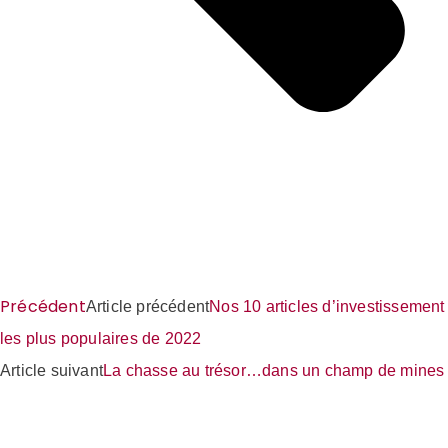
Précédent
Article précédent
Nos 10 articles d’investissement
les plus populaires de 2022
Article suivant
La chasse au trésor…dans un champ de mines