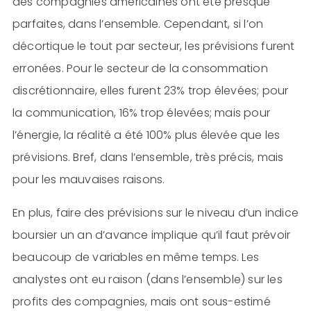
des compagnies américaines ont été presque
parfaites, dans l’ensemble. Cependant, si l’on
décortique le tout par secteur, les prévisions furent
erronées. Pour le secteur de la consommation
discrétionnaire, elles furent 23% trop élevées; pour
la communication, 16% trop élevées; mais pour
l’énergie, la réalité a été 100% plus élevée que les
prévisions. Bref, dans l’ensemble, très précis, mais
pour les mauvaises raisons.
En plus, faire des prévisions sur le niveau d’un indice
boursier un an d’avance implique qu’il faut prévoir
beaucoup de variables en même temps. Les
analystes ont eu raison (dans l’ensemble) sur les
profits des compagnies, mais ont sous-estimé