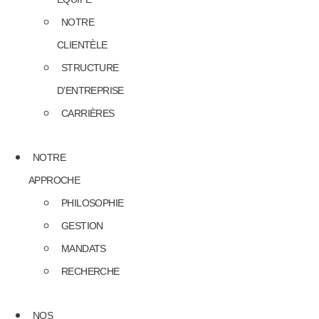
NOTRE
CLIENTÈLE
STRUCTURE
D’ENTREPRISE
CARRIÈRES
NOTRE
APPROCHE
PHILOSOPHIE
GESTION
MANDATS
RECHERCHE
NOS