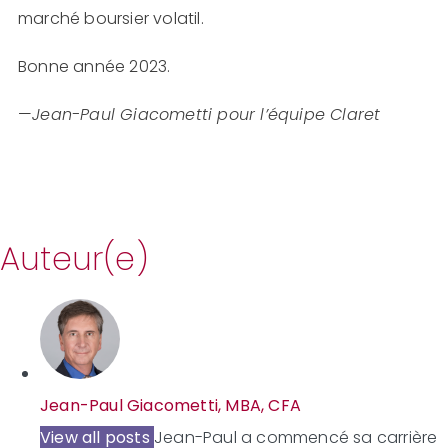
marché boursier volatil.
Bonne année 2023.
—
Jean-Paul Giacometti pour l’équipe Claret
Auteur(e)
Jean-Paul Giacometti, MBA, CFA
View all posts
Jean-Paul a commencé sa carrière