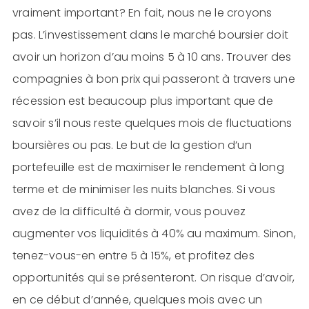
vraiment important? En fait, nous ne le croyons
pas. L’investissement dans le marché boursier doit
avoir un horizon d’au moins 5 à 10 ans. Trouver des
compagnies à bon prix qui passeront à travers une
récession est beaucoup plus important que de
savoir s’il nous reste quelques mois de fluctuations
boursières ou pas. Le but de la gestion d’un
portefeuille est de maximiser le rendement à long
terme et de minimiser les nuits blanches. Si vous
avez de la difficulté à dormir, vous pouvez
augmenter vos liquidités à 40% au maximum. Sinon,
tenez-vous-en entre 5 à 15%, et profitez des
opportunités qui se présenteront. On risque d’avoir,
en ce début d’année, quelques mois avec un