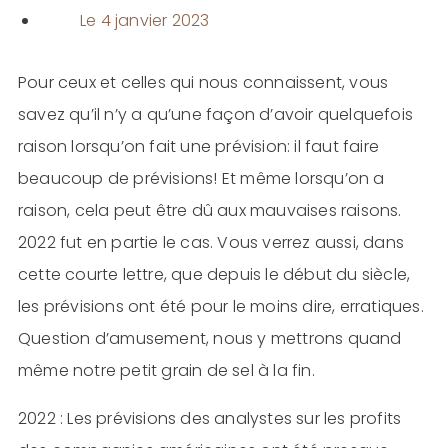
Le
4 janvier 2023
Pour ceux et celles qui nous connaissent, vous
savez qu’il n’y a qu’une façon d’avoir quelquefois
raison lorsqu’on fait une prévision: il faut faire
beaucoup de prévisions! Et même lorsqu’on a
raison, cela peut être dû aux mauvaises raisons.
2022 fut en partie le cas. Vous verrez aussi, dans
cette courte lettre, que depuis le début du siècle,
les prévisions ont été pour le moins dire, erratiques.
Question d’amusement, nous y mettrons quand
même notre petit grain de sel à la fin.
2022 : Les prévisions des analystes sur les profits