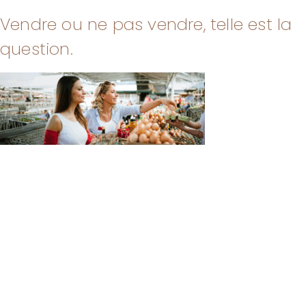
Vendre ou ne pas vendre, telle est la
question.