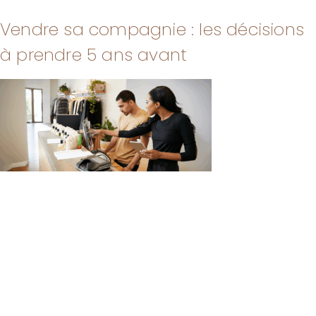
Vendre sa compagnie : les décisions
à prendre 5 ans avant