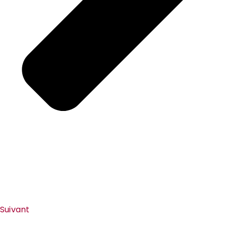
Suivant