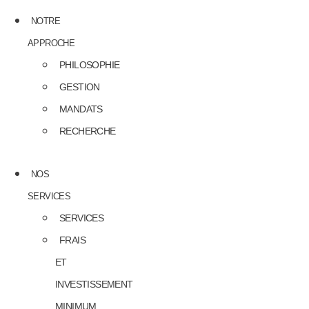
NOTRE
APPROCHE
PHILOSOPHIE
GESTION
MANDATS
RECHERCHE
NOS
SERVICES
SERVICES
FRAIS
ET
INVESTISSEMENT
MINIMUM