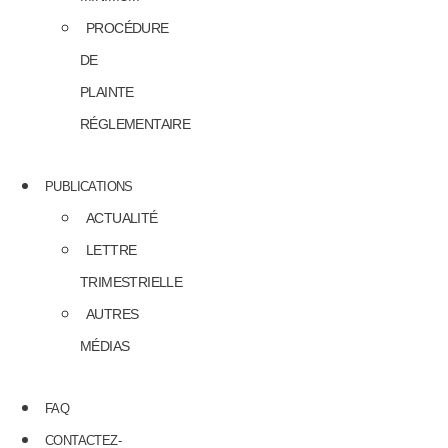
PROCÉDURE
DE
PLAINTE
RÉGLEMENTAIRE
PUBLICATIONS
ACTUALITÉ
LETTRE
TRIMESTRIELLE
AUTRES
MÉDIAS
FAQ
CONTACTEZ-