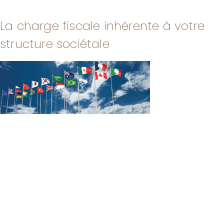
La charge fiscale inhérente à votre
structure sociétale