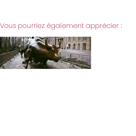
Vous pourriez également apprécier :