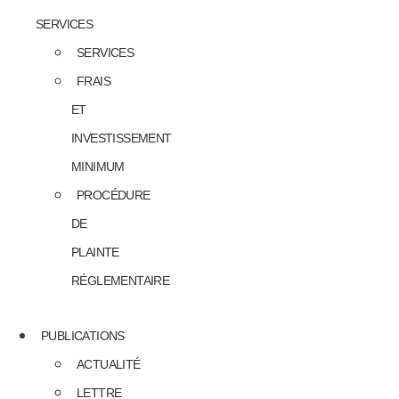
SERVICES
SERVICES
FRAIS
ET
INVESTISSEMENT
MINIMUM
PROCÉDURE
DE
PLAINTE
RÉGLEMENTAIRE
PUBLICATIONS
ACTUALITÉ
LETTRE