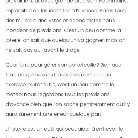
prévoir le tout avec grande précision. Néanmoins,
impossible de les identifier à l’avance. Après tout,
des milliers d’analystes et économistes nous
inondent de prévisions. C’est un peu comme la
loterie: on sait que quelqu’un va gagner, mais on
ne sait pas qui, avant le tirage.
Quoi faire pour gérer son portefeuille? Bien que
faire des prévisions boursières demeure un
exercice plutôt futile, c’est un peu comme la
météo: nous regardons tous les prévisions
d’avance bien que l’on sache pertinemment qu’il y
aura sûrement une erreur quelque part!
L’Histoire est un outil qui peut aider à entrevoir le