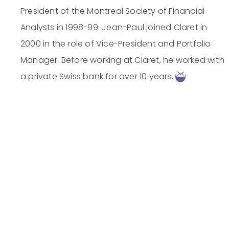
President of the Montreal Society of Financial
Analysts in 1998-99. Jean-Paul joined Claret in
2000 in the role of Vice-President and Portfolio
Manager. Before working at Claret, he worked with
a private Swiss bank for over 10 years.