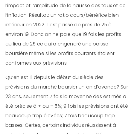
l’impact et l’amplitude de la hausse des taux et de
l’inflation. Résultat: un ratio cours/bénéfice bien
inférieur en 2022. Il est passé de près de 25 à
environ 19. Donc on ne paie que 19 fois les profits
au lieu de 25 ce qui a engendré une baisse
boursière même si les profits courants étaient
conformes aux prévisions.
Qu’en est-il depuis le début du siècle des
prévisions du marché boursier un an d’avance? Sur
23 ans, seulement 7 fois la moyenne des estimés a
été précise à + ou – 5%; 9 fois les prévisions ont été
beaucoup trop élevées; 7 fois beaucoup trop
basses. Certes, certains individus réussissent à