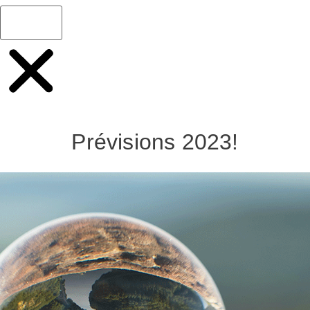
Prévisions 2023!