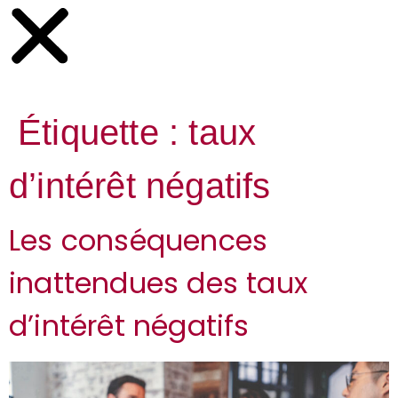
Étiquette :
taux
d’intérêt négatifs
Les conséquences
inattendues des taux
d’intérêt négatifs