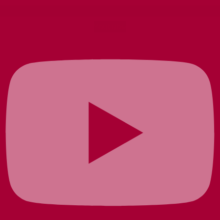
Youtube