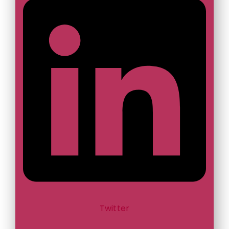
Twitter