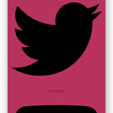
Youtube