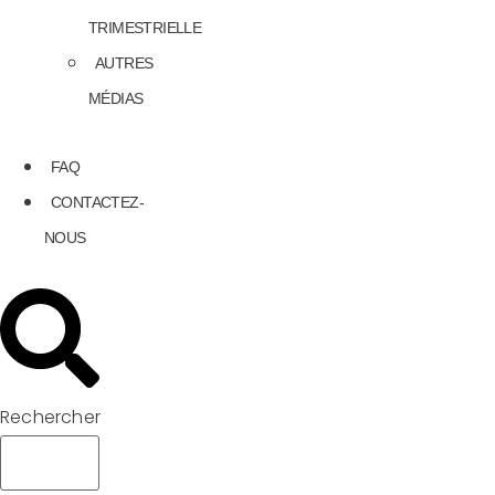
TRIMESTRIELLE
AUTRES
MÉDIAS
FAQ
CONTACTEZ-
NOUS
Rechercher