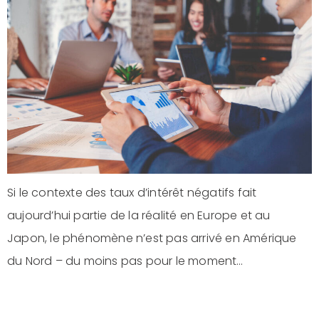
Si le contexte des taux d’intérêt négatifs fait
aujourd’hui partie de la réalité en Europe et au
Japon, le phénomène n’est pas arrivé en Amérique
du Nord – du moins pas pour le moment…