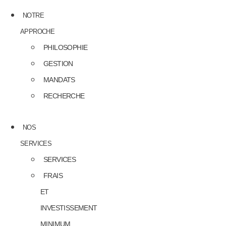
NOTRE
APPROCHE
PHILOSOPHIE
GESTION
MANDATS
RECHERCHE
NOS
SERVICES
SERVICES
FRAIS
ET
INVESTISSEMENT
MINIMUM