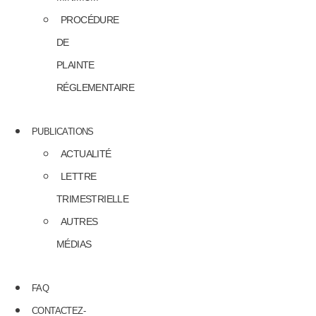
PROCÉDURE
DE
PLAINTE
RÉGLEMENTAIRE
PUBLICATIONS
ACTUALITÉ
LETTRE
TRIMESTRIELLE
AUTRES
MÉDIAS
FAQ
CONTACTEZ-