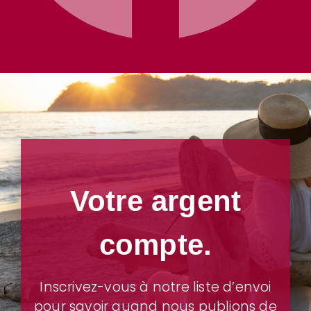
Votre argent
compte.
Inscrivez-vous à notre liste d’envoi
pour savoir quand nous publions de