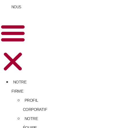
NOUS
NOTRE
FIRME
PROFIL
CORPORATIF
NOTRE
ÉQUIPE