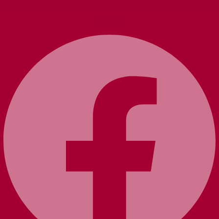
Facebook