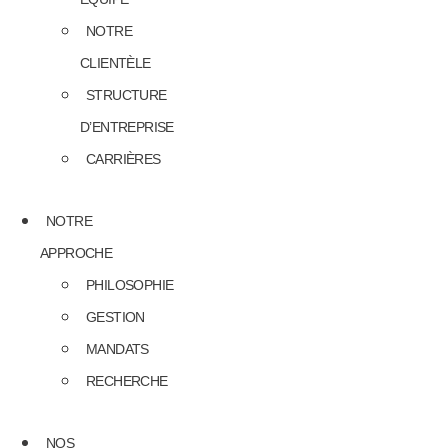
NOTRE
CLIENTÈLE
STRUCTURE
D’ENTREPRISE
CARRIÈRES
NOTRE
APPROCHE
PHILOSOPHIE
GESTION
MANDATS
RECHERCHE
NOS