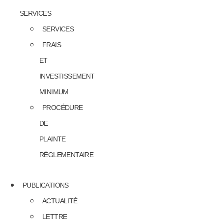
SERVICES
SERVICES
FRAIS
ET
INVESTISSEMENT
MINIMUM
PROCÉDURE
DE
PLAINTE
RÉGLEMENTAIRE
PUBLICATIONS
ACTUALITÉ
LETTRE