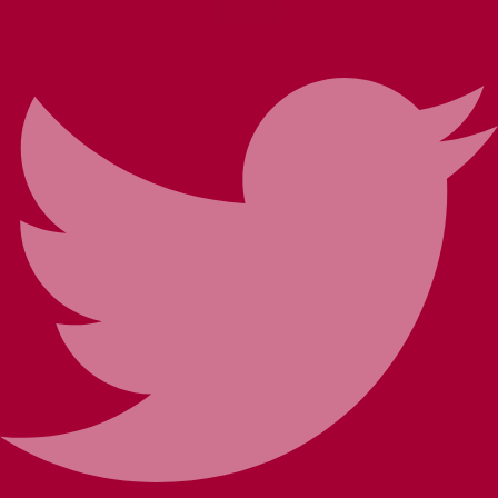
Twitter