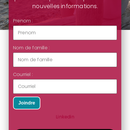
nouvelles informations.
Prenom :
Nom de famille :
Courriel :
Joindre
Linkedin