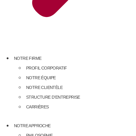
NOTRE FIRME
PROFIL CORPORATIF
NOTRE ÉQUIPE
NOTRE CLIENTÈLE
STRUCTURE D’ENTREPRISE
CARRIÈRES
NOTRE APPROCHE
PHILOSOPHIE