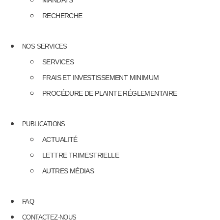
MANDATS
RECHERCHE
NOS SERVICES
SERVICES
FRAIS ET INVESTISSEMENT MINIMUM
PROCÉDURE DE PLAINTE RÉGLEMENTAIRE
PUBLICATIONS
ACTUALITÉ
LETTRE TRIMESTRIELLE
AUTRES MÉDIAS
FAQ
CONTACTEZ-NOUS