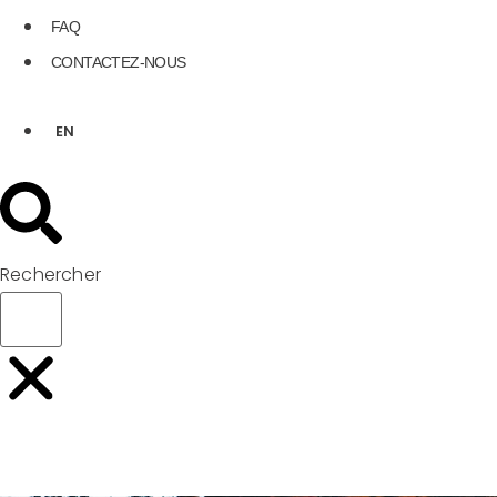
FAQ
CONTACTEZ-NOUS
EN
Rechercher