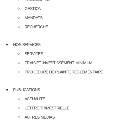
GESTION
MANDATS
RECHERCHE
NOS SERVICES
SERVICES
FRAIS ET INVESTISSEMENT MINIMUM
PROCÉDURE DE PLAINTE RÉGLEMENTAIRE
PUBLICATIONS
ACTUALITÉ
LETTRE TRIMESTRIELLE
AUTRES MÉDIAS