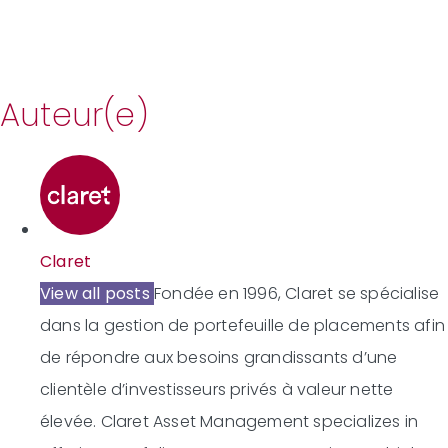
Auteur(e)
Claret
View all posts
Fondée en 1996, Claret se spécialise
dans la gestion de portefeuille de placements afin
de répondre aux besoins grandissants d’une
clientèle d’investisseurs privés à valeur nette
élevée.
Claret Asset Management specializes in