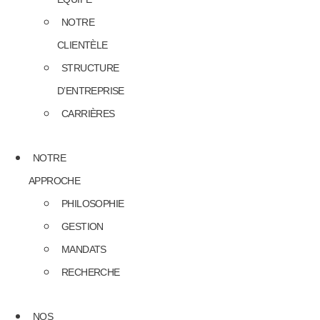
NOTRE
CLIENTÈLE
STRUCTURE
D’ENTREPRISE
CARRIÈRES
NOTRE
APPROCHE
PHILOSOPHIE
GESTION
MANDATS
RECHERCHE
NOS