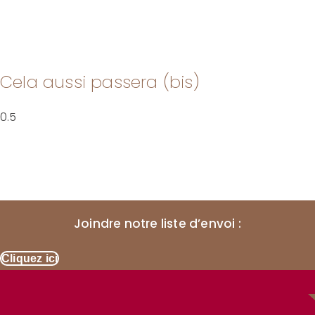
Cela aussi passera (bis)
Joindre notre liste d’envoi :
Cliquez ici