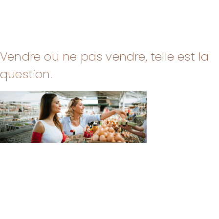
Vendre ou ne pas vendre, telle est la
question.