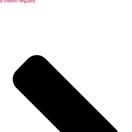
d’intérêt négatifs