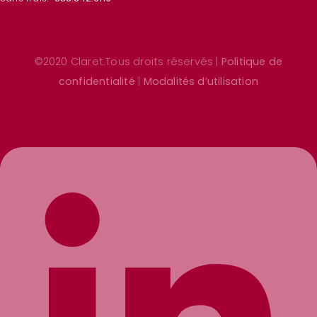
©2020 Claret.Tous droits réservés |
Politique de
confidentialité
|
Modalités d’utilisation
Linkedin