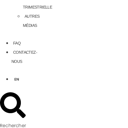
TRIMESTRIELLE
AUTRES
MÉDIAS
FAQ
CONTACTEZ-
NOUS
EN
Rechercher