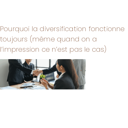
Pourquoi la diversification fonctionne
toujours (même quand on a
l’impression ce n’est pas le cas)