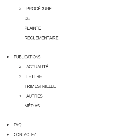
PROCÉDURE
DE
PLAINTE
RÉGLEMENTAIRE
PUBLICATIONS
ACTUALITÉ
LETTRE
TRIMESTRIELLE
AUTRES
MÉDIAS
FAQ
CONTACTEZ-