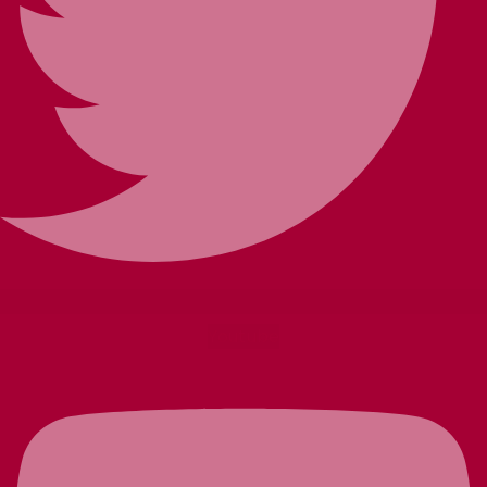
Youtube