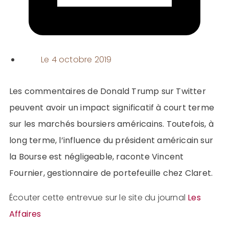
Le
4 octobre 2019
Les commentaires de Donald Trump sur Twitter
peuvent avoir un impact significatif à court terme
sur les marchés boursiers américains. Toutefois, à
long terme, l’influence du président américain sur
la Bourse est négligeable, raconte Vincent
Fournier, gestionnaire de portefeuille chez Claret.
Écouter cette entrevue sur le site du journal
Les
Affaires