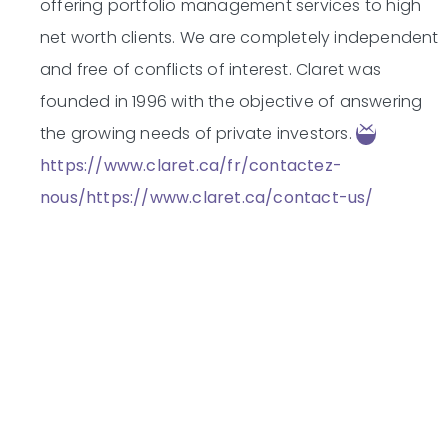
offering portfolio management services to high
net worth clients. We are completely independent
and free of conflicts of interest. Claret was
founded in 1996 with the objective of answering
the growing needs of private investors.
https://www.claret.ca/fr/contactez-
nous/
https://www.claret.ca/contact-us/