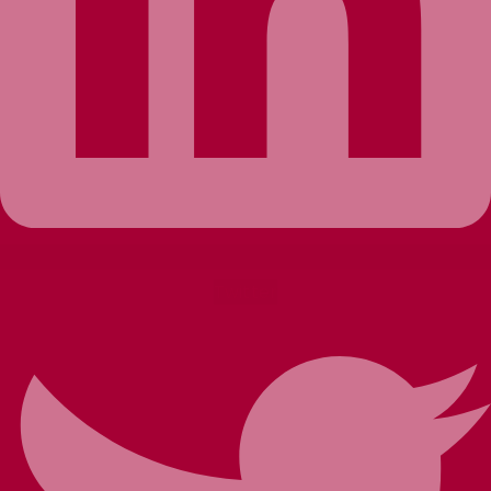
Twitter