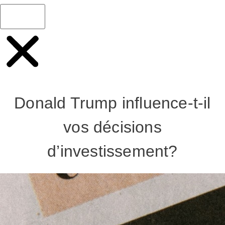
Donald Trump influence-t-il
vos décisions
d’investissement?