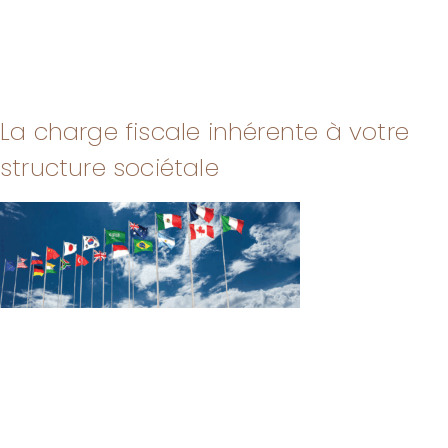
La charge fiscale inhérente à votre
structure sociétale