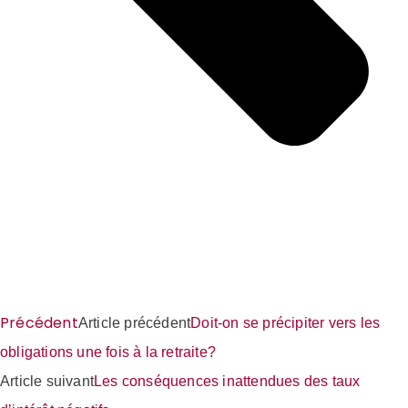
Précédent
Article précédent
Doit-on se précipiter vers les
obligations une fois à la retraite?
Article suivant
Les conséquences inattendues des taux