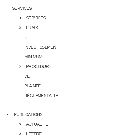
SERVICES
SERVICES
FRAIS
ET
INVESTISSEMENT
MINIMUM
PROCÉDURE
DE
PLAINTE
RÉGLEMENTAIRE
PUBLICATIONS
ACTUALITÉ
LETTRE