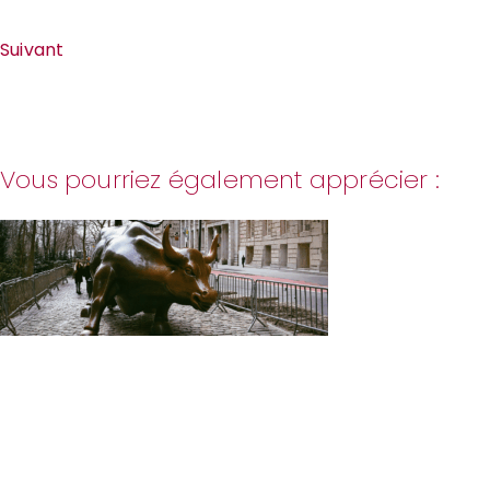
Suivant
Vous pourriez également apprécier :