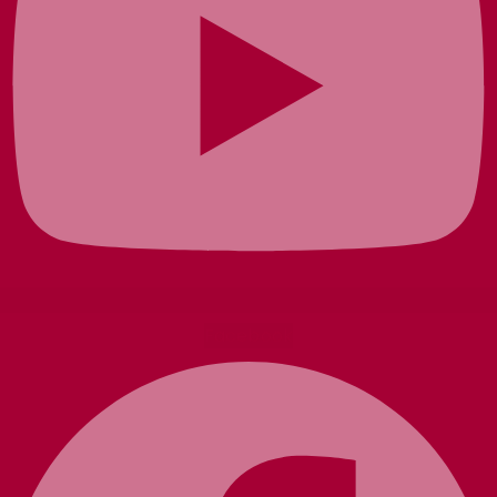
Facebook