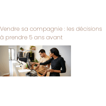
Vendre sa compagnie : les décisions
à prendre 5 ans avant