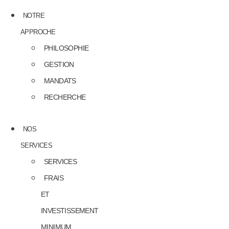
NOTRE
APPROCHE
PHILOSOPHIE
GESTION
MANDATS
RECHERCHE
NOS
SERVICES
SERVICES
FRAIS
ET
INVESTISSEMENT
MINIMUM