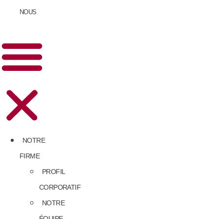
NOUS
NOTRE
FIRME
PROFIL
CORPORATIF
NOTRE
ÉQUIPE