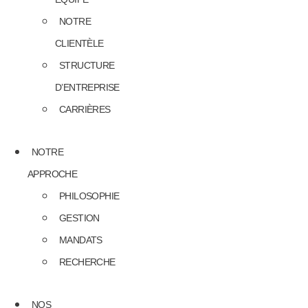
NOTRE
CLIENTÈLE
STRUCTURE
D’ENTREPRISE
CARRIÈRES
NOTRE
APPROCHE
PHILOSOPHIE
GESTION
MANDATS
RECHERCHE
NOS