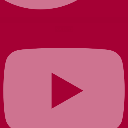
Youtube