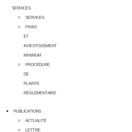
SERVICES
SERVICES
FRAIS
ET
INVESTISSEMENT
MINIMUM
PROCÉDURE
DE
PLAINTE
RÉGLEMENTAIRE
PUBLICATIONS
ACTUALITÉ
LETTRE