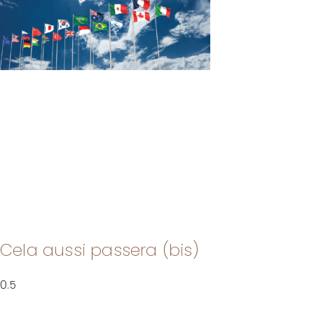
Cela aussi passera (bis)