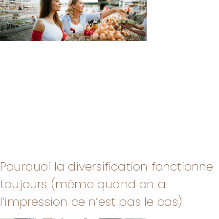
Pourquoi la diversification fonctionne
toujours (même quand on a
l’impression ce n’est pas le cas)