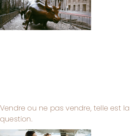
Vendre ou ne pas vendre, telle est la
question.