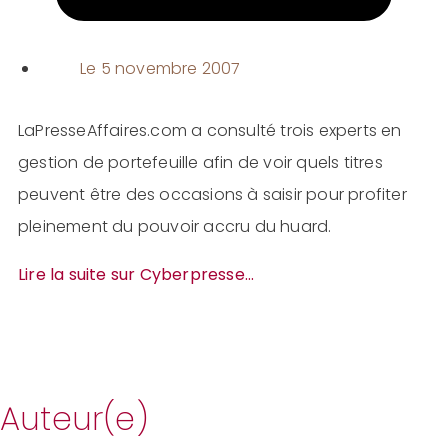
Le
5 novembre 2007
LaPresseAffaires.com a consulté trois experts en
gestion de portefeuille afin de voir quels titres
peuvent être des occasions à saisir pour profiter
pleinement du pouvoir accru du huard.
Lire la suite sur Cyberpresse…
Auteur(e)