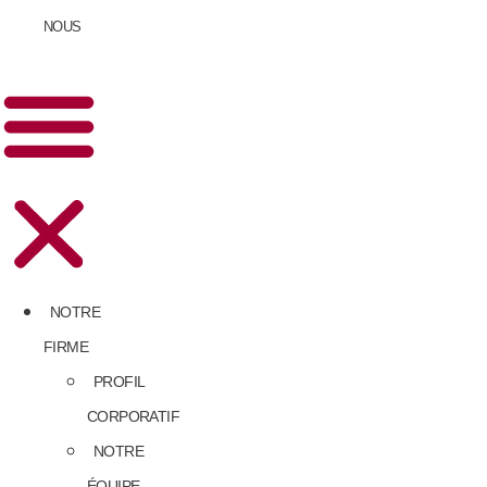
NOUS
NOTRE
FIRME
PROFIL
CORPORATIF
NOTRE
ÉQUIPE