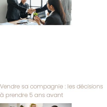
Vendre sa compagnie : les décisions
à prendre 5 ans avant