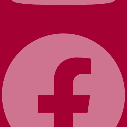
Facebook