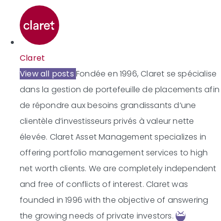
Claret
View all posts
Fondée en 1996, Claret se spécialise
dans la gestion de portefeuille de placements afin
de répondre aux besoins grandissants d’une
clientèle d’investisseurs privés à valeur nette
élevée.
Claret Asset Management specializes in
offering portfolio management services to high
net worth clients. We are completely independent
and free of conflicts of interest. Claret was
founded in 1996 with the objective of answering
the growing needs of private investors.