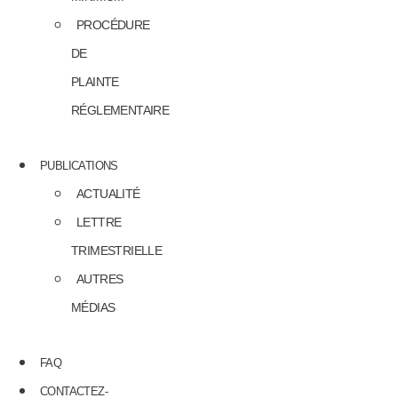
PROCÉDURE
DE
PLAINTE
RÉGLEMENTAIRE
PUBLICATIONS
ACTUALITÉ
LETTRE
TRIMESTRIELLE
AUTRES
MÉDIAS
FAQ
CONTACTEZ-