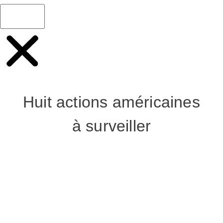
Huit actions américaines
à surveiller