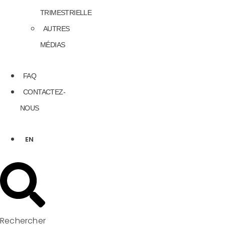
TRIMESTRIELLE
AUTRES
MÉDIAS
FAQ
CONTACTEZ-
NOUS
EN
Rechercher