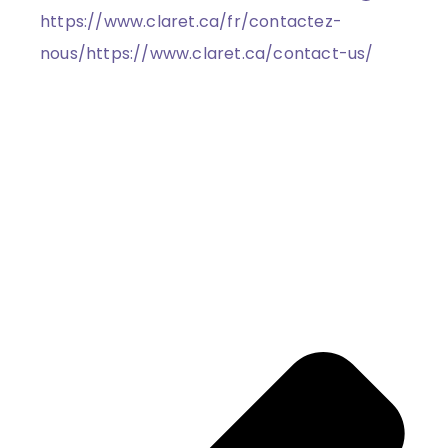
https://www.claret.ca/fr/contactez-
nous/
https://www.claret.ca/contact-us/