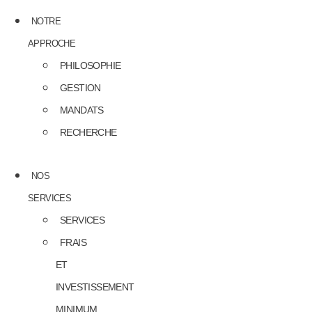
NOTRE
APPROCHE
PHILOSOPHIE
GESTION
MANDATS
RECHERCHE
NOS
SERVICES
SERVICES
FRAIS
ET
INVESTISSEMENT
MINIMUM