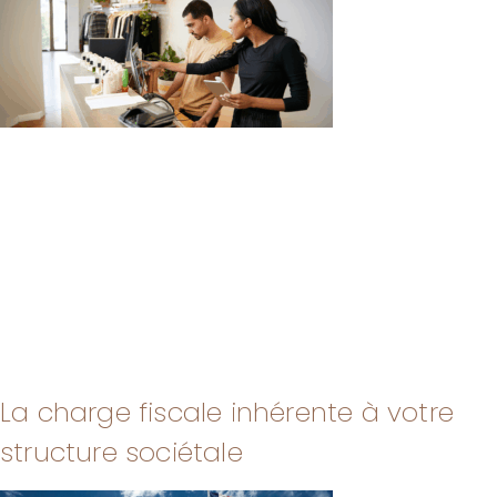
La charge fiscale inhérente à votre
structure sociétale