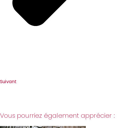
Suivant
Vous pourriez également apprécier :