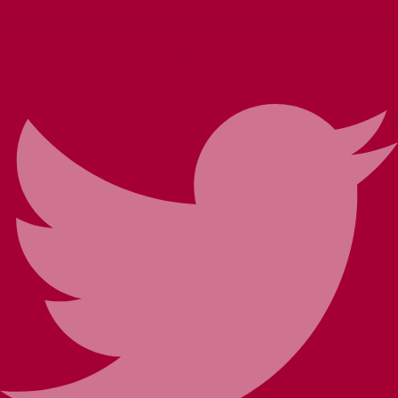
Twitter