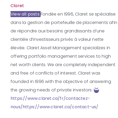
Claret
View all posts
Fondée en 1996, Claret se spécialise
dans la gestion de portefeuille de placements afin
de répondre aux besoins grandissants d’une
clientèle d’investisseurs privés à valeur nette
élevée.
Claret Asset Management specializes in
offering portfolio management services to high
net worth clients. We are completely independent
and free of conflicts of interest. Claret was
founded in 1996 with the objective of answering
the growing needs of private investors.
https://www.claret.ca/fr/contactez-
nous/
https://www.claret.ca/contact-us/