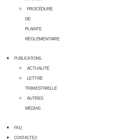
PROCÉDURE
DE
PLAINTE
RÉGLEMENTAIRE
PUBLICATIONS
ACTUALITÉ
LETTRE
TRIMESTRIELLE
AUTRES
MÉDIAS
FAQ
CONTACTEZ-