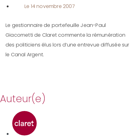
Le
14 novembre 2007
Le gestionnaire de portefeuille Jean-Paul
Giacometti de Claret commente la rémunération
des politiciens élus lors d’une entrevue diffusée sur
le Canal Argent.
Auteur(e)