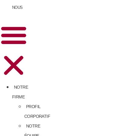
NOUS
NOTRE
FIRME
PROFIL
CORPORATIF
NOTRE
ÉQUIPE