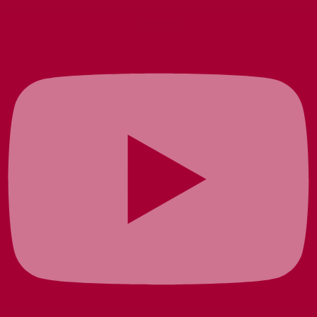
Youtube