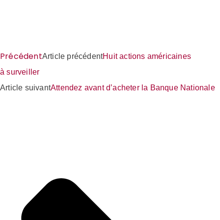
Précédent
Article précédent
Huit actions américaines
à surveiller
Article suivant
Attendez avant d’acheter la Banque Nationale