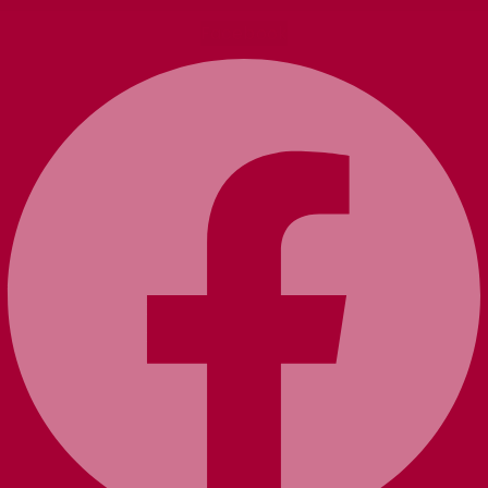
Facebook