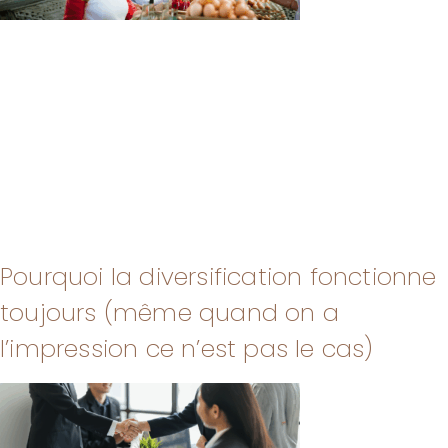
Pourquoi la diversification fonctionne
toujours (même quand on a
l’impression ce n’est pas le cas)