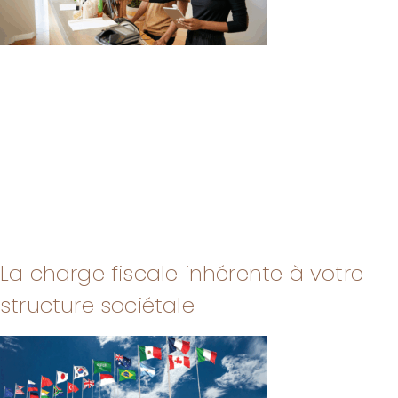
La charge fiscale inhérente à votre
structure sociétale