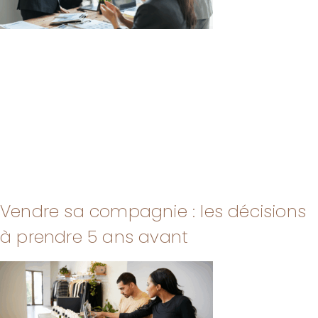
Vendre sa compagnie : les décisions
à prendre 5 ans avant