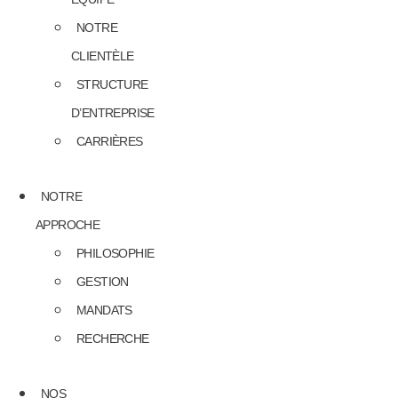
NOTRE
CLIENTÈLE
STRUCTURE
D’ENTREPRISE
CARRIÈRES
NOTRE
APPROCHE
PHILOSOPHIE
GESTION
MANDATS
RECHERCHE
NOS