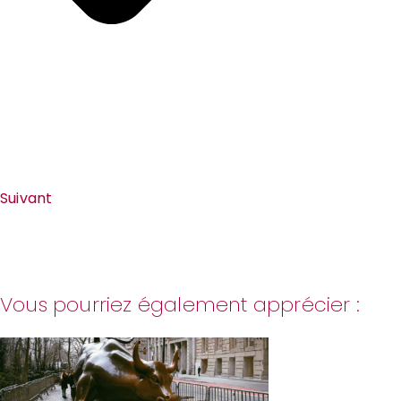
Suivant
Vous pourriez également apprécier :