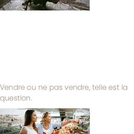
Vendre ou ne pas vendre, telle est la
question.