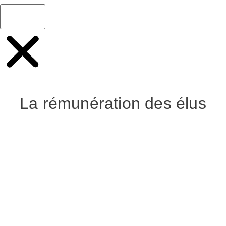
La rémunération des élus