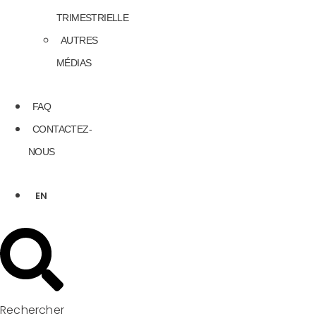
TRIMESTRIELLE
AUTRES
MÉDIAS
FAQ
CONTACTEZ-
NOUS
EN
Rechercher