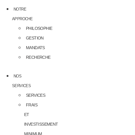
NOTRE
APPROCHE
PHILOSOPHIE
GESTION
MANDATS
RECHERCHE
NOS
SERVICES
SERVICES
FRAIS
ET
INVESTISSEMENT
MINIMUM