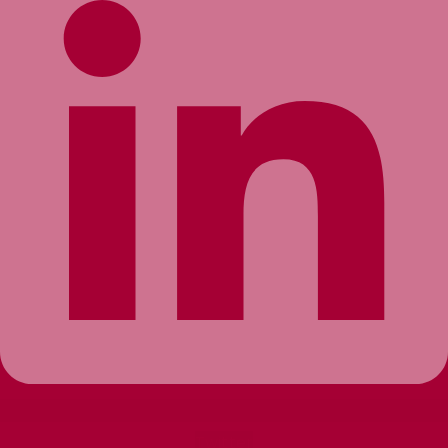
Twitter