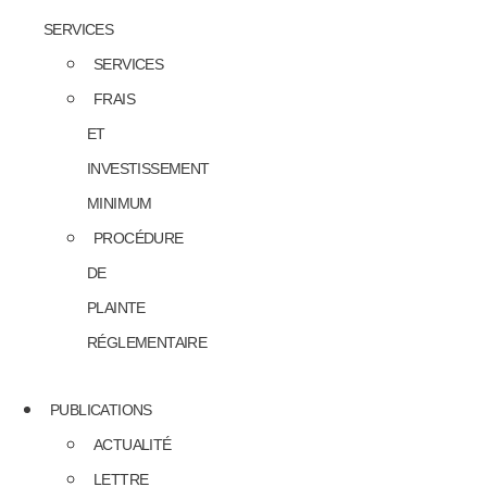
SERVICES
SERVICES
FRAIS
ET
INVESTISSEMENT
MINIMUM
PROCÉDURE
DE
PLAINTE
RÉGLEMENTAIRE
PUBLICATIONS
ACTUALITÉ
LETTRE