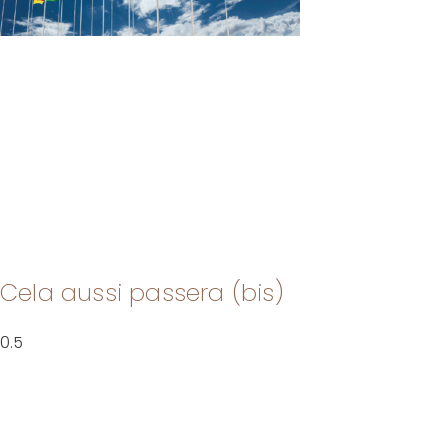
Cela aussi passera (bis)