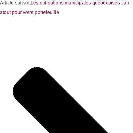
Article suivant
Les obligations municipales québécoises : un
atout pour votre portefeuille