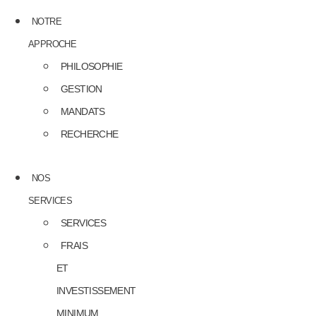
NOTRE
APPROCHE
PHILOSOPHIE
GESTION
MANDATS
RECHERCHE
NOS
SERVICES
SERVICES
FRAIS
ET
INVESTISSEMENT
MINIMUM