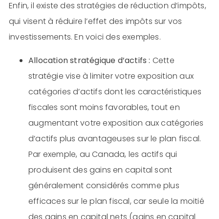
Enfin, il existe des stratégies de réduction d’impôts,
qui visent à réduire l’effet des impôts sur vos
investissements. En voici des exemples.
Allocation stratégique d’actifs :
Cette
stratégie vise à limiter votre exposition aux
catégories d’actifs dont les caractéristiques
fiscales sont moins favorables, tout en
augmentant votre exposition aux catégories
d’actifs plus avantageuses sur le plan fiscal.
Par exemple, au Canada, les actifs qui
produisent des gains en capital sont
généralement considérés comme plus
efficaces sur le plan fiscal, car seule la moitié
des gains en capital nets (gains en capital