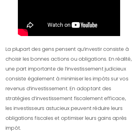
La plupart des gens pensent qu’investir consiste à
choisir les bonnes actions ou obligations. En réalité,
une part importante de l’investissement judicieux
consiste également à minimiser les impôts sur vos
revenus d’investissement. En adoptant des
stratégies d’investissement fiscalement efficace,
les investisseurs astucieux peuvent réduire leurs
obligations fiscales et optimiser leurs gains après
impôt.