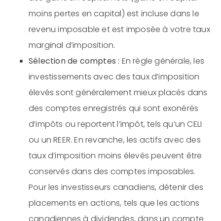
moins pertes en capital) est incluse dans le
revenu imposable et est imposée à votre taux
marginal d’imposition.
Sélection de comptes :
En règle générale, les
investissements avec des taux d’imposition
élevés sont généralement mieux placés dans
des comptes enregistrés qui sont exonérés
d’impôts ou reportent l’impôt, tels qu’un CELI
ou un REER. En revanche, les actifs avec des
taux d’imposition moins élevés peuvent être
conservés dans des comptes imposables.
Pour les investisseurs canadiens, détenir des
placements en actions, tels que les actions
canadiennes à dividendes, dans un compte