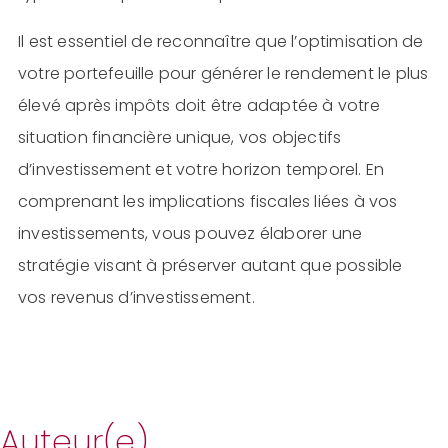
Il est essentiel de reconnaître que l’optimisation de
votre portefeuille pour générer le rendement le plus
élevé après impôts doit être adaptée à votre
situation financière unique, vos objectifs
d’investissement et votre horizon temporel. En
comprenant les implications fiscales liées à vos
investissements, vous pouvez élaborer une
stratégie visant à préserver autant que possible
vos revenus d’investissement.
Auteur(e)