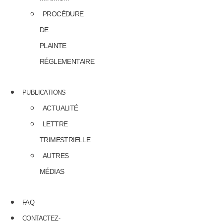
PROCÉDURE
DE
PLAINTE
RÉGLEMENTAIRE
PUBLICATIONS
ACTUALITÉ
LETTRE
TRIMESTRIELLE
AUTRES
MÉDIAS
FAQ
CONTACTEZ-