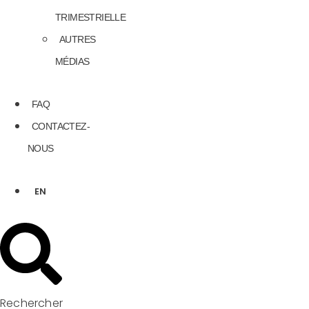
TRIMESTRIELLE
AUTRES
MÉDIAS
FAQ
CONTACTEZ-
NOUS
EN
Rechercher