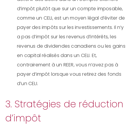
d’impôt plutôt que sur un compte imposable,
comme un CELI, est un moyen légal d’éviter de
payer des impôts sur les investissements. Il n’y
a pas d’impôt sur les revenus d’intérêts, les
revenus de dividendes canadiens ou les gains
en capital réalisés dans un CELI. Et,
contrairement à un REER, vous n’avez pas à
payer d’impôt lorsque vous retirez des fonds
d’un CELI.
3. Stratégies de réduction
d’impôt