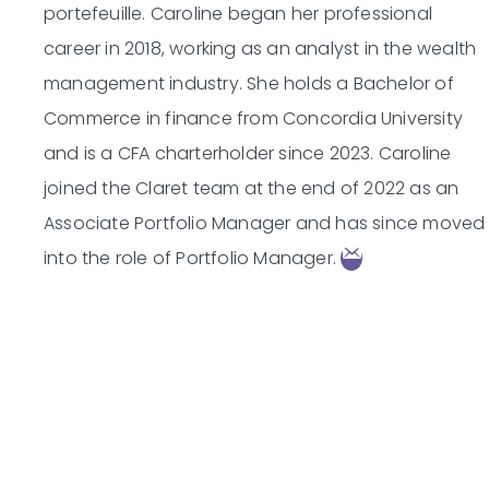
portefeuille.
Caroline began her professional
career in 2018, working as an analyst in the wealth
management industry. She holds a Bachelor of
Commerce in finance from Concordia University
and is a CFA charterholder since 2023. Caroline
joined the Claret team at the end of 2022 as an
Associate Portfolio Manager and has since moved
into the role of Portfolio Manager.