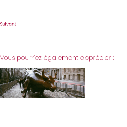
Suivant
Vous pourriez également apprécier :