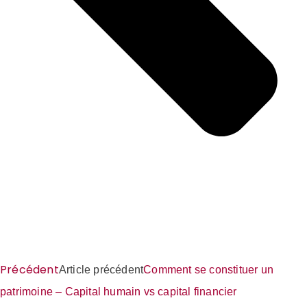
Précédent
Article précédent
Comment se constituer un
patrimoine – Capital humain vs capital financier