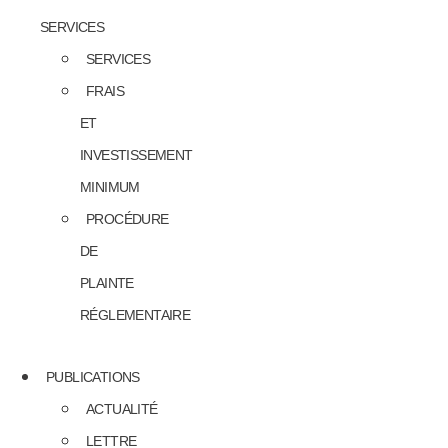
SERVICES
SERVICES
FRAIS
ET
INVESTISSEMENT
MINIMUM
PROCÉDURE
DE
PLAINTE
RÉGLEMENTAIRE
PUBLICATIONS
ACTUALITÉ
LETTRE