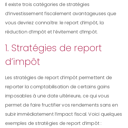
Il existe trois catégories de stratégies
d’investissement fiscalement avantageuses que
vous devriez connaître: le report d’impôt, la
réduction d’impôt et l’évitement d’impôt.
1. Stratégies de report
d’impôt
Les stratégies de report d’impôt permettent de
reporter la comptabilisation de certains gains
imposables à une date ultérieure, ce qui vous
permet de faire fructifier vos rendements sans en
subir immédiatement l’impact fiscal. Voici quelques
exemples de stratégies de report d’impôt :