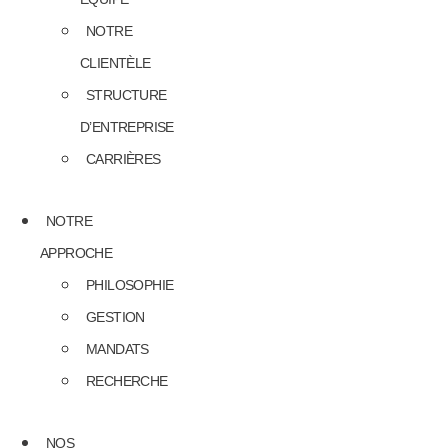
NOTRE
CLIENTÈLE
STRUCTURE
D’ENTREPRISE
CARRIÈRES
NOTRE
APPROCHE
PHILOSOPHIE
GESTION
MANDATS
RECHERCHE
NOS