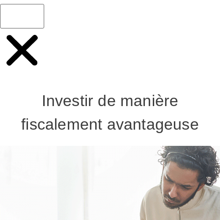
Investir de manière
fiscalement avantageuse