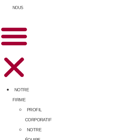
NOUS
NOTRE
FIRME
PROFIL
CORPORATIF
NOTRE
ÉQUIPE