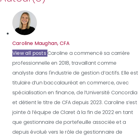
Caroline Maughan, CFA
View all posts
Caroline a commencé sa carrière
professionnelle en 2018, travaillant comme
analyste dans l'industrie de gestion d’actifs. Elle es
titulaire d’un baccalauréat en commerce, avec
spécialisation en finance, de l’Université Concordia
et détient le titre de CFA depuis 2023. Caroline s’est
jointe à l’équipe de Claret à la fin de 2022 en tant
que gestionnaire de portefeuille associée et a
depuis évolué vers le rôle de gestionnaire de