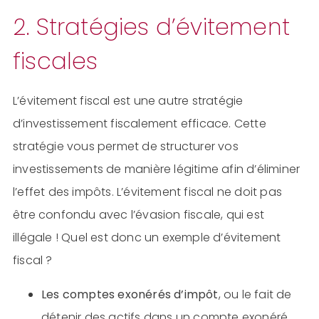
2. Stratégies d’évitement
fiscales
L’évitement fiscal est une autre stratégie
d’investissement fiscalement efficace. Cette
stratégie vous permet de structurer vos
investissements de manière légitime afin d’éliminer
l’effet des impôts. L’évitement fiscal ne doit pas
être confondu avec l’évasion fiscale, qui est
illégale ! Quel est donc un exemple d’évitement
fiscal ?
Les comptes exonérés d’impôt
, ou le fait de
détenir des actifs dans un compte exonéré