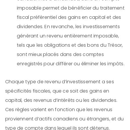
imposable permet de bénéficier du traitement
fiscal préférentiel des gains en capital et des
dividendes. En revanche, les investissements
générant un revenu entièrement imposable,
tels que les obligations et des bons du Trésor,
sont mieux placés dans des comptes
enregistrés pour différer ou éliminer les impôts.
Chaque type de revenu d’investissement a ses
spécificités fiscales, que ce soit des gains en
capital, des revenus d’intérêts ou les dividendes.
Ces règles varient en fonction que les revenus
proviennent d’actifs canadiens ou étrangers, et du
type de compte dans lequel ils sont détenus.