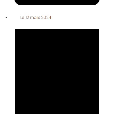
Le
12 mars 2024