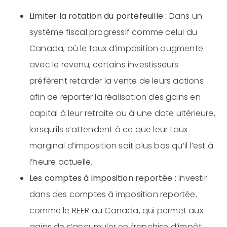
Limiter la rotation du portefeuille :
Dans un
système fiscal progressif comme celui du
Canada, où le taux d’imposition augmente
avec le revenu, certains investisseurs
préfèrent retarder la vente de leurs actions
afin de reporter la réalisation des gains en
capital à leur retraite ou à une date ultérieure,
lorsqu’ils s’attendent à ce que leur taux
marginal d’imposition soit plus bas qu’il l’est à
l’heure actuelle.
Les comptes à imposition reportée :
Investir
dans des comptes à imposition reportée,
comme le REER au Canada, qui permet aux
gains de s’accumuler en franchise d’impôt,