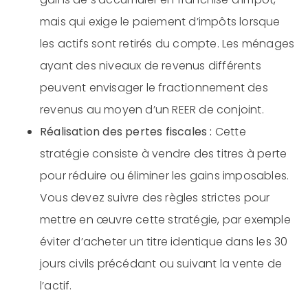
mais qui exige le paiement d’impôts lorsque
les actifs sont retirés du compte. Les ménages
ayant des niveaux de revenus différents
peuvent envisager le fractionnement des
revenus au moyen d’un REER de conjoint.
Réalisation des pertes fiscales :
Cette
stratégie consiste à vendre des titres à perte
pour réduire ou éliminer les gains imposables.
Vous devez suivre des règles strictes pour
mettre en œuvre cette stratégie, par exemple
éviter d’acheter un titre identique dans les 30
jours civils précédant ou suivant la vente de
l’actif.