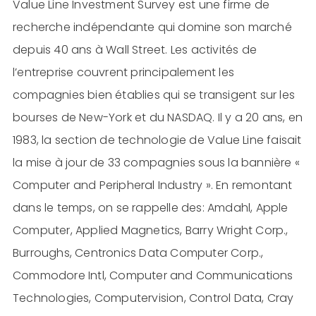
Value Line Investment Survey est une firme de
recherche indépendante qui domine son marché
depuis 40 ans à Wall Street. Les activités de
l’entreprise couvrent principalement les
compagnies bien établies qui se transigent sur les
bourses de New-York et du NASDAQ. Il y a 20 ans, en
1983, la section de technologie de Value Line faisait
la mise à jour de 33 compagnies sous la bannière «
Computer and Peripheral Industry ». En remontant
dans le temps, on se rappelle des: Amdahl, Apple
Computer, Applied Magnetics, Barry Wright Corp.,
Burroughs, Centronics Data Computer Corp.,
Commodore Intl, Computer and Communications
Technologies, Computervision, Control Data, Cray