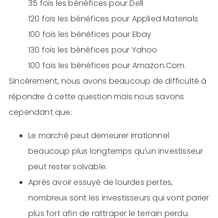
35 fois les bénéfices pour Dell
120 fois les bénéfices pour Applied Materials
100 fois les bénéfices pour Ebay
130 fois les bénéfices pour Yahoo
100 fois les bénéfices pour Amazon.Com.
Sincèrement, nous avons beaucoup de difficulté à
répondre à cette question mais nous savons
cependant que:
Le marché peut demeurer irrationnel
beaucoup plus longtemps qu’un investisseur
peut rester solvable.
Après avoir essuyé de lourdes pertes,
nombreux sont les investisseurs qui vont parier
plus fort afin de rattraper le terrain perdu.