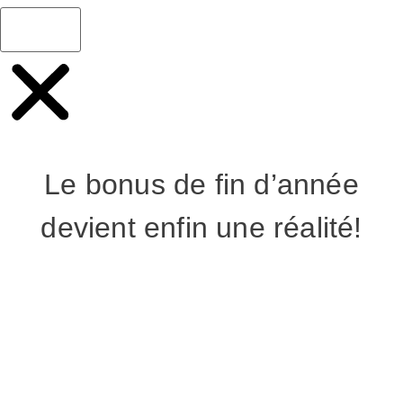
Le bonus de fin d’année
devient enfin une réalité!