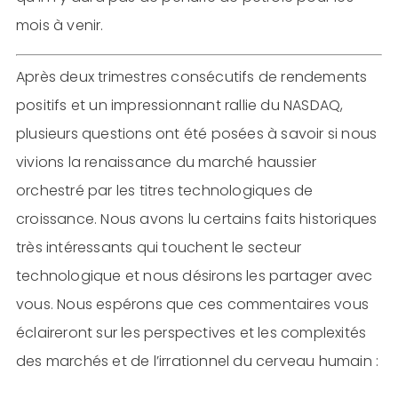
mois à venir.
Après deux trimestres consécutifs de rendements
positifs et un impressionnant rallie du NASDAQ,
plusieurs questions ont été posées à savoir si nous
vivions la renaissance du marché haussier
orchestré par les titres technologiques de
croissance. Nous avons lu certains faits historiques
très intéressants qui touchent le secteur
technologique et nous désirons les partager avec
vous. Nous espérons que ces commentaires vous
éclaireront sur les perspectives et les complexités
des marchés et de l’irrationnel du cerveau humain :