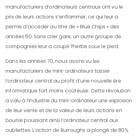
manufacturiers d’ordinateurs centraux ont vu le
prix de leurs actions s’enflammer, ce qui leur a
permis d’accéder au titre de « Blue Chips » des
années 60. Sans crier gare, un autre groupe de
compagnies leur a coupé l’herbe sous le pied.
Dans les années 70, nous avons vu les
manufacturiers de mini-ordinateurs tasser
l’ordinateur central au profit d’une nouvelle ère
informatique fort moins coûteuse. Cette révolution
a valu à l’industrie du mini-ordinateur une explosion
de leur vente et de la valeur de leurs actions en
bourse poussant ainsi l’ordinateur central aux
oubliettes. L’action de Burroughs a plongé de 80%