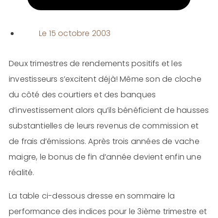
Le
15 octobre 2003
Deux trimestres de rendements positifs et les
investisseurs s’excitent déjà! Même son de cloche
du côté des courtiers et des banques
d’investissement alors qu’ils bénéficient de hausses
substantielles de leurs revenus de commission et
de frais d’émissions. Après trois années de vache
maigre, le bonus de fin d’année devient enfin une
réalité.
La table ci-dessous dresse en sommaire la
performance des indices pour le 3ième trimestre et