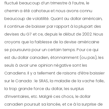
fluctué beaucoup d’un trimestre à l’autre, le
chemin a été cahoteux et nous avons connu
beaucoup de volatilité. Quant au dollar américain,
il continue de baisser par rapport à la plupart des
devises du G7 et ce, depuis le début de 2002. Nous
croyons que la faiblesse de la devise américaine
se poursuivra pour un certain temps. Pour ce qui
est du dollar canadien, étonnamment (ou pas), les
seuls à avoir une opinion négative sont les
Canadiens. Il y a tellement de raisons d’être baissier
sur le Canada : le SRAS, la maladie de la vache folle,
la trop grande force du dollar, les surplus
d’inventaires, etc. Malgré ces chocs, le dollar
canadien poursuit sa lancée, et ce à la surprise de