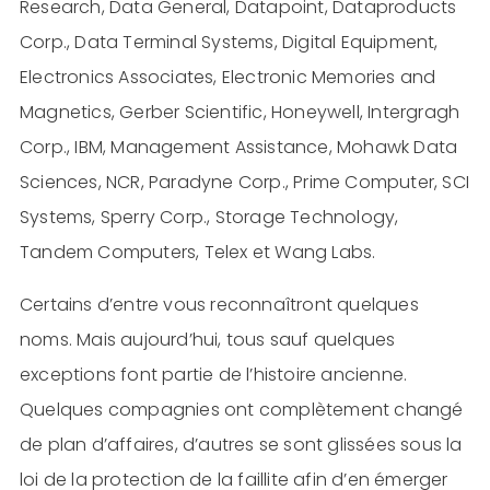
Research, Data General, Datapoint, Dataproducts
Corp., Data Terminal Systems, Digital Equipment,
Electronics Associates, Electronic Memories and
Magnetics, Gerber Scientific, Honeywell, Intergragh
Corp., IBM, Management Assistance, Mohawk Data
Sciences, NCR, Paradyne Corp., Prime Computer, SCI
Systems, Sperry Corp., Storage Technology,
Tandem Computers, Telex et Wang Labs.
Certains d’entre vous reconnaîtront quelques
noms. Mais aujourd’hui, tous sauf quelques
exceptions font partie de l’histoire ancienne.
Quelques compagnies ont complètement changé
de plan d’affaires, d’autres se sont glissées sous la
loi de la protection de la faillite afin d’en émerger