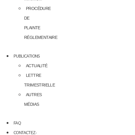
PROCÉDURE
DE
PLAINTE
RÉGLEMENTAIRE
PUBLICATIONS
ACTUALITÉ
LETTRE
TRIMESTRIELLE
AUTRES
MÉDIAS
FAQ
CONTACTEZ-