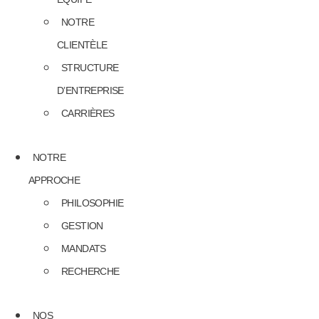
NOTRE
CLIENTÈLE
STRUCTURE
D’ENTREPRISE
CARRIÈRES
NOTRE
APPROCHE
PHILOSOPHIE
GESTION
MANDATS
RECHERCHE
NOS