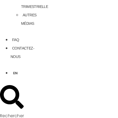
TRIMESTRIELLE
AUTRES
MÉDIAS
FAQ
CONTACTEZ-
NOUS
EN
Rechercher