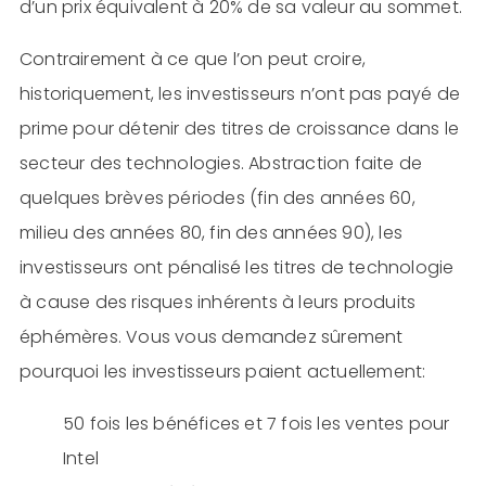
d’un prix équivalent à 20% de sa valeur au sommet.
Contrairement à ce que l’on peut croire,
historiquement, les investisseurs n’ont pas payé de
prime pour détenir des titres de croissance dans le
secteur des technologies. Abstraction faite de
quelques brèves périodes (fin des années 60,
milieu des années 80, fin des années 90), les
investisseurs ont pénalisé les titres de technologie
à cause des risques inhérents à leurs produits
éphémères. Vous vous demandez sûrement
pourquoi les investisseurs paient actuellement:
50 fois les bénéfices et 7 fois les ventes pour
Intel