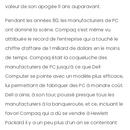
valeur de son apogée 11 ans auparavant.
Pendant les années 80, les manufacturiers de PC
ont dominé la scène. Compaq s’est même vu
attribuée le record de l’entreprise qui a touché le
chiffre d’affaire de 1 milliard de dollars en le moins
de temps. Compaq était la coqueluche des
manufacturiers de PC jusqu’à ce que Dell
Computer se pointe avec un modèle plus efficace,
lui permettant de fabriquer des PC à moindre coût.
Dell a ainsi, à son tour, poussé presque tous les
manufacturiers à la banqueroute, et ce, incluant le
favori Compaq qui a dû se vendre à Hewlett
Packard il y a un peu plus d’un an se contentant