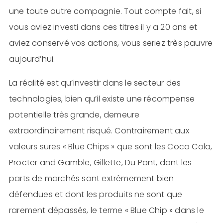
une toute autre compagnie. Tout compte fait, si
vous aviez investi dans ces titres il y a 20 ans et
aviez conservé vos actions, vous seriez très pauvre
aujourd’hui.
La réalité est qu’investir dans le secteur des
technologies, bien qu’il existe une récompense
potentielle très grande, demeure
extraordinairement risqué. Contrairement aux
valeurs sures « Blue Chips » que sont les Coca Cola,
Procter and Gamble, Gillette, Du Pont, dont les
parts de marchés sont extrêmement bien
défendues et dont les produits ne sont que
rarement dépassés, le terme « Blue Chip » dans le