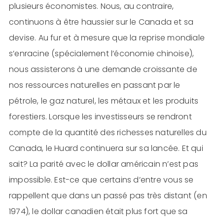
plusieurs économistes. Nous, au contraire,
continuons à être haussier sur le Canada et sa
devise. Au fur et à mesure que la reprise mondiale
s’enracine (spécialement l’économie chinoise),
nous assisterons à une demande croissante de
nos ressources naturelles en passant par le
pétrole, le gaz naturel, les métaux et les produits
forestiers. Lorsque les investisseurs se rendront
compte de la quantité des richesses naturelles du
Canada, le Huard continuera sur sa lancée. Et qui
sait? La parité avec le dollar américain n’est pas
impossible. Est-ce que certains d’entre vous se
rappellent que dans un passé pas très distant (en
1974), le dollar canadien était plus fort que sa