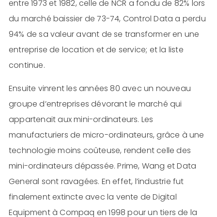
entre 1973 et 1982, celle de NCR a fondu de 82% lors
du marché baissier de 73-74, Control Data a perdu
94% de sa valeur avant de se transformer en une
entreprise de location et de service; et la liste
continue.
Ensuite vinrent les années 80 avec un nouveau
groupe d’entreprises dévorant le marché qui
appartenait aux mini-ordinateurs. Les
manufacturiers de micro-ordinateurs, grâce à une
technologie moins coûteuse, rendent celle des
mini-ordinateurs dépassée. Prime, Wang et Data
General sont ravagées. En effet, l’industrie fut
finalement extincte avec la vente de Digital
Equipment à Compaq en 1998 pour un tiers de la