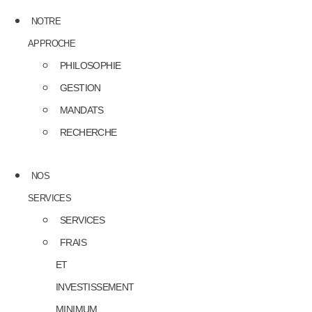
NOTRE
APPROCHE
PHILOSOPHIE
GESTION
MANDATS
RECHERCHE
NOS
SERVICES
SERVICES
FRAIS
ET
INVESTISSEMENT
MINIMUM