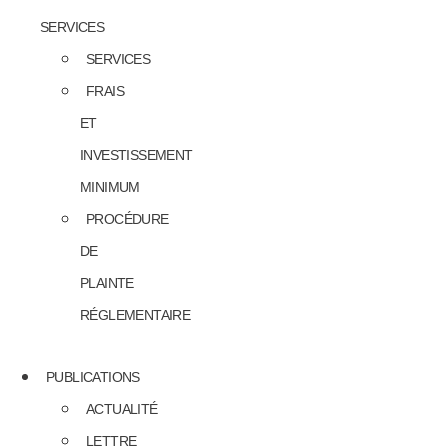
SERVICES
SERVICES
FRAIS
ET
INVESTISSEMENT
MINIMUM
PROCÉDURE
DE
PLAINTE
RÉGLEMENTAIRE
PUBLICATIONS
ACTUALITÉ
LETTRE