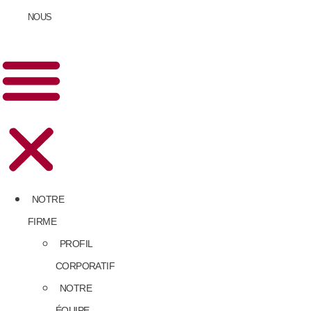
NOUS
NOTRE
FIRME
PROFIL
CORPORATIF
NOTRE
ÉQUIPE