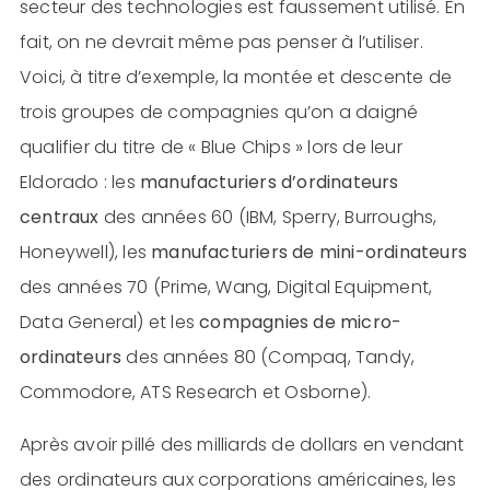
secteur des technologies est faussement utilisé. En
fait, on ne devrait même pas penser à l’utiliser.
Voici, à titre d’exemple, la montée et descente de
trois groupes de compagnies qu’on a daigné
qualifier du titre de « Blue Chips » lors de leur
Eldorado : les
manufacturiers d’ordinateurs
centraux
des années 60 (IBM, Sperry, Burroughs,
Honeywell), les
manufacturiers de mini-ordinateurs
des années 70 (Prime, Wang, Digital Equipment,
Data General) et les
compagnies de micro-
ordinateurs
des années 80 (Compaq, Tandy,
Commodore, ATS Research et Osborne).
Après avoir pillé des milliards de dollars en vendant
des ordinateurs aux corporations américaines, les