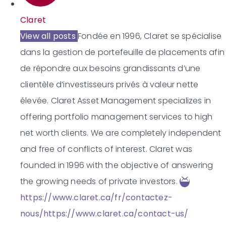
Claret
View all posts
Fondée en 1996, Claret se spécialise
dans la gestion de portefeuille de placements afin
de répondre aux besoins grandissants d’une
clientèle d’investisseurs privés à valeur nette
élevée.
Claret Asset Management specializes in
offering portfolio management services to high
net worth clients. We are completely independent
and free of conflicts of interest. Claret was
founded in 1996 with the objective of answering
the growing needs of private investors.
https://www.claret.ca/fr/contactez-
nous/
https://www.claret.ca/contact-us/