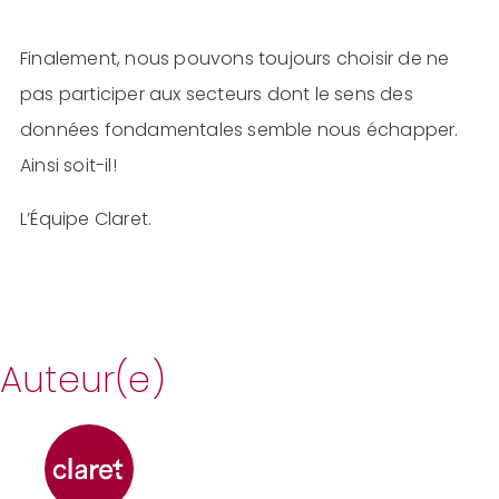
Finalement, nous pouvons toujours choisir de ne
pas participer aux secteurs dont le sens des
données fondamentales semble nous échapper.
Ainsi soit-il!
L’Équipe Claret.
Auteur(e)