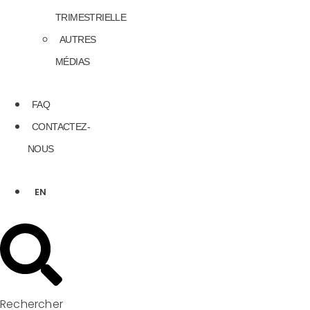
TRIMESTRIELLE
AUTRES
MÉDIAS
FAQ
CONTACTEZ-
NOUS
EN
Rechercher