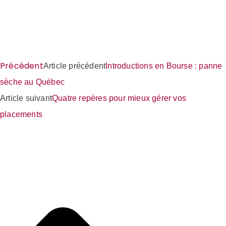
Précédent
Article précédent
Introductions en Bourse : panne
sèche au Québec
Article suivant
Quatre repères pour mieux gérer vos
placements