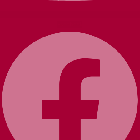
Facebook