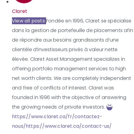
Claret
View all posts
Fondée en 1996, Claret se spécialise
dans la gestion de portefeuille de placements afin
de répondre aux besoins grandissants d’une
clientèle d’investisseurs privés à valeur nette
élevée.
Claret Asset Management specializes in
offering portfolio management services to high
net worth clients. We are completely independent
and free of conflicts of interest. Claret was
founded in 1996 with the objective of answering
the growing needs of private investors.
https://www.claret.ca/fr/contactez-
nous/
https://www.claret.ca/contact-us/