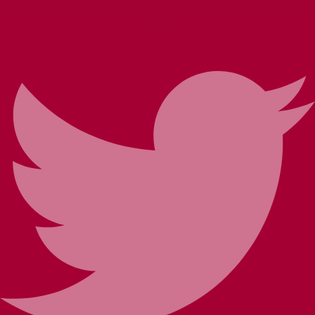
Twitter