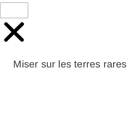
Miser sur les terres rares