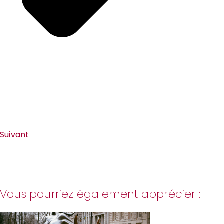
Suivant
Vous pourriez également apprécier :