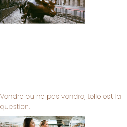
Vendre ou ne pas vendre, telle est la
question.