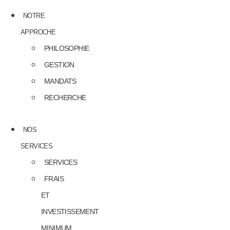
NOTRE
APPROCHE
PHILOSOPHIE
GESTION
MANDATS
RECHERCHE
NOS
SERVICES
SERVICES
FRAIS
ET
INVESTISSEMENT
MINIMUM