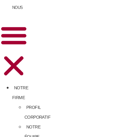
NOUS
NOTRE
FIRME
PROFIL
CORPORATIF
NOTRE
ÉQUIPE