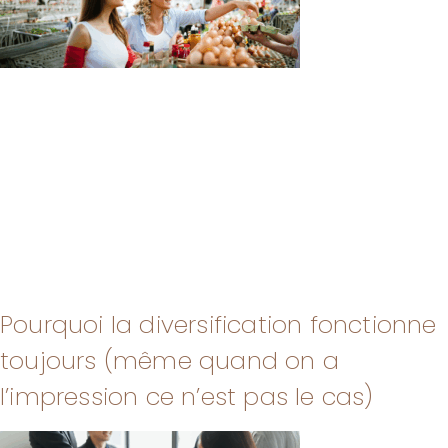
Pourquoi la diversification fonctionne
toujours (même quand on a
l’impression ce n’est pas le cas)