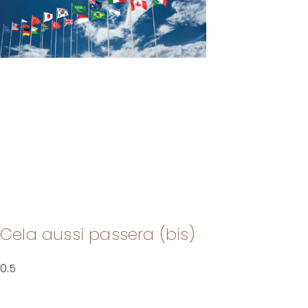
Cela aussi passera (bis)