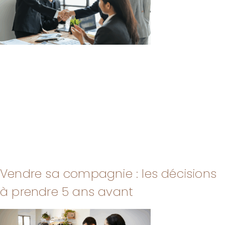
Vendre sa compagnie : les décisions
à prendre 5 ans avant