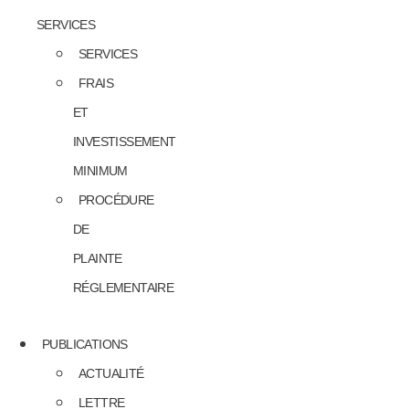
SERVICES
SERVICES
FRAIS
ET
INVESTISSEMENT
MINIMUM
PROCÉDURE
DE
PLAINTE
RÉGLEMENTAIRE
PUBLICATIONS
ACTUALITÉ
LETTRE