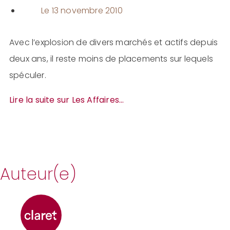
Le
13 novembre 2010
Avec l’explosion de divers marchés et actifs depuis
deux ans, il reste moins de placements sur lequels
spéculer.
Lire la suite sur Les Affaires…
Auteur(e)