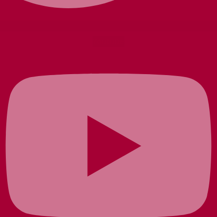
Youtube