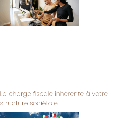
La charge fiscale inhérente à votre
structure sociétale