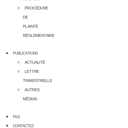
PROCÉDURE
DE
PLAINTE
RÉGLEMENTAIRE
PUBLICATIONS
ACTUALITÉ
LETTRE
TRIMESTRIELLE
AUTRES
MÉDIAS
FAQ
CONTACTEZ-