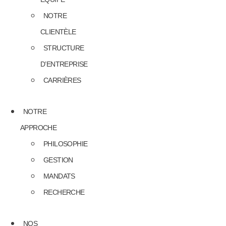
NOTRE
CLIENTÈLE
STRUCTURE
D’ENTREPRISE
CARRIÈRES
NOTRE
APPROCHE
PHILOSOPHIE
GESTION
MANDATS
RECHERCHE
NOS