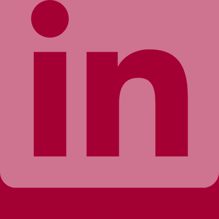
Twitter