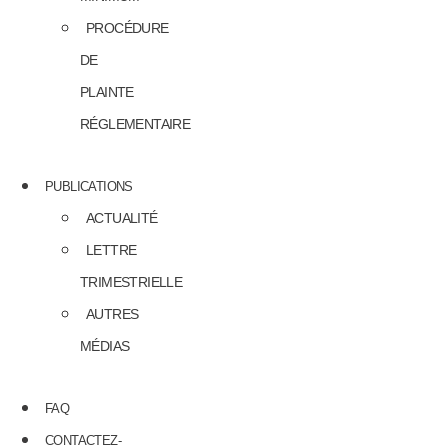
PROCÉDURE
DE
PLAINTE
RÉGLEMENTAIRE
PUBLICATIONS
ACTUALITÉ
LETTRE
TRIMESTRIELLE
AUTRES
MÉDIAS
FAQ
CONTACTEZ-