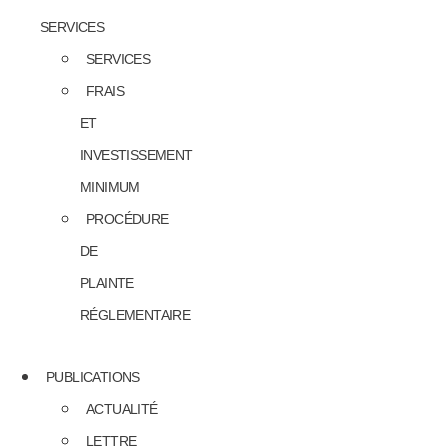
SERVICES
SERVICES
FRAIS
ET
INVESTISSEMENT
MINIMUM
PROCÉDURE
DE
PLAINTE
RÉGLEMENTAIRE
PUBLICATIONS
ACTUALITÉ
LETTRE