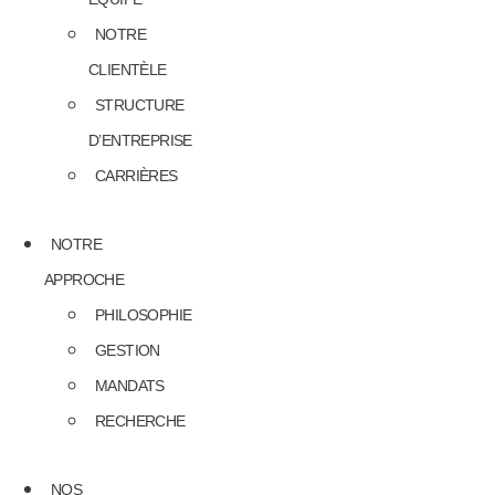
NOTRE
CLIENTÈLE
STRUCTURE
D’ENTREPRISE
CARRIÈRES
NOTRE
APPROCHE
PHILOSOPHIE
GESTION
MANDATS
RECHERCHE
NOS