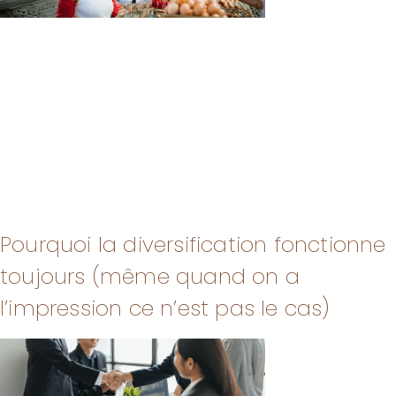
Pourquoi la diversification fonctionne
toujours (même quand on a
l’impression ce n’est pas le cas)