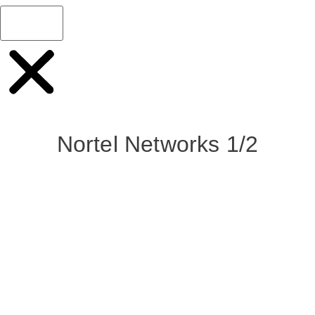
Nortel Networks 1/2