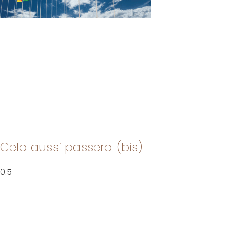
Cela aussi passera (bis)