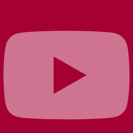
Youtube