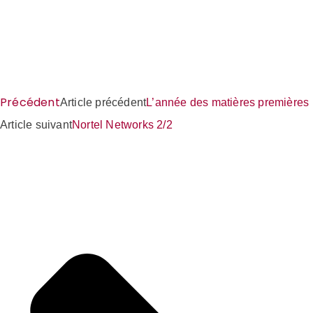
Précédent
Article précédent
L’année des matières premières
Article suivant
Nortel Networks 2/2