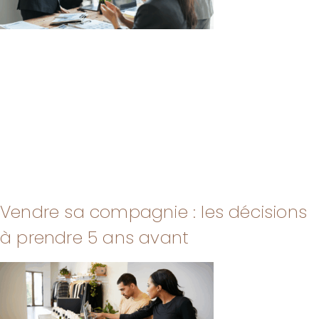
Vendre sa compagnie : les décisions
à prendre 5 ans avant