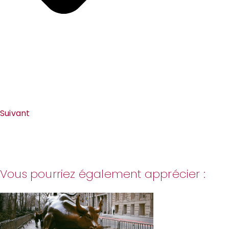
Suivant
Vous pourriez également apprécier :