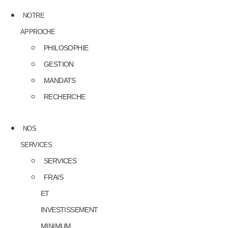
NOTRE
APPROCHE
PHILOSOPHIE
GESTION
MANDATS
RECHERCHE
NOS
SERVICES
SERVICES
FRAIS
ET
INVESTISSEMENT
MINIMUM