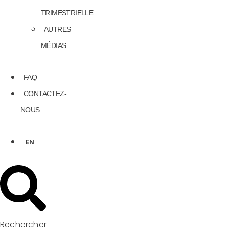
TRIMESTRIELLE
AUTRES
MÉDIAS
FAQ
CONTACTEZ-
NOUS
EN
Rechercher