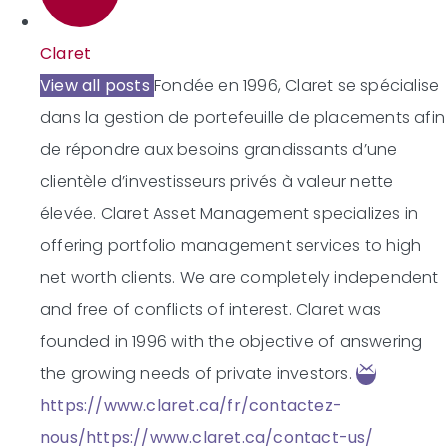
Claret
View all posts
Fondée en 1996, Claret se spécialise
dans la gestion de portefeuille de placements afin
de répondre aux besoins grandissants d’une
clientèle d’investisseurs privés à valeur nette
élevée.
Claret Asset Management specializes in
offering portfolio management services to high
net worth clients. We are completely independent
and free of conflicts of interest. Claret was
founded in 1996 with the objective of answering
the growing needs of private investors.
https://www.claret.ca/fr/contactez-
nous/
https://www.claret.ca/contact-us/