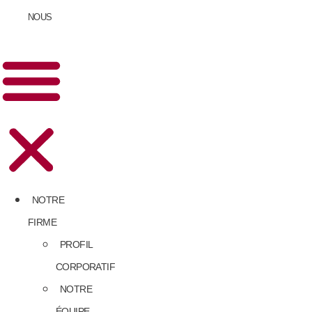
NOUS
NOTRE
FIRME
PROFIL
CORPORATIF
NOTRE
ÉQUIPE