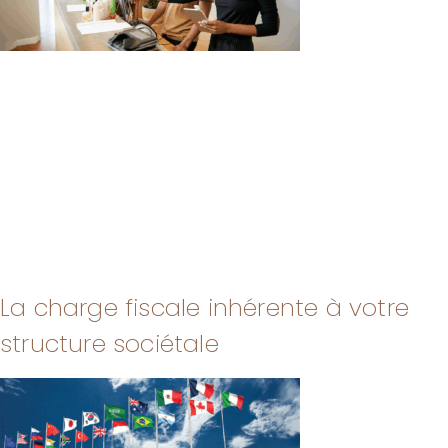
La charge fiscale inhérente à votre
structure sociétale