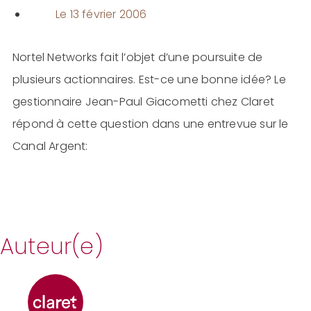
Le
13 février 2006
Nortel Networks fait l’objet d’une poursuite de
plusieurs actionnaires. Est-ce une bonne idée? Le
gestionnaire Jean-Paul Giacometti chez Claret
répond à cette question dans une entrevue sur le
Canal Argent:
Auteur(e)