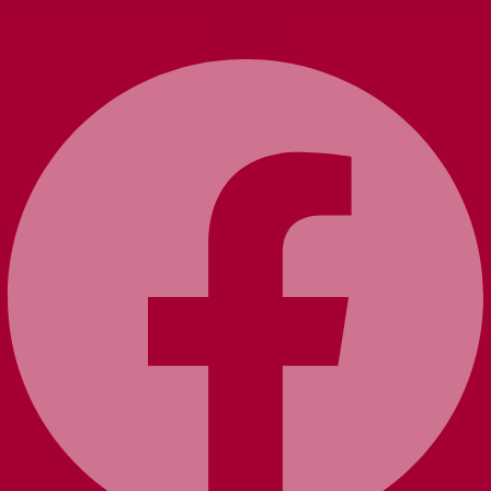
Facebook