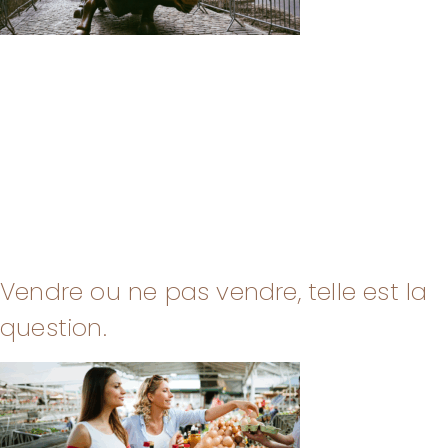
Vendre ou ne pas vendre, telle est la
question.