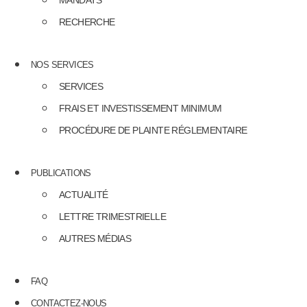
MANDATS
RECHERCHE
NOS SERVICES
SERVICES
FRAIS ET INVESTISSEMENT MINIMUM
PROCÉDURE DE PLAINTE RÉGLEMENTAIRE
PUBLICATIONS
ACTUALITÉ
LETTRE TRIMESTRIELLE
AUTRES MÉDIAS
FAQ
CONTACTEZ-NOUS