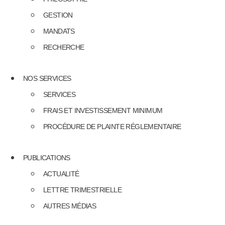
GESTION
MANDATS
RECHERCHE
NOS SERVICES
SERVICES
FRAIS ET INVESTISSEMENT MINIMUM
PROCÉDURE DE PLAINTE RÉGLEMENTAIRE
PUBLICATIONS
ACTUALITÉ
LETTRE TRIMESTRIELLE
AUTRES MÉDIAS