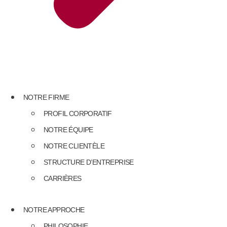
NOTRE FIRME
PROFIL CORPORATIF
NOTRE ÉQUIPE
NOTRE CLIENTÈLE
STRUCTURE D’ENTREPRISE
CARRIÈRES
NOTRE APPROCHE
PHILOSOPHIE