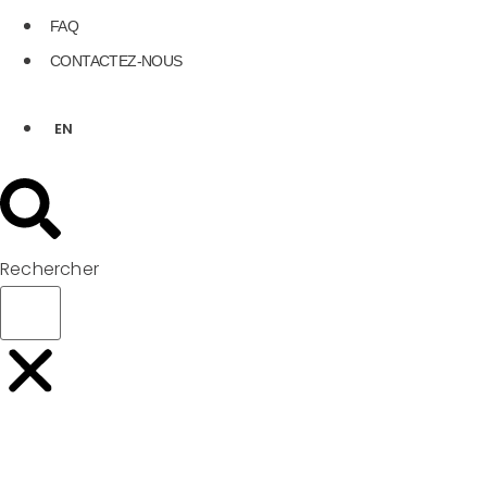
FAQ
CONTACTEZ-NOUS
EN
Rechercher