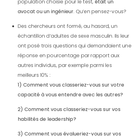
population choisie pour le test,
était un
avocat ou un ingénieur
. Qu’en pensez-vous?
Des chercheurs ont formé, au hasard, un
échantillon d’adultes de sexe masculin. Ils leur
ont posé trois questions qui demandaient une
réponse en pourcentage par rapport aux
autres individus, par exemple parmi les
meilleurs 10% :
1) Comment vous classeriez-vous sur votre
capacité à vous entendre avec les autres?
2) Comment vous classeriez-vous sur vos
habilités de leadership?
3) Comment vous évalueriez-vous sur vos