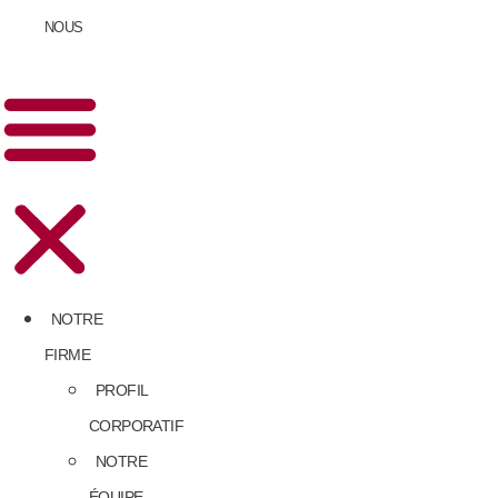
NOUS
NOTRE
FIRME
PROFIL
CORPORATIF
NOTRE
ÉQUIPE