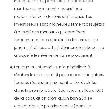
informations disponibles. Ces raccourcis
mentaux se nomment « heuristique
représentative » des lois statistiques. Les
investisseurs sont malheureusement assujettis
à ces pièges mentaux qui entraînent
fréquemment ces derniers à des erreurs de
jugement et les portent à ignorer la fréquence
à laquelle les événements se produisent.
Lorsque questionnés sur leur habileté à
s’entendre avec autrui par rapport aux autres,
tous les répondants se sont auto-évalués
dans le premier décile, (dans les meilleurs 10%)
de la population alors qu’un bon 25% se
croient dans le premier centile (dans les