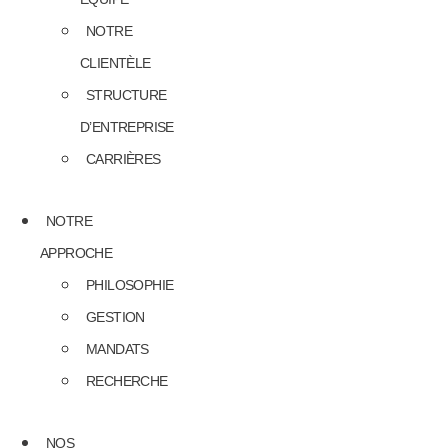
NOTRE
CLIENTÈLE
STRUCTURE
D’ENTREPRISE
CARRIÈRES
NOTRE
APPROCHE
PHILOSOPHIE
GESTION
MANDATS
RECHERCHE
NOS