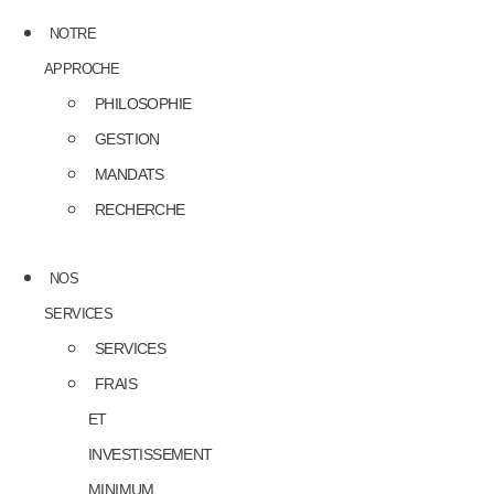
NOTRE
APPROCHE
PHILOSOPHIE
GESTION
MANDATS
RECHERCHE
NOS
SERVICES
SERVICES
FRAIS
ET
INVESTISSEMENT
MINIMUM