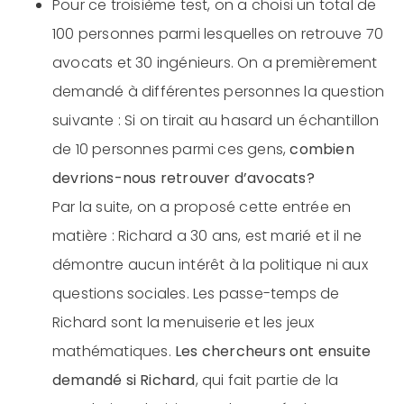
Pour ce troisième test, on a choisi un total de
100 personnes parmi lesquelles on retrouve 70
avocats et 30 ingénieurs. On a premièrement
demandé à différentes personnes la question
suivante : Si on tirait au hasard un échantillon
de 10 personnes parmi ces gens,
combien
devrions-nous retrouver d’avocats?
Par la suite, on a proposé cette entrée en
matière : Richard a 30 ans, est marié et il ne
démontre aucun intérêt à la politique ni aux
questions sociales. Les passe-temps de
Richard sont la menuiserie et les jeux
mathématiques.
Les chercheurs ont ensuite
demandé si Richard
, qui fait partie de la