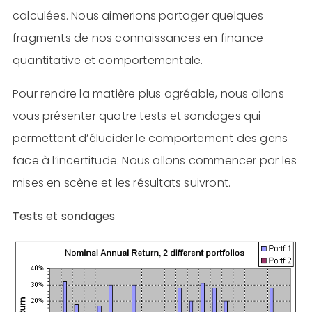
calculées. Nous aimerions partager quelques
fragments de nos connaissances en finance
quantitative et comportementale.
Pour rendre la matière plus agréable, nous allons
vous présenter quatre tests et sondages qui
permettent d’élucider le comportement des gens
face à l’incertitude. Nous allons commencer par les
mises en scène et les résultats suivront.
Tests et sondages