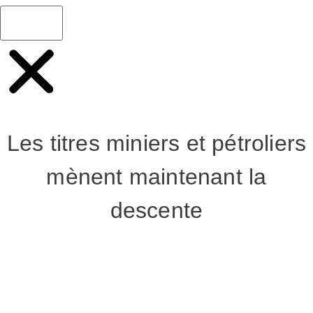
Les titres miniers et pétroliers
mènent maintenant la
descente