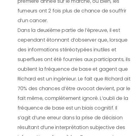
première année sur le marché, ou bien, les
fumeurs ont 2 fois plus de chance de souffrir
d’un cancer.
Dans la deuxième partie de l’épreuve, il est
cependant étonnant d’observer que, lorsque
des informations stéréotypées inutiles et
superflues ont été fournies aux participants, ils
oublient la fréquence de base et gagent que
Richard est un ingénieur. Le fait que Richard ait
70% des chances d’être avocat devient, par le
fait même, complètement ignoré. L’oubli de la
fréquence de base est un biais cognitif. Il
s’agit d’une erreur dans la prise de décision
résultant d’une interprétation subjective des