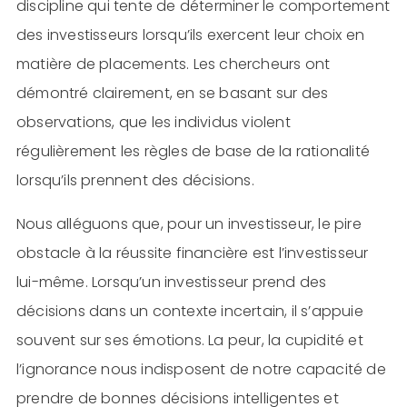
discipline qui tente de déterminer le comportement
des investisseurs lorsqu’ils exercent leur choix en
matière de placements. Les chercheurs ont
démontré clairement, en se basant sur des
observations, que les individus violent
régulièrement les règles de base de la rationalité
lorsqu’ils prennent des décisions.
Nous alléguons que, pour un investisseur, le pire
obstacle à la réussite financière est l’investisseur
lui-même. Lorsqu’un investisseur prend des
décisions dans un contexte incertain, il s’appuie
souvent sur ses émotions. La peur, la cupidité et
l’ignorance nous indisposent de notre capacité de
prendre de bonnes décisions intelligentes et