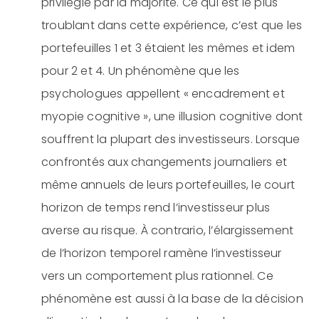
privilégié par la majorité. Ce qui est le plus
troublant dans cette expérience, c’est que les
portefeuilles 1 et 3 étaient les mêmes et idem
pour 2 et 4. Un phénomène que les
psychologues appellent « encadrement et
myopie cognitive », une illusion cognitive dont
souffrent la plupart des investisseurs. Lorsque
confrontés aux changements journaliers et
même annuels de leurs portefeuilles, le court
horizon de temps rend l’investisseur plus
averse au risque. À contrario, l’élargissement
de l’horizon temporel ramène l’investisseur
vers un comportement plus rationnel. Ce
phénomène est aussi à la base de la décision