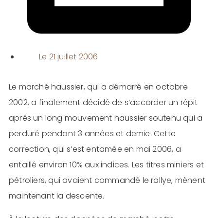
Le
21 juillet 2006
Le marché haussier, qui a démarré en octobre
2002, a finalement décidé de s’accorder un répit
après un long mouvement haussier soutenu qui a
perduré pendant 3 années et demie. Cette
correction, qui s’est entamée en mai 2006, a
entaillé environ 10% aux indices. Les titres miniers et
pétroliers, qui avaient commandé le rallye, mènent
maintenant la descente.