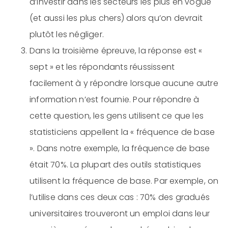
d’investir dans les secteurs les plus en vogue
(et aussi les plus chers) alors qu’on devrait
plutôt les négliger.
Dans la troisième épreuve, la réponse est «
sept » et les répondants réussissent
facilement à y répondre lorsque aucune autre
information n’est fournie. Pour répondre à
cette question, les gens utilisent ce que les
statisticiens appellent la « fréquence de base
». Dans notre exemple, la fréquence de base
était 70%. La plupart des outils statistiques
utilisent la fréquence de base. Par exemple, on
l’utilise dans ces deux cas : 70% des gradués
universitaires trouveront un emploi dans leur