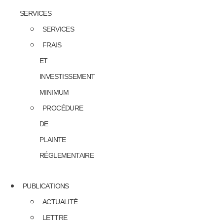
SERVICES
SERVICES
FRAIS
ET
INVESTISSEMENT
MINIMUM
PROCÉDURE
DE
PLAINTE
RÉGLEMENTAIRE
PUBLICATIONS
ACTUALITÉ
LETTRE