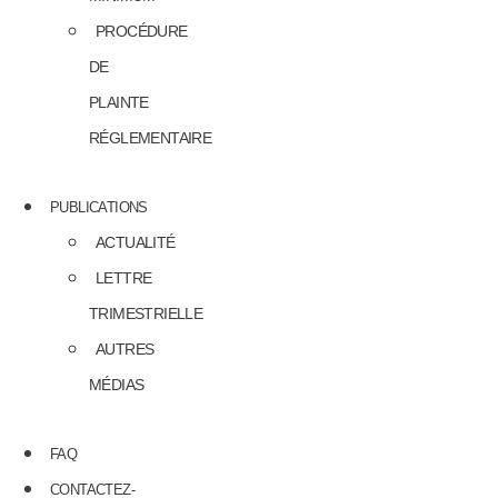
PROCÉDURE
DE
PLAINTE
RÉGLEMENTAIRE
PUBLICATIONS
ACTUALITÉ
LETTRE
TRIMESTRIELLE
AUTRES
MÉDIAS
FAQ
CONTACTEZ-