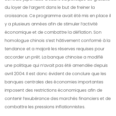
du loyer de l’argent dans le but de freiner la
croissance. Ce programme avait été mis en place il
y a plusieurs années afin de stimuler l’activité
économique et de combattre la déflation. Son
homologue chinois s’est hâtivement conformé à la
tendance et a majoré les réserves requises pour
accorder un prêt. La banque chinoise a modifié
une politique qui n’avait pas été amendée depuis
avril 2004. Il est donc évident de conclure que les
banques centrales des économies importantes
imposent des restrictions économiques afin de
contenir l’exubérance des marchés financiers et de
combattre les pressions inflationnistes.