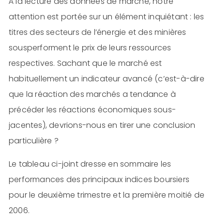
À la lecture des données de marché, notre
attention est portée sur un élément inquiétant : les
titres des secteurs de l’énergie et des minières
sousperforment le prix de leurs ressources
respectives. Sachant que le marché est
habituellement un indicateur avancé (c’est-à-dire
que la réaction des marchés a tendance à
précéder les réactions économiques sous-
jacentes), devrions-nous en tirer une conclusion
particulière ?
Le tableau ci-joint dresse en sommaire les
performances des principaux indices boursiers
pour le deuxième trimestre et la première moitié de
2006.