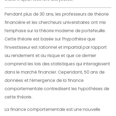
Pendant plus de 30 ans, les professeurs de théorie
financière et les chercheurs universitaires ont mis
l’emphase sur la théorie moderne de portefeuille.
Cette théorie est basée sur l’hypothèse que
l’investisseur est rationnel et impartial par rapport
au rendement et au risque et que ce dernier
comprend les lois des statistiques qui interagissent
dans le marché financier. Cependant, 50 ans de
données et l’émergence de la finance
comportementale contredisent les hypothèses de
cette théorie.
La finance comportementale est une nouvelle