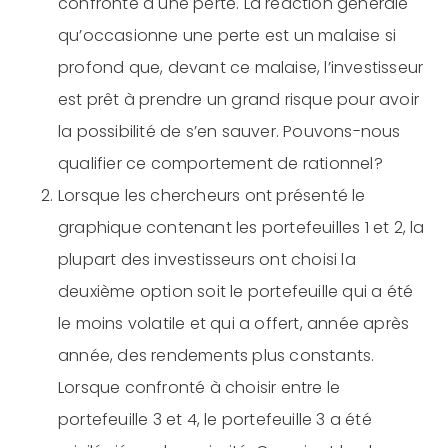
confronté à une perte. La réaction générale
qu’occasionne une perte est un malaise si
profond que, devant ce malaise, l’investisseur
est prêt à prendre un grand risque pour avoir
la possibilité de s’en sauver. Pouvons-nous
qualifier ce comportement de rationnel?
Lorsque les chercheurs ont présenté le
graphique contenant les portefeuilles 1 et 2, la
plupart des investisseurs ont choisi la
deuxième option soit le portefeuille qui a été
le moins volatile et qui a offert, année après
année, des rendements plus constants.
Lorsque confronté à choisir entre le
portefeuille 3 et 4, le portefeuille 3 a été