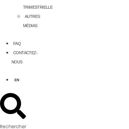
TRIMESTRIELLE
AUTRES
MÉDIAS
FAQ
CONTACTEZ-
NOUS
EN
Rechercher