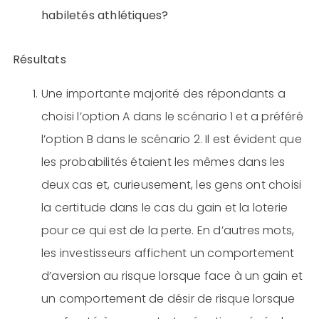
habiletés athlétiques?
Résultats
Une importante majorité des répondants a
choisi l’option A dans le scénario 1 et a préféré
l’option B dans le scénario 2. Il est évident que
les probabilités étaient les mêmes dans les
deux cas et, curieusement, les gens ont choisi
la certitude dans le cas du gain et la loterie
pour ce qui est de la perte. En d’autres mots,
les investisseurs affichent un comportement
d’aversion au risque lorsque face à un gain et
un comportement de désir de risque lorsque